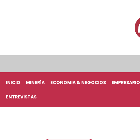
INICIO
MINERÍA
ECONOMIA & NEGOCIOS
EMPRESARIO
ENTREVISTAS