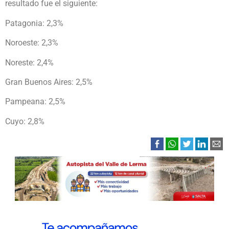
resultado fue el siguiente:
Patagonia: 2,3%
Noroeste: 2,3%
Noreste: 2,4%
Gran Buenos Aires: 2,5%
Pampeana: 2,5%
Cuyo: 2,8%