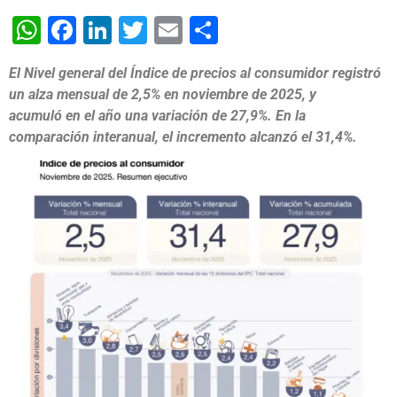
WhatsApp
Facebook
LinkedIn
Twitter
Email
Share
El Nivel general del Índice de precios al consumidor registró
un alza mensual de 2,5% en noviembre de 2025, y
acumuló en el año una variación de 27,9%. En la
comparación interanual, el incremento alcanzó el 31,4%.