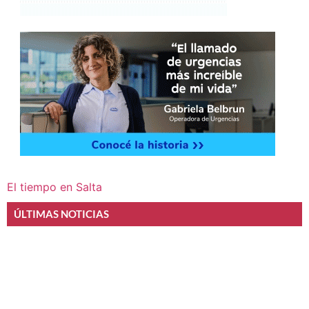
El tiempo en Salta
ÚLTIMAS NOTICIAS