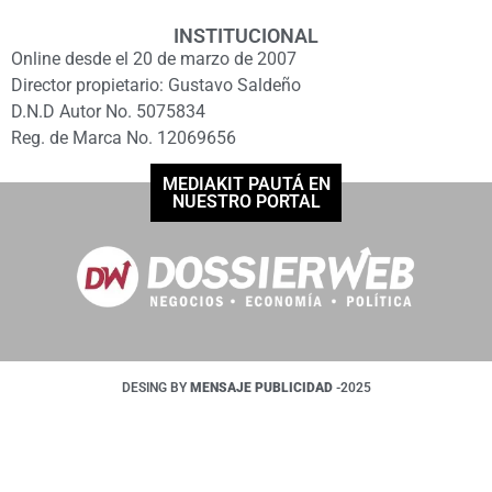
INSTITUCIONAL
Online desde el 20 de marzo de 2007
Director propietario: Gustavo Saldeño
D.N.D Autor No. 5075834
Reg. de Marca No. 12069656
MEDIAKIT PAUTÁ EN
NUESTRO PORTAL
DESING BY
MENSAJE PUBLICIDAD
-2025