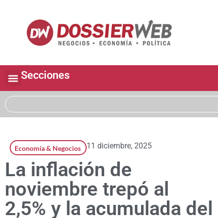
Secciones
11 diciembre, 2025
Economía & Negocios
La inflación de
noviembre trepó al
2,5% y la acumulada del