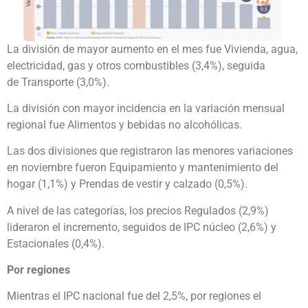
La división de mayor aumento en el mes fue Vivienda, agua,
electricidad, gas y otros combustibles (3,4%), seguida
de Transporte (3,0%).
La división con mayor incidencia en la variación mensual
regional fue Alimentos y bebidas no alcohólicas.
Las dos divisiones que registraron las menores variaciones
en noviembre fueron Equipamiento y mantenimiento del
hogar (1,1%) y Prendas de vestir y calzado (0,5%).
A nivel de las categorías, los precios Regulados (2,9%)
lideraron el incremento, seguidos de IPC núcleo (2,6%) y
Estacionales (0,4%).
Por regiones
Mientras el IPC nacional fue del 2,5%, por regiones el