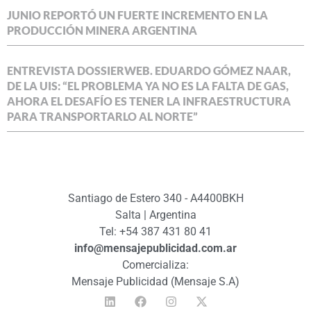
JUNIO REPORTÓ UN FUERTE INCREMENTO EN LA
PRODUCCIÓN MINERA ARGENTINA
ENTREVISTA DOSSIERWEB. EDUARDO GÓMEZ NAAR,
DE LA UIS: “EL PROBLEMA YA NO ES LA FALTA DE GAS,
AHORA EL DESAFÍO ES TENER LA INFRAESTRUCTURA
PARA TRANSPORTARLO AL NORTE”
Santiago de Estero 340 - A4400BKH
Salta | Argentina
Tel: +54 387 431 80 41
info@mensajepublicidad.com.ar
Comercializa:
Mensaje Publicidad (Mensaje S.A)