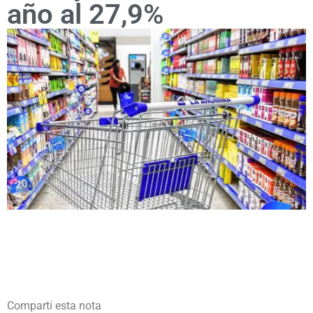
año al 27,9%
Compartí esta nota