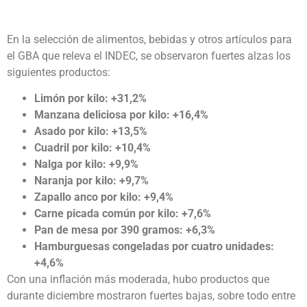
En la selección de alimentos, bebidas y otros artículos para
el GBA que releva el INDEC, se observaron fuertes alzas los
siguientes productos:
Limón por kilo: +31,2%
Manzana deliciosa por kilo: +16,4%
Asado por kilo: +13,5%
Cuadril por kilo: +10,4%
Nalga por kilo: +9,9%
Naranja por kilo: +9,7%
Zapallo anco por kilo: +9,4%
Carne picada común por kilo: +7,6%
Pan de mesa por 390 gramos: +6,3%
Hamburguesas congeladas por cuatro unidades:
+4,6%
Con una inflación más moderada, hubo productos que
durante diciembre mostraron fuertes bajas, sobre todo entre