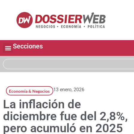
Secciones
13 enero, 2026
Economía & Negocios
La inflación de
diciembre fue del 2,8%,
pero acumuló en 2025