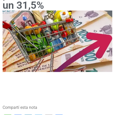
un 31,5%
Compartí esta nota