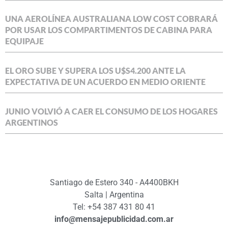
UNA AEROLÍNEA AUSTRALIANA LOW COST COBRARÁ
POR USAR LOS COMPARTIMENTOS DE CABINA PARA
EQUIPAJE
EL ORO SUBE Y SUPERA LOS U$S4.200 ANTE LA
EXPECTATIVA DE UN ACUERDO EN MEDIO ORIENTE
JUNIO VOLVIÓ A CAER EL CONSUMO DE LOS HOGARES
ARGENTINOS
Santiago de Estero 340 - A4400BKH
Salta | Argentina
Tel: +54 387 431 80 41
info@mensajepublicidad.com.ar