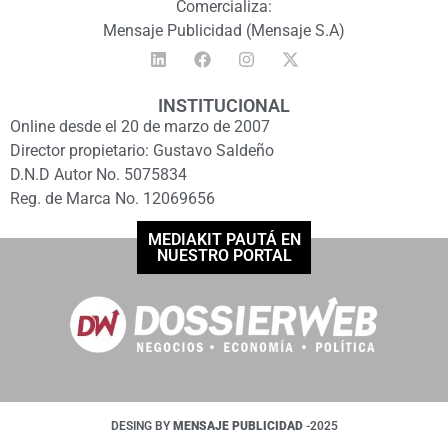
Comercializa:
Mensaje Publicidad (Mensaje S.A)
INSTITUCIONAL
Online desde el 20 de marzo de 2007
Director propietario: Gustavo Saldeño
D.N.D Autor No. 5075834
Reg. de Marca No. 12069656
MEDIAKIT PAUTÁ EN
NUESTRO PORTAL
DESING BY
MENSAJE PUBLICIDAD
-2025