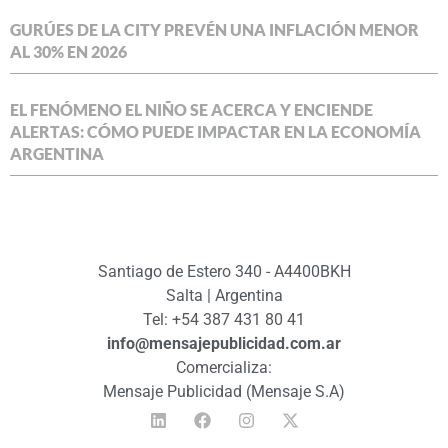
GURÚES DE LA CITY PREVÉN UNA INFLACIÓN MENOR
AL 30% EN 2026
EL FENÓMENO EL NIÑO SE ACERCA Y ENCIENDE
ALERTAS: CÓMO PUEDE IMPACTAR EN LA ECONOMÍA
ARGENTINA
Santiago de Estero 340 - A4400BKH
Salta | Argentina
Tel: +54 387 431 80 41
info@mensajepublicidad.com.ar
Comercializa:
Mensaje Publicidad (Mensaje S.A)