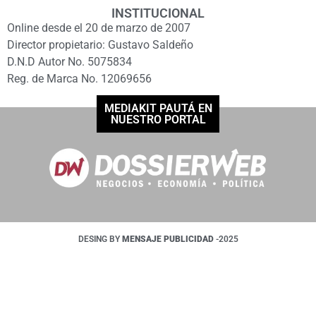
INSTITUCIONAL
Online desde el 20 de marzo de 2007
Director propietario: Gustavo Saldeño
D.N.D Autor No. 5075834
Reg. de Marca No. 12069656
MEDIAKIT PAUTÁ EN
NUESTRO PORTAL
DESING BY
MENSAJE PUBLICIDAD
-2025