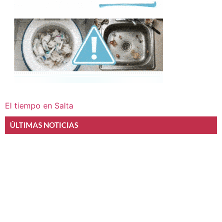
El tiempo en Salta
ÚLTIMAS NOTICIAS