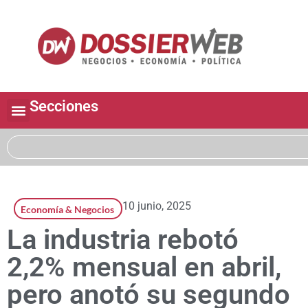
Secciones
10 junio, 2025
Economía & Negocios
La industria rebotó
2,2% mensual en abril,
pero anotó su segundo