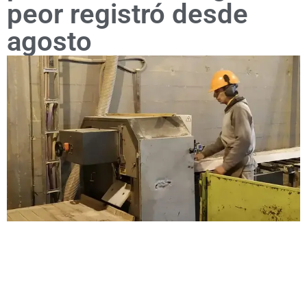
peor registró desde
agosto