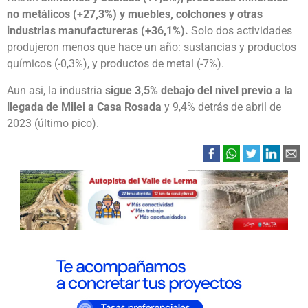
no metálicos (+27,3%) y muebles, colchones y otras
industrias manufactureras (+36,1%).
Solo dos actividades
produjeron menos que hace un año: sustancias y productos
químicos (-0,3%), y productos de metal (-7%).
Aun asi, la industria
sigue 3,5% debajo del nivel previo a la
llegada de Milei a Casa Rosada
y 9,4% detrás de abril de
2023 (último pico).