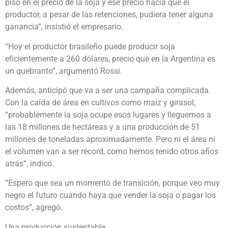
piso en el precio de la soja y ése precio hacía que el
productor, a pesar de las retenciones, pudiera tener alguna
ganancia”, insistió el empresario.
“Hoy el productor brasileño puede producir soja
eficientemente a 260 dólares, precio que en la Argentina es
un quebranto”, argumentó Rossi.
Además, anticipó que va a ser una campaña complicada.
Con la caída de área en cultivos como maíz y girasol,
“probablemente la soja ocupe esos lugares y lleguemos a
las 18 millones de hectáreas y a una producción de 51
millones de toneladas aproximadamente. Pero ni el área ni
el volumen van a ser récord, como hemos tenido otros años
atrás”, indicó.
“Espero que sea un momento de transición, porque veo muy
negro el futuro cuando haya que vender la soja o pagar los
costos”, agregó.
Una producción sustentable