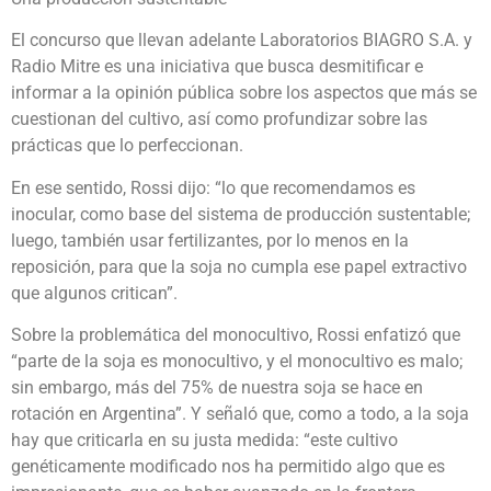
El concurso que llevan adelante Laboratorios BIAGRO S.A. y
Radio Mitre es una iniciativa que busca desmitificar e
informar a la opinión pública sobre los aspectos que más se
cuestionan del cultivo, así como profundizar sobre las
prácticas que lo perfeccionan.
En ese sentido, Rossi dijo: “lo que recomendamos es
inocular, como base del sistema de producción sustentable;
luego, también usar fertilizantes, por lo menos en la
reposición, para que la soja no cumpla ese papel extractivo
que algunos critican”.
Sobre la problemática del monocultivo, Rossi enfatizó que
“parte de la soja es monocultivo, y el monocultivo es malo;
sin embargo, más del 75% de nuestra soja se hace en
rotación en Argentina”. Y señaló que, como a todo, a la soja
hay que criticarla en su justa medida: “este cultivo
genéticamente modificado nos ha permitido algo que es