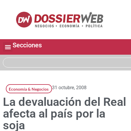
Secciones
31 octubre, 2008
Economía & Negocios
La devaluación del Real
afecta al país por la
soja