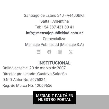
Santiago de Estero 340 - A4400BKH
Salta | Argentina
Tel: +54 387 431 80 41
info@mensajepublicidad.com.ar
Comercializa:
Mensaje Publicidad (Mensaje S.A)
INSTITUCIONAL
Online desde el 20 de marzo de 2007
Director propietario: Gustavo Saldeño
D.N.D Autor No. 5075834
Reg. de Marca No. 12069656
MEDIAKIT PAUTÁ EN
NUESTRO PORTAL