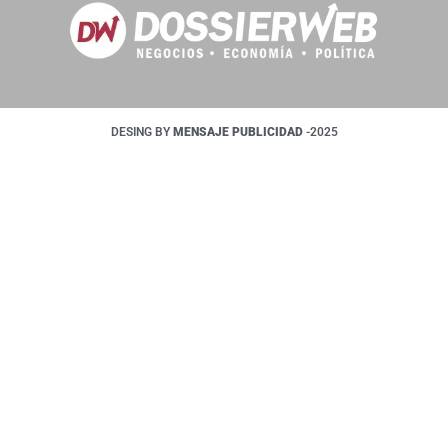
DESING BY
MENSAJE PUBLICIDAD
-2025