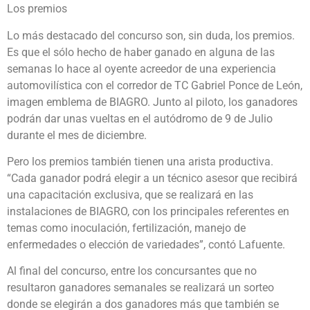
Los premios
Lo más destacado del concurso son, sin duda, los premios.
Es que el sólo hecho de haber ganado en alguna de las
semanas lo hace al oyente acreedor de una experiencia
automovilística con el corredor de TC Gabriel Ponce de León,
imagen emblema de BIAGRO. Junto al piloto, los ganadores
podrán dar unas vueltas en el autódromo de 9 de Julio
durante el mes de diciembre.
Pero los premios también tienen una arista productiva.
“Cada ganador podrá elegir a un técnico asesor que recibirá
una capacitación exclusiva, que se realizará en las
instalaciones de BIAGRO, con los principales referentes en
temas como inoculación, fertilización, manejo de
enfermedades o elección de variedades”, contó Lafuente.
Al final del concurso, entre los concursantes que no
resultaron ganadores semanales se realizará un sorteo
donde se elegirán a dos ganadores más que también se