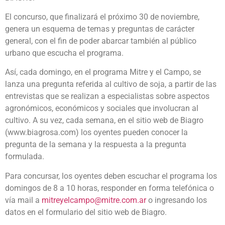
El concurso, que finalizará el próximo 30 de noviembre,
genera un esquema de temas y preguntas de carácter
general, con el fin de poder abarcar también al público
urbano que escucha el programa.
Así, cada domingo, en el programa Mitre y el Campo, se
lanza una pregunta referida al cultivo de soja, a partir de las
entrevistas que se realizan a especialistas sobre aspectos
agronómicos, económicos y sociales que involucran al
cultivo. A su vez, cada semana, en el sitio web de Biagro
(www.biagrosa.com) los oyentes pueden conocer la
pregunta de la semana y la respuesta a la pregunta
formulada.
Para concursar, los oyentes deben escuchar el programa los
domingos de 8 a 10 horas, responder en forma telefónica o
vía mail a
mitreyelcampo@mitre.com.ar
o ingresando los
datos en el formulario del sitio web de Biagro.