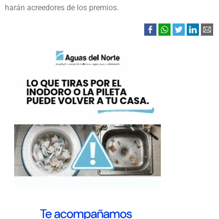
harán acreedores de los premios.