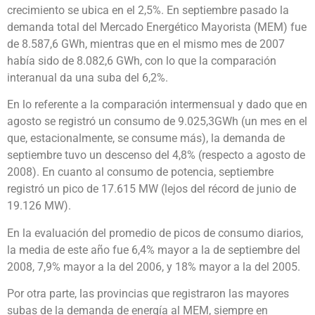
crecimiento se ubica en el 2,5%. En septiembre pasado la
demanda total del Mercado Energético Mayorista (MEM) fue
de 8.587,6 GWh, mientras que en el mismo mes de 2007
había sido de 8.082,6 GWh, con lo que la comparación
interanual da una suba del 6,2%.
En lo referente a la comparación intermensual y dado que en
agosto se registró un consumo de 9.025,3GWh (un mes en el
que, estacionalmente, se consume más), la demanda de
septiembre tuvo un descenso del 4,8% (respecto a agosto de
2008). En cuanto al consumo de potencia, septiembre
registró un pico de 17.615 MW (lejos del récord de junio de
19.126 MW).
En la evaluación del promedio de picos de consumo diarios,
la media de este año fue 6,4% mayor a la de septiembre del
2008, 7,9% mayor a la del 2006, y 18% mayor a la del 2005.
Por otra parte, las provincias que registraron las mayores
subas de la demanda de energía al MEM, siempre en