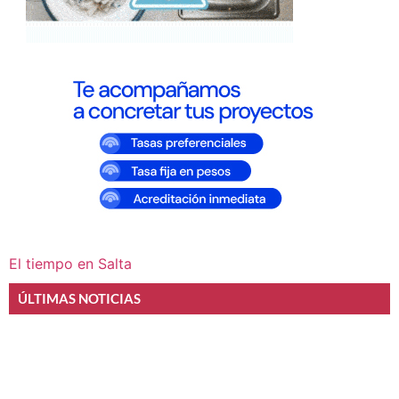
El tiempo en Salta
ÚLTIMAS NOTICIAS