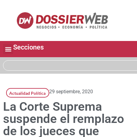
Secciones
29 septiembre, 2020
Actualidad Política
La Corte Suprema
suspende el remplazo
de los jueces que