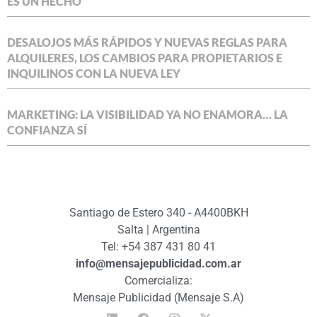
ES UN HECHO
DESALOJOS MÁS RÁPIDOS Y NUEVAS REGLAS PARA
ALQUILERES, LOS CAMBIOS PARA PROPIETARIOS E
INQUILINOS CON LA NUEVA LEY
MARKETING: LA VISIBILIDAD YA NO ENAMORA… LA
CONFIANZA SÍ
Santiago de Estero 340 - A4400BKH
Salta | Argentina
Tel: +54 387 431 80 41
info@mensajepublicidad.com.ar
Comercializa:
Mensaje Publicidad (Mensaje S.A)