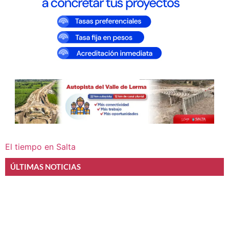
El tiempo en Salta
ÚLTIMAS NOTICIAS