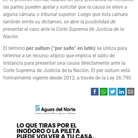
las partes pueden apelar y solicitar que la causa se eleve a
alguna cámara, o tribunal superior. Luego que ésta cámara
también emite su dictamen, se abre la posibilidad de
presentar el caso ante la Corte Suprema de Justicia de la
Nación.
El término
per saltum (“por salto” en latín)
se utiliza para
referirse a un recurso atípico que implica el salto de
instancia para presentar una causa directamente ante la
Corte Suprema de Justicia de la Nación. El per saltum está
formalmente vigente desde 2012, a través de la Ley 26.790.