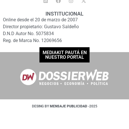
INSTITUCIONAL
Online desde el 20 de marzo de 2007
Director propietario: Gustavo Saldeño
D.N.D Autor No. 5075834
Reg. de Marca No. 12069656
MEDIAKIT PAUTÁ EN
NUESTRO PORTAL
DESING BY
MENSAJE PUBLICIDAD
-2025