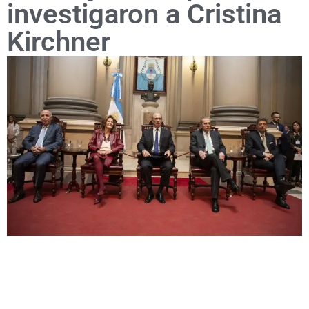
investigaron a Cristina
Kirchner