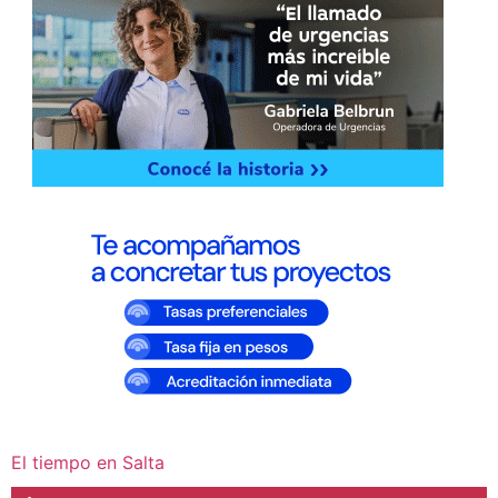
El tiempo en Salta