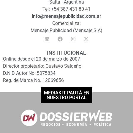
Salta | Argentina
Tel: +54 387 431 80 41
info@mensajepublicidad.com.ar
Comercializa:
Mensaje Publicidad (Mensaje S.A)
INSTITUCIONAL
Online desde el 20 de marzo de 2007
Director propietario: Gustavo Saldeño
D.N.D Autor No. 5075834
Reg. de Marca No. 12069656
MEDIAKIT PAUTÁ EN
NUESTRO PORTAL