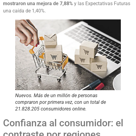
mostraron una mejora de 7,88%
y las Expectativas Futuras
una caída de 1,40%.
Nuevos. Más de un millón de personas
compraron por primera vez, con un total de
21.828.205 consumidores online.
Confianza al consumidor: el
contraste por regiones