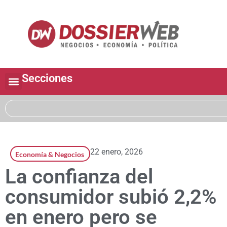
Secciones
22 enero, 2026
Economía & Negocios
La confianza del
consumidor subió 2,2%
en enero pero se