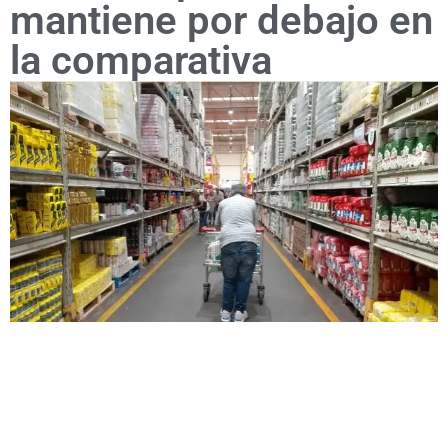
mantiene por debajo en
la comparativa