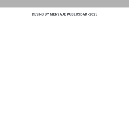
DESING BY
MENSAJE PUBLICIDAD
-2025