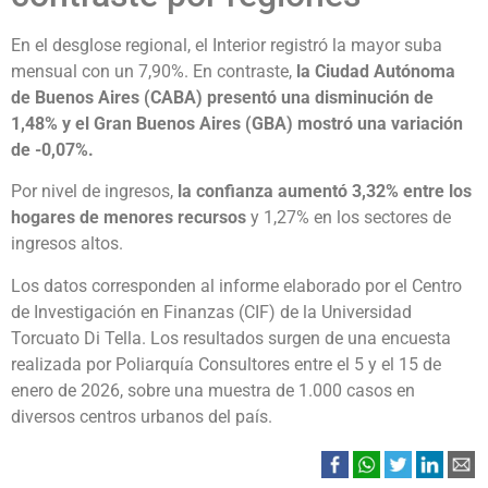
En el desglose regional, el Interior registró la mayor suba
mensual con un 7,90%. En contraste,
la Ciudad Autónoma
de Buenos Aires (CABA) presentó una disminución de
1,48% y el Gran Buenos Aires (GBA) mostró una variación
de -0,07%.
Por nivel de ingresos,
la confianza aumentó 3,32% entre los
hogares de menores recursos
y 1,27% en los sectores de
ingresos altos.
Los datos corresponden al informe elaborado por el Centro
de Investigación en Finanzas (CIF) de la Universidad
Torcuato Di Tella. Los resultados surgen de una encuesta
realizada por Poliarquía Consultores entre el 5 y el 15 de
enero de 2026, sobre una muestra de 1.000 casos en
diversos centros urbanos del país.