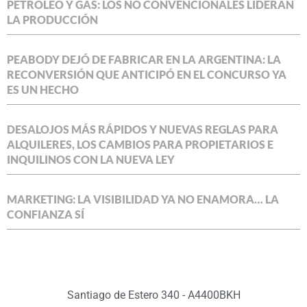
PETRÓLEO Y GAS: LOS NO CONVENCIONALES LIDERAN
LA PRODUCCIÓN
PEABODY DEJÓ DE FABRICAR EN LA ARGENTINA: LA
RECONVERSIÓN QUE ANTICIPÓ EN EL CONCURSO YA
ES UN HECHO
DESALOJOS MÁS RÁPIDOS Y NUEVAS REGLAS PARA
ALQUILERES, LOS CAMBIOS PARA PROPIETARIOS E
INQUILINOS CON LA NUEVA LEY
MARKETING: LA VISIBILIDAD YA NO ENAMORA… LA
CONFIANZA SÍ
Santiago de Estero 340 - A4400BKH