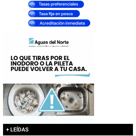
+ LEÍDAS