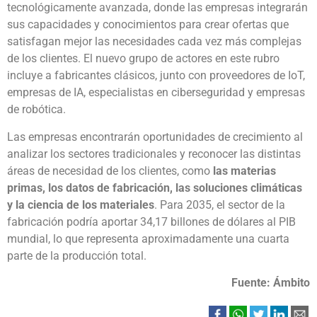
tecnológicamente avanzada, donde las empresas integrarán
sus capacidades y conocimientos para crear ofertas que
satisfagan mejor las necesidades cada vez más complejas
de los clientes. El nuevo grupo de actores en este rubro
incluye a fabricantes clásicos, junto con proveedores de IoT,
empresas de IA, especialistas en ciberseguridad y empresas
de robótica.
Las empresas encontrarán oportunidades de crecimiento al
analizar los sectores tradicionales y reconocer las distintas
áreas de necesidad de los clientes, como
las materias
primas, los datos de fabricación, las soluciones climáticas
y la ciencia de los materiales
. Para 2035, el sector de la
fabricación podría aportar 34,17 billones de dólares al PIB
mundial, lo que representa aproximadamente una cuarta
parte de la producción total.
Fuente: Ámbito