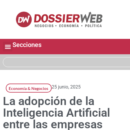
Secciones
25 junio, 2025
Economía & Negocios
La adopción de la
Inteligencia Artificial
entre las empresas