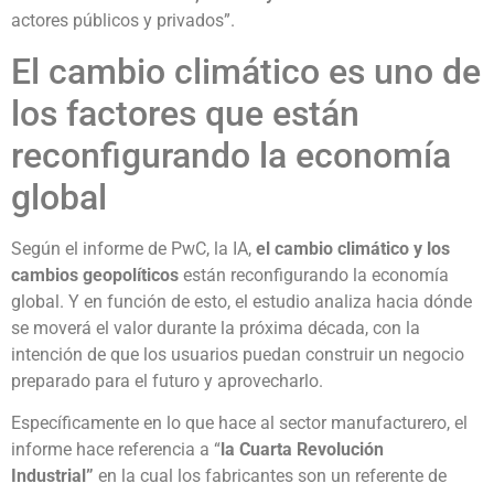
actores públicos y privados”.
El cambio climático es uno de
los factores que están
reconfigurando la economía
global
Según el informe de PwC, la IA,
el cambio climático y los
cambios geopolíticos
están reconfigurando la economía
global. Y en función de esto, el estudio analiza hacia dónde
se moverá el valor durante la próxima década, con la
intención de que los usuarios puedan construir un negocio
preparado para el futuro y aprovecharlo.
Específicamente en lo que hace al sector manufacturero, el
informe hace referencia a “
la Cuarta Revolución
Industrial”
en la cual los fabricantes son un referente de