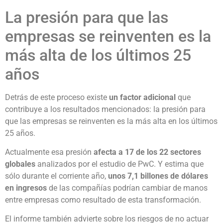
La presión para que las
empresas se reinventen es la
más alta de los últimos 25
años
Detrás de este proceso existe
un factor adicional
que
contribuye a los resultados mencionados: la presión para
que las empresas se reinventen es la más alta en los últimos
25 años.
Actualmente esa presión
afecta a 17 de los 22 sectores
globales
analizados por el estudio de PwC. Y estima que
sólo durante el corriente año,
unos 7,1 billones de dólares
en ingresos
de las compañías podrían cambiar de manos
entre empresas como resultado de esta transformación.
El informe también advierte sobre los riesgos de no actuar