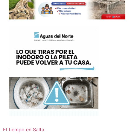
El tiempo en Salta