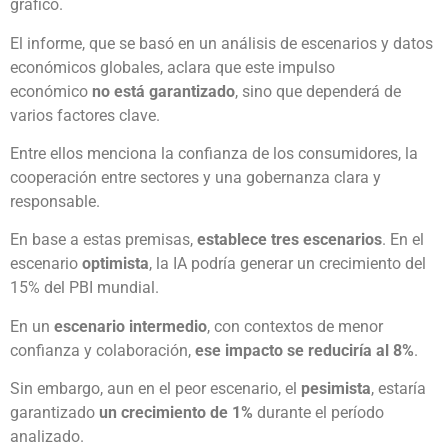
graficó.
El informe, que se basó en un análisis de escenarios y datos
económicos globales, aclara que este impulso
económico
no está garantizado
, sino que dependerá de
varios factores clave.
Entre ellos menciona la confianza de los consumidores, la
cooperación entre sectores y una gobernanza clara y
responsable.
En base a estas premisas,
establece tres escenarios
. En el
escenario
optimista
, la IA podría generar un crecimiento del
15% del PBI mundial.
En un
escenario intermedio
, con contextos de menor
confianza y colaboración,
ese impacto se reduciría al 8%
.
Sin embargo, aun en el peor escenario, el
pesimista
, estaría
garantizado
un crecimiento de 1%
durante el período
analizado.