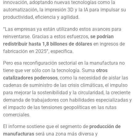
innovación, adoptando nuevas tecnologías como la
automatización, la impresión 3D y la IA para impulsar su
productividad, eficiencia y agilidad.
“Las empresas ya están utilizando estos avances para
reinventarse. Gracias a estos esfuerzos,
se podrían
redistribuir hasta 1,8 billones de dólares
en ingresos de
fabricación en 2025”, específica.
Pero esa reconfiguración sectorial en la manufactura no
tiene que ver sólo con la tecnología. Suma
otros
catalizadores poderosos
, como la necesidad de aislar las
cadenas de suministro de las crisis climáticas, el impulso
para mejorar la sostenibilidad y la circularidad, la creciente
demanda de trabajadores con habilidades especializadas y
el impacto de las tensiones geopolíticas en las rutas
comerciales.
El informe sostiene que el segmento de
producción de
manufacturas
será una zona más diversa y