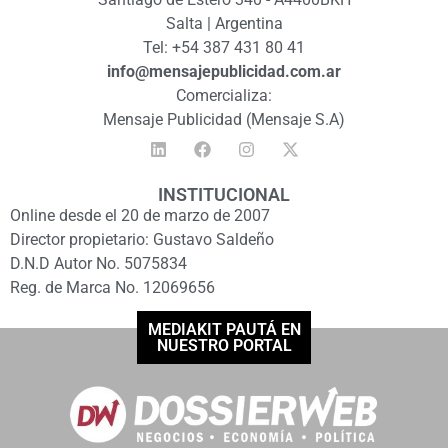
Salta | Argentina
Tel: +54 387 431 80 41
info@mensajepublicidad.com.ar
Comercializa:
Mensaje Publicidad (Mensaje S.A)
INSTITUCIONAL
Online desde el 20 de marzo de 2007
Director propietario: Gustavo Saldeño
D.N.D Autor No. 5075834
Reg. de Marca No. 12069656
MEDIAKIT PAUTÁ EN
NUESTRO PORTAL