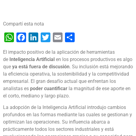
Compartí esta nota
WhatsApp
Facebook
LinkedIn
Twitter
Email
Share
El impacto positivo de la aplicación de herramientas
de
Inteligencia Artificial
en los procesos productivos es algo
que
ya está fuera de discusión
. Su inclusión está mejorando
la eficiencia operativa, la sostenibilidad y la competitividad
empresarial. El gran desafío actual que enfrentan los
analistas es
poder cuantificar
la magnitud de ese aporte en
el corto, mediano y largo plazo.
La adopción de la Inteligencia Artificial introdujo cambios
profundos en las formas mediante las cuales se gestionan y
optimizan las operaciones. Su influencia abarca a
prácticamente todos los sectores industriales y está