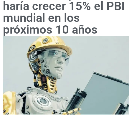
haría crecer 15% el PBI
mundial en los
próximos 10 años