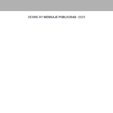
DESING BY
MENSAJE PUBLICIDAD
-2025