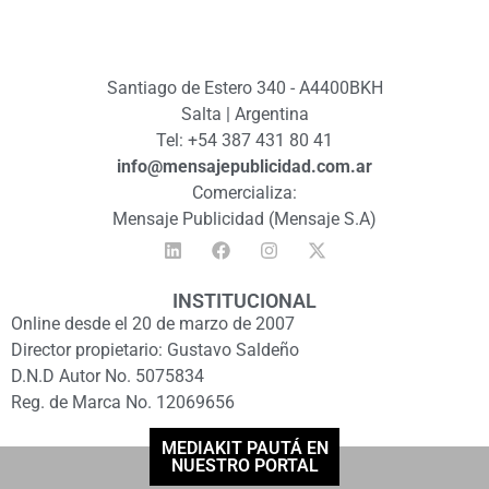
Santiago de Estero 340 - A4400BKH
Salta | Argentina
Tel: +54 387 431 80 41
info@mensajepublicidad.com.ar
Comercializa:
Mensaje Publicidad (Mensaje S.A)
INSTITUCIONAL
Online desde el 20 de marzo de 2007
Director propietario: Gustavo Saldeño
D.N.D Autor No. 5075834
Reg. de Marca No. 12069656
MEDIAKIT PAUTÁ EN
NUESTRO PORTAL