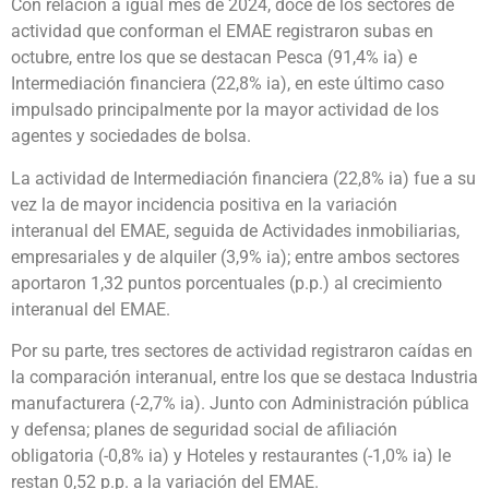
Con relación a igual mes de 2024, doce de los sectores de
actividad que conforman el EMAE registraron subas en
octubre, entre los que se destacan Pesca (91,4% ia) e
Intermediación financiera (22,8% ia), en este último caso
impulsado principalmente por la mayor actividad de los
agentes y sociedades de bolsa.
La actividad de Intermediación financiera (22,8% ia) fue a su
vez la de mayor incidencia positiva en la variación
interanual del EMAE, seguida de Actividades inmobiliarias,
empresariales y de alquiler (3,9% ia); entre ambos sectores
aportaron 1,32 puntos porcentuales (p.p.) al crecimiento
interanual del EMAE.
Por su parte, tres sectores de actividad registraron caídas en
la comparación interanual, entre los que se destaca Industria
manufacturera (-2,7% ia). Junto con Administración pública
y defensa; planes de seguridad social de afiliación
obligatoria (-0,8% ia) y Hoteles y restaurantes (-1,0% ia) le
restan 0,52 p.p. a la variación del EMAE.