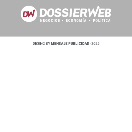
DESING BY
MENSAJE PUBLICIDAD
-2025