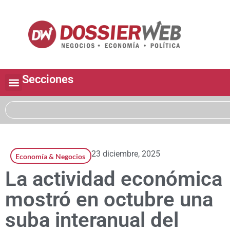
Secciones
23 diciembre, 2025
Economía & Negocios
La actividad económica
mostró en octubre una
suba interanual del