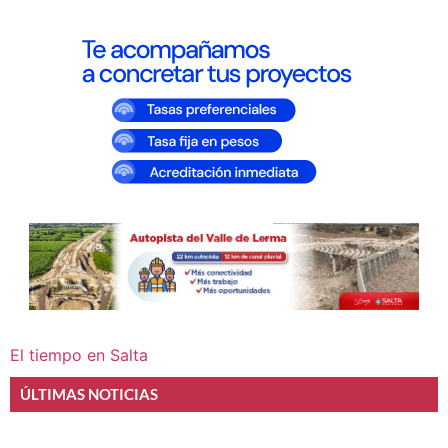
El tiempo en Salta
ÚLTIMAS NOTICIAS