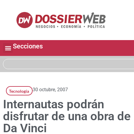
Secciones
30 octubre, 2007
Tecnología
Internautas podrán
disfrutar de una obra de
Da Vinci