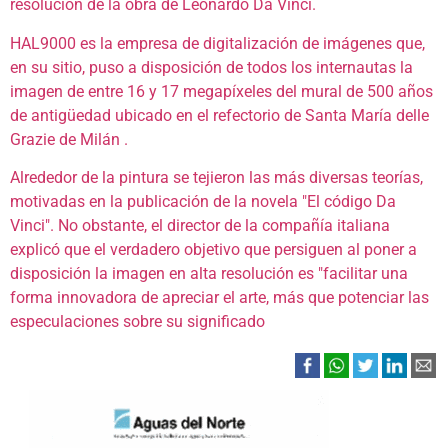
resolución de la obra de Leonardo Da Vinci.
HAL9000 es la empresa de digitalización de imágenes que,
en su sitio, puso a disposición de todos los internautas la
imagen de entre 16 y 17 megapíxeles del mural de 500 años
de antigüedad ubicado en el
refectorio
de
Santa María delle
Grazie
de
Milán
.
Alrededor de la pintura se tejieron las más diversas teorías,
motivadas en la publicación de la novela "El código Da
Vinci". No obstante, el director de la compañía italiana
explicó que el verdadero objetivo que persiguen al poner a
disposición la imagen en alta resolución es "facilitar una
forma innovadora de apreciar el arte, más que potenciar las
especulaciones sobre su significado