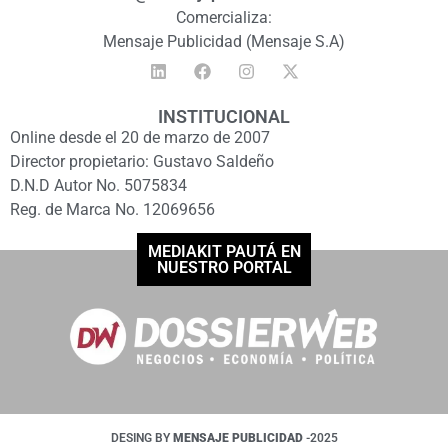
Comercializa:
Mensaje Publicidad (Mensaje S.A)
INSTITUCIONAL
Online desde el 20 de marzo de 2007
Director propietario: Gustavo Saldeño
D.N.D Autor No. 5075834
Reg. de Marca No. 12069656
MEDIAKIT PAUTÁ EN
NUESTRO PORTAL
DESING BY
MENSAJE PUBLICIDAD
-2025