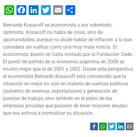
WhatsApp
Facebook
LinkedIn
Twitter
Email
Share
Bernardo Kosacoff es economista y por sobretodo,
optimista. Kosacoff no habla de crisis, sino de
oportunidades, aunque no elude hablar de inflación a la que
considera sin vueltas como una muy mala noticia. El
economista disertó en Salta invitado por la Fundación Osde.
El punto de partida de la economía argentina en 2008 es
mucho mejor que la de 2001 y 2002. Desde esta perspectiva,
el economista Bernardo Kosacoff está convencido que la
situación es mejor no sólo en materia de cuentas públicas
(aumento de reservas, exportaciones y generación de
puestas de trabajo, sino también en el plano de las
empresas privadas que pasaron de tener mayores deudas
que sus activos a normalizar su situación.