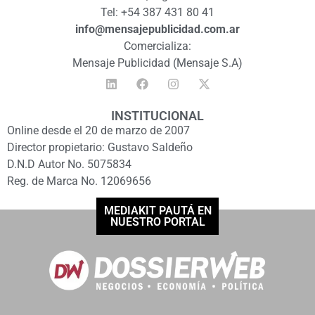
Tel: +54 387 431 80 41
info@mensajepublicidad.com.ar
Comercializa:
Mensaje Publicidad (Mensaje S.A)
INSTITUCIONAL
Online desde el 20 de marzo de 2007
Director propietario: Gustavo Saldeño
D.N.D Autor No. 5075834
Reg. de Marca No. 12069656
MEDIAKIT PAUTÁ EN
NUESTRO PORTAL