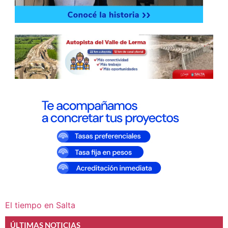
El tiempo en Salta
ÚLTIMAS NOTICIAS