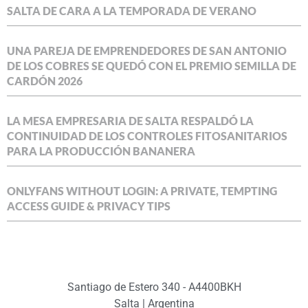
SALTA DE CARA A LA TEMPORADA DE VERANO
UNA PAREJA DE EMPRENDEDORES DE SAN ANTONIO
DE LOS COBRES SE QUEDÓ CON EL PREMIO SEMILLA DE
CARDÓN 2026
LA MESA EMPRESARIA DE SALTA RESPALDÓ LA
CONTINUIDAD DE LOS CONTROLES FITOSANITARIOS
PARA LA PRODUCCIÓN BANANERA
ONLYFANS WITHOUT LOGIN: A PRIVATE, TEMPTING
ACCESS GUIDE & PRIVACY TIPS
Santiago de Estero 340 - A4400BKH
Salta | Argentina