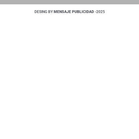
DESING BY
MENSAJE PUBLICIDAD
-2025