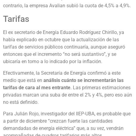
contrario, la empresa Avalian subió la cuota de 4,5% a 4,9%.
Tarifas
El ex secretario de Energía Eduardo Rodríguez Chirillo, ya
había explicado en octubre que la actualización de las
tarifas de servicios públicos continuaría, aunque aseguró
entonces que el incremento “no será sustantivo”, y se
ubicaría en torno a lo indicado por la inflación.
Efectivamente, la Secretaría de Energía confirmó a este
medio que está en
análisis cuánto se incrementarán las
tarifas de cara al mes entrante
. Las primeras estimaciones
privadas marcan una suba de entre el 2% y 4%, pero eso aún
no está definido.
Para Julián Rojo, investigador del IIEP-UBA, es probable que
a partir de diciembre “crezcan fuerte las cantidades
demandadas de energía eléctrica” que, a su vez, vendrán
acompañadas de cuadros tarifarios más altos.