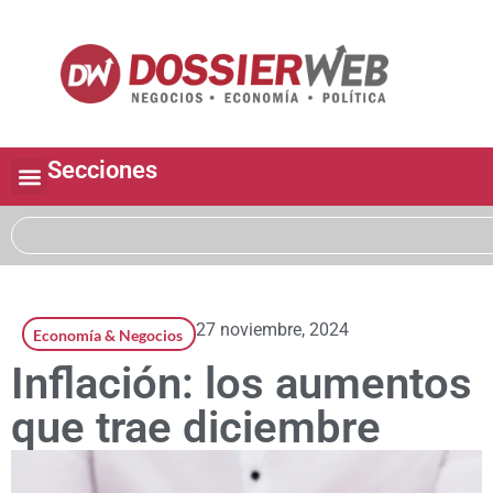
Secciones
27 noviembre, 2024
Economía & Negocios
Inflación: los aumentos
que trae diciembre