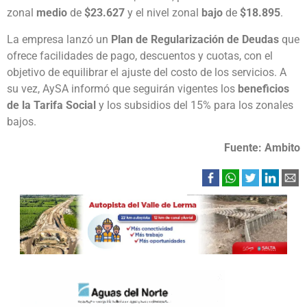
zonal
medio
de
$23.627
y el nivel zonal
bajo
de
$18.895
.
La empresa lanzó un
Plan de Regularización de Deudas
que
ofrece facilidades de pago, descuentos y cuotas, con el
objetivo de equilibrar el ajuste del costo de los servicios. A
su vez, AySA informó que seguirán vigentes los
beneficios
de la Tarifa Social
y los subsidios del 15% para los zonales
bajos.
Fuente: Ambito