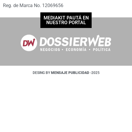
Reg. de Marca No. 12069656
MEDIAKIT PAUTÁ EN
NUESTRO PORTAL
DESING BY
MENSAJE PUBLICIDAD
-2025