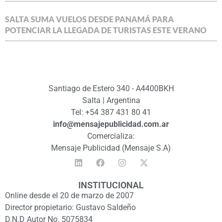
SALTA SUMA VUELOS DESDE PANAMÁ PARA
POTENCIAR LA LLEGADA DE TURISTAS ESTE VERANO
Santiago de Estero 340 - A4400BKH
Salta | Argentina
Tel: +54 387 431 80 41
info@mensajepublicidad.com.ar
Comercializa:
Mensaje Publicidad (Mensaje S.A)
INSTITUCIONAL
Online desde el 20 de marzo de 2007
Director propietario: Gustavo Saldeño
D.N.D Autor No. 5075834