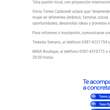
"Una pasión local, con proyección internacio
Silvia Torres Carbonell aclara que "emprende
mujer en diferentes ámbitos: familiar, social,
oportunidades, desarrollar ideas y ponerlas 
Para informes o inscripción, comunicarse co
Teresita Serrano, al teléfono 0387-4221754 o
MAIA Boutique, al teléfono 0387-4310773 o 
20:00 horas.