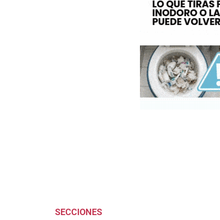
SECCIONES