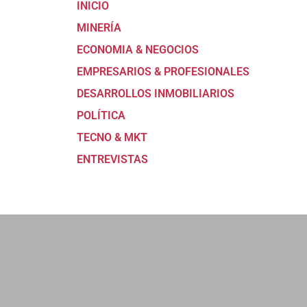
INICIO
MINERÍA
ECONOMIA & NEGOCIOS
EMPRESARIOS & PROFESIONALES
DESARROLLOS INMOBILIARIOS
POLÍTICA
TECNO & MKT
ENTREVISTAS