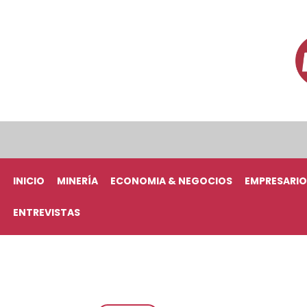
INICIO
MINERÍA
ECONOMIA & NEGOCIOS
EMPRESARIO
ENTREVISTAS