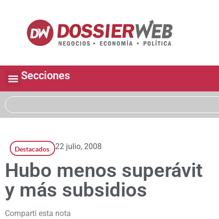
Secciones
22 julio, 2008
Destacados
Hubo menos superávit
y más subsidios
Compartí esta nota