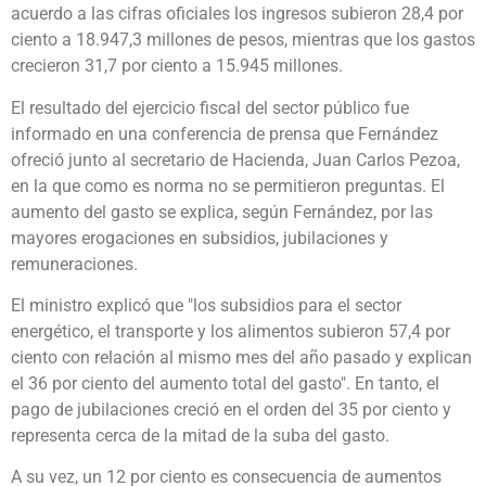
acuerdo a las cifras oficiales los ingresos subieron 28,4 por
ciento a 18.947,3 millones de pesos, mientras que los gastos
crecieron 31,7 por ciento a 15.945 millones.
El resultado del ejercicio fiscal del sector público fue
informado en una conferencia de prensa que Fernández
ofreció junto al secretario de Hacienda, Juan Carlos Pezoa,
en la que como es norma no se permitieron preguntas. El
aumento del gasto se explica, según Fernández, por las
mayores erogaciones en subsidios, jubilaciones y
remuneraciones.
El ministro explicó que "los subsidios para el sector
energético, el transporte y los alimentos subieron 57,4 por
ciento con relación al mismo mes del año pasado y explican
el 36 por ciento del aumento total del gasto". En tanto, el
pago de jubilaciones creció en el orden del 35 por ciento y
representa cerca de la mitad de la suba del gasto.
A su vez, un 12 por ciento es consecuencia de aumentos