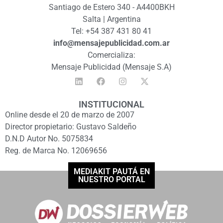
Santiago de Estero 340 - A4400BKH
Salta | Argentina
Tel: +54 387 431 80 41
info@mensajepublicidad.com.ar
Comercializa:
Mensaje Publicidad (Mensaje S.A)
INSTITUCIONAL
Online desde el 20 de marzo de 2007
Director propietario: Gustavo Saldeño
D.N.D Autor No. 5075834
Reg. de Marca No. 12069656
MEDIAKIT PAUTÁ EN
NUESTRO PORTAL