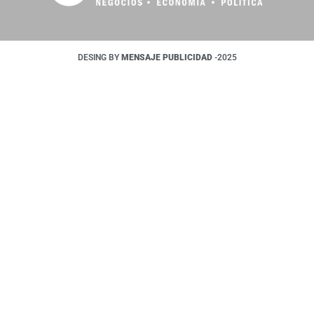
DESING BY
MENSAJE PUBLICIDAD
-2025