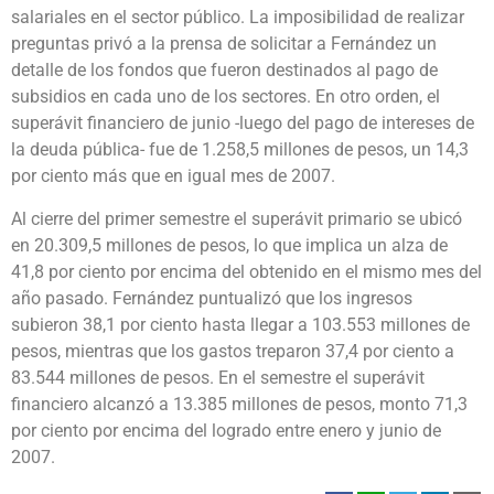
salariales en el sector público. La imposibilidad de realizar
preguntas privó a la prensa de solicitar a Fernández un
detalle de los fondos que fueron destinados al pago de
subsidios en cada uno de los sectores. En otro orden, el
superávit financiero de junio -luego del pago de intereses de
la deuda pública- fue de 1.258,5 millones de pesos, un 14,3
por ciento más que en igual mes de 2007.
Al cierre del primer semestre el superávit primario se ubicó
en 20.309,5 millones de pesos, lo que implica un alza de
41,8 por ciento por encima del obtenido en el mismo mes del
año pasado. Fernández puntualizó que los ingresos
subieron 38,1 por ciento hasta llegar a 103.553 millones de
pesos, mientras que los gastos treparon 37,4 por ciento a
83.544 millones de pesos. En el semestre el superávit
financiero alcanzó a 13.385 millones de pesos, monto 71,3
por ciento por encima del logrado entre enero y junio de
2007.