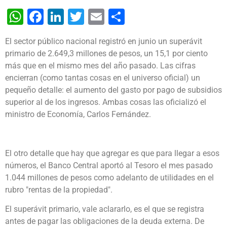
WhatsApp
Facebook
LinkedIn
Twitter
Email
Share
El sector público nacional registró en junio un superávit
primario de 2.649,3 millones de pesos, un 15,1 por ciento
más que en el mismo mes del año pasado. Las cifras
encierran (como tantas cosas en el universo oficial) un
pequeño detalle: el aumento del gasto por pago de subsidios
superior al de los ingresos. Ambas cosas las oficializó el
ministro de Economía, Carlos Fernández.
El otro detalle que hay que agregar es que para llegar a esos
números, el Banco Central aportó al Tesoro el mes pasado
1.044 millones de pesos como adelanto de utilidades en el
rubro "rentas de la propiedad".
El superávit primario, vale aclararlo, es el que se registra
antes de pagar las obligaciones de la deuda externa. De