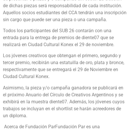
de dichas piezas será responsabilidad de cada institución.
Aquellos socios estudiantes del CCA tendrán una inscripción
sin cargo que puede ser una pieza o una campaña.
Todos los participantes del SUB 26 contarán con una
entrada para la entrega de premios de diente07 que se
realizará en Ciudad Cultural Konex el 29 de noviembre.
Los jóvenes creativos que obtengan el primero, segundo y
tercer premio, recibirán una estatuilla de oro, plata y bronce,
respectivamente que se entregará el 29 de Noviembre en
Ciudad Cultural Konex.
Asimismo, la pieza y/o campaña ganadora se publicará en
el próximo Anuario del Círculo de Creativos Argentinos y se
exhibirá en la muestra diente07. Además, los jóvenes cuyos
trabajos se incluyan en el shortlist se harán acreedores de
un diploma.
Acerca de Fundación ParFundación Par es una