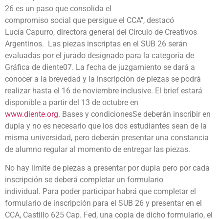
26 es un paso que consolida el
compromiso social que persigue el CCA", destacó
Lucía Capurro, directora general del Círculo de Creativos
Argentinos. Las piezas inscriptas en el SUB 26 serán
evaluadas por el jurado designado para la categoría de
Gráfica de diente07. La fecha de juzgamiento se dará a
conocer a la brevedad y la inscripción de piezas se podrá
realizar hasta el 16 de noviembre inclusive. El brief estará
disponible a partir del 13 de octubre en
www.diente.org
. Bases y condicionesSe deberán inscribir en
dupla y no es necesario que los dos estudiantes sean de la
misma universidad, pero deberán presentar una constancia
de alumno regular al momento de entregar las piezas.
No hay límite de piezas a presentar por dupla pero por cada
inscripción se deberá completar un formulario
individual. Para poder participar habrá que completar el
formulario de inscripción para el SUB 26 y presentar en el
CCA, Castillo 625 Cap. Fed, una copia de dicho formulario, el