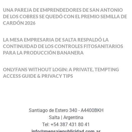
UNA PAREJA DE EMPRENDEDORES DE SAN ANTONIO
DE LOS COBRES SE QUEDÓ CON EL PREMIO SEMILLA DE
CARDÓN 2026
LA MESA EMPRESARIA DE SALTA RESPALDÓ LA
CONTINUIDAD DE LOS CONTROLES FITOSANITARIOS
PARA LA PRODUCCIÓN BANANERA
ONLYFANS WITHOUT LOGIN: A PRIVATE, TEMPTING
ACCESS GUIDE & PRIVACY TIPS
Santiago de Estero 340 - A4400BKH
Salta | Argentina
Tel: +54 387 431 80 41
info@mensajepublicidad.com.ar