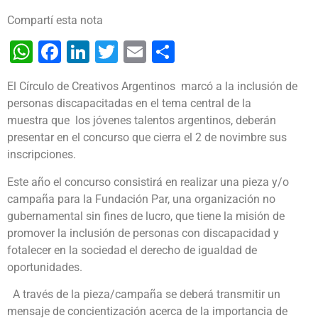
Compartí esta nota
WhatsApp
Facebook
LinkedIn
Twitter
Email
Share
El Círculo de Creativos Argentinos marcó a la inclusión de
personas discapacitadas en el tema central de la
muestra que los jóvenes talentos argentinos, deberán
presentar en el concurso que cierra el 2 de novimbre sus
inscripciones.
Este año el concurso consistirá en realizar una pieza y/o
campaña para la Fundación Par, una organización no
gubernamental sin fines de lucro, que tiene la misión de
promover la inclusión de personas con discapacidad y
fotalecer en la sociedad el derecho de igualdad de
oportunidades.
A través de la pieza/campaña se deberá transmitir un
mensaje de concientización acerca de la importancia de