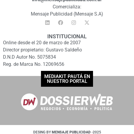
Comercializa:
Mensaje Publicidad (Mensaje S.A)
INSTITUCIONAL
Online desde el 20 de marzo de 2007
Director propietario: Gustavo Saldeño
D.N.D Autor No. 5075834
Reg. de Marca No. 12069656
MEDIAKIT PAUTÁ EN
NUESTRO PORTAL
DESING BY
MENSAJE PUBLICIDAD
-2025