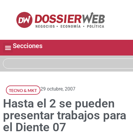
Secciones
29 octubre, 2007
TECNO & MKT
Hasta el 2 se pueden
presentar trabajos para
el Diente 07