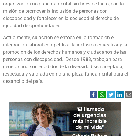
organización no gubernamental sin fines de lucro, con la
misión de promover la inclusión de personas con
discapacidad y fortalecer en la sociedad el derecho de
igualdad de oportunidades.
Actualmente, su acción se enfoca en la formación e
integración laboral competitiva, la inclusión educativa y la
promoción de los derechos humanos y ciudadanos de las
personas con discapacidad. Desde 1988, trabajan para
generar una sociedad donde la diversidad sea aceptada,
respetada y valorada como una pieza fundamental para el
desarrollo del país.