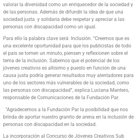
valorar la diversidad como un enriquecedor de la sociedad y
de las personas. Además de difundir la idea de que una
sociedad justa y solidaria debe respetar y apreciar a las
personas con discapacidad como un igual.
Para ello la palabra clave será: Inclusión. “Creemos que es
una excelente oportunidad para que los publicistas de todo
el país se tomen un minuto, piensen y reflexionen sobre el
tema de la inclusión. Sabemos que el potencial de los
jóvenes creativos es altísimo y puesto en función de una
causa justa podría generar resultados muy alentadores para
uno de los sectores más vulnerables de la sociedad, como
las personas con discapacidad”, explica Luciana Mantero,
responsable de Comunicaciones de la Fundación Par.
"Agradecemos a la Fundación Par la posibilidad que nos
brinda de aportar nuestro granito de arena en la inclusión de
personas con discapacidad en la sociedad.
La incorporación al Concurso de Jóvenes Creativos Sub