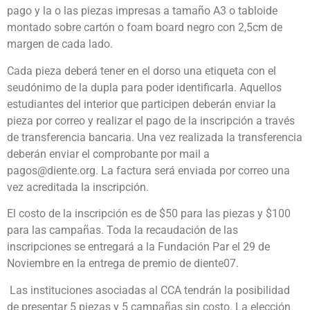
pago y la o las piezas impresas a tamaño A3 o tabloide
montado sobre cartón o foam board negro con 2,5cm de
margen de cada lado.
Cada pieza deberá tener en el dorso una etiqueta con el
seudónimo de la dupla para poder identificarla. Aquellos
estudiantes del interior que participen deberán enviar la
pieza por correo y realizar el pago de la inscripción a través
de transferencia bancaria. Una vez realizada la transferencia
deberán enviar el comprobante por mail a
pagos@diente.org. La factura será enviada por correo una
vez acreditada la inscripción.
El costo de la inscripción es de $50 para las piezas y $100
para las campañas. Toda la recaudación de las
inscripciones se entregará a la Fundación Par el 29 de
Noviembre en la entrega de premio de diente07.
Las instituciones asociadas al CCA tendrán la posibilidad
de presentar 5 piezas y 5 campañas sin costo. La elección