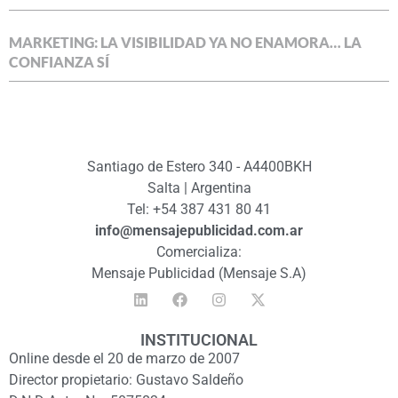
MARKETING: LA VISIBILIDAD YA NO ENAMORA… LA
CONFIANZA SÍ
Santiago de Estero 340 - A4400BKH
Salta | Argentina
Tel: +54 387 431 80 41
info@mensajepublicidad.com.ar
Comercializa:
Mensaje Publicidad (Mensaje S.A)
INSTITUCIONAL
Online desde el 20 de marzo de 2007
Director propietario: Gustavo Saldeño