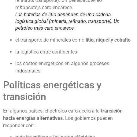
Las baterías de litio dependen de una cadena
logística global (minería, refinado, transporte). Un
petróleo más caro encarece.
el transporte de minerales como
litio, níquel y cobalto
la logística entre continentes
los costos energéticos en algunos procesos
industriales
Políticas energéticas y
transición
En algunos países, el petróleo caro acelera la
transición
hacia energías alternativas
. Los gobiernos pueden
responder con: