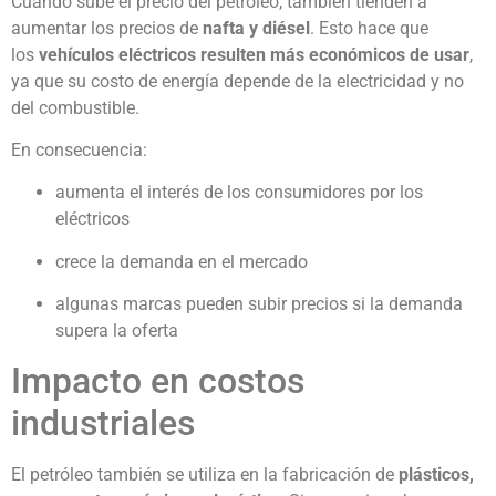
Cuando sube el precio del petróleo, también tienden a
aumentar los precios de
nafta y diésel
. Esto hace que
los
vehículos eléctricos resulten más económicos de usar
,
ya que su costo de energía depende de la electricidad y no
del combustible.
En consecuencia:
aumenta el interés de los consumidores por los
eléctricos
crece la demanda en el mercado
algunas marcas pueden subir precios si la demanda
supera la oferta
Impacto en costos
industriales
El petróleo también se utiliza en la fabricación de
plásticos,