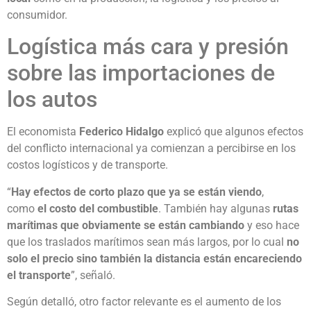
consumidor.
Logística más cara y presión
sobre las importaciones de
los autos
El economista
Federico Hidalgo
explicó que algunos efectos
del conflicto internacional ya comienzan a percibirse en los
costos logísticos y de transporte.
“
Hay efectos de corto plazo que ya se están viendo
,
como
el costo del combustible
. También hay algunas
rutas
marítimas que obviamente se están cambiando
y eso hace
que los traslados marítimos sean más largos, por lo cual
no
solo el precio sino también la distancia están encareciendo
el transporte
”, señaló.
Según detalló, otro factor relevante es el aumento de los