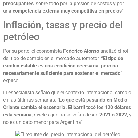
preocupantes
, sobre todo por la presión de costos y por
una
competencia externa muy competitiva en precios
”.
Inflación, tasas y precio del
petróleo
Por su parte, el economista
Federico Alonso
analizó el rol
del tipo de cambio en el mercado automotor. “
El tipo de
cambio estable es una condición necesaria, pero no
necesariamente suficiente para sostener el mercado
”,
explicó.
El especialista señaló que el contexto internacional cambió
en las últimas semanas. “
Lo que está pasando en Medio
Oriente cambia el escenario. El barril tocó los 120 dólares
esta semana
, niveles que no se veían desde
2021 o 2022
, y
no es un dato menor para Argentina”.