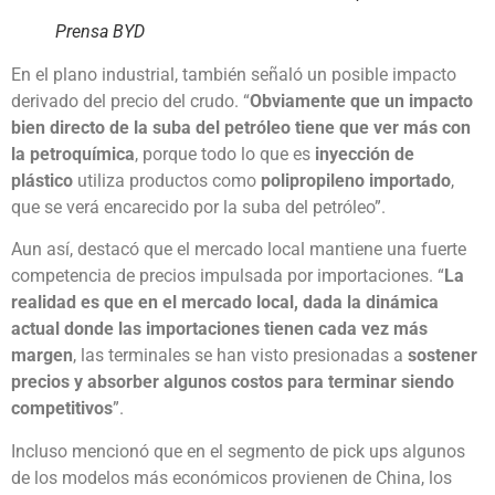
Prensa BYD
En el plano industrial, también señaló un posible impacto
derivado del precio del crudo. “
Obviamente que un impacto
bien directo de la suba del petróleo tiene que ver más con
la petroquímica
, porque todo lo que es
inyección de
plástico
utiliza productos como
polipropileno importado
,
que se verá encarecido por la suba del petróleo”.
Aun así, destacó que el mercado local mantiene una fuerte
competencia de precios impulsada por importaciones. “
La
realidad es que en el mercado local, dada la dinámica
actual donde las importaciones tienen cada vez más
margen
, las terminales se han visto presionadas a
sostener
precios y absorber algunos costos para terminar siendo
competitivos
”.
Incluso mencionó que en el segmento de pick ups algunos
de los modelos más económicos provienen de China, los