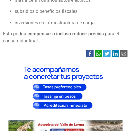
más incentivos a los autos eléctricos
subsidios o beneficios fiscales
inversiones en infraestructura de carga
Esto podría
compensar o incluso reducir precios
para el
consumidor final.