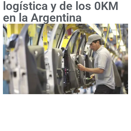
logística y de los 0KM
en la Argentina