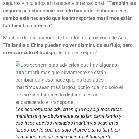
seguros vinculados al transporte internacional. “
También los
seguros se están encareciendo bastante. Entonces ese
combo está haciendo que los transportes marítimos estén
también bajo presión
”.
Muchos de los insumos de la industria provienen de Asia.
“
Tailandia o China pueden no ver disminuido su flujo, pero
sí encarecido el transporte
. Eso es seguro”.
Los economistas advierten que hay algunas rutas
marítimas que obviamente se están cambiando y
eso hace que los traslados marítimos sean más
largos, por lo cual no solo el precio sino también
la distancia están encareciendo el transporte.