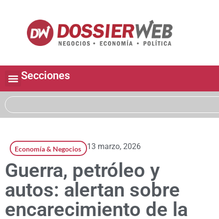
Secciones
13 marzo, 2026
Economía & Negocios
Guerra, petróleo y
autos: alertan sobre
encarecimiento de la