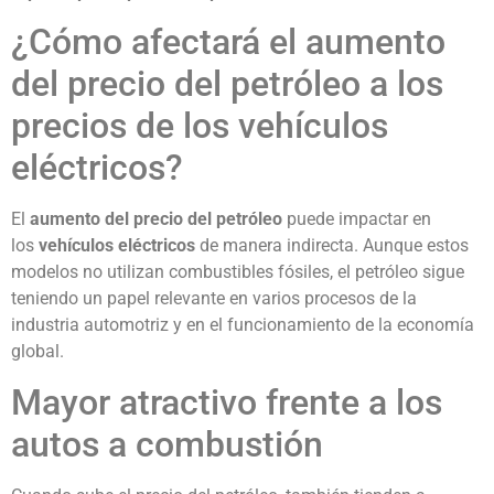
¿Cómo afectará el aumento
del precio del petróleo a los
precios de los vehículos
eléctricos?
El
aumento del precio del petróleo
puede impactar en
los
vehículos eléctricos
de manera indirecta. Aunque estos
modelos no utilizan combustibles fósiles, el petróleo sigue
teniendo un papel relevante en varios procesos de la
industria automotriz y en el funcionamiento de la economía
global.
Mayor atractivo frente a los
autos a combustión