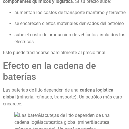
componentes químicos y logística
. Si su precio sube:
aumentan los costos de transporte marítimo y terrestre
se encarecen ciertos materiales derivados del petróleo
sube el costo de producción de vehículos, incluidos los
eléctricos
Esto puede trasladarse parcialmente al precio final.
Efecto en la cadena de
baterías
Las baterías de litio dependen de una
cadena logística
global
(minería, refinado, transporte). Un petróleo más caro
encarece: