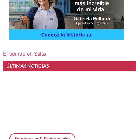
El tiempo en Salta
ÚLTIMAS NOTICIAS
Empresarios & Profesionales