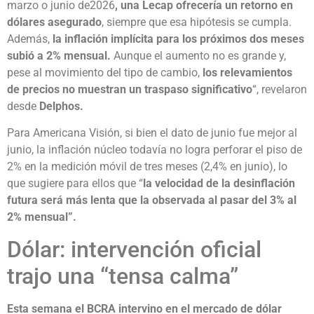
marzo o junio de2026
, una Lecap ofrecería un retorno en
dólares asegurado
, siempre que esa hipótesis se cumpla.
Además,
la inflación implícita para los próximos dos meses
subió a 2% mensual.
Aunque el aumento no es grande y,
pese al movimiento del tipo de cambio,
los relevamientos
de precios no muestran un traspaso significativo
“, revelaron
desde
Delphos.
Para Americana Visión, si bien el dato de junio fue mejor al
junio, la inflación núcleo todavía no logra perforar el piso de
2% en la medición móvil de tres meses (2,4% en junio), lo
que sugiere para ellos que “
la velocidad de la desinflación
futura será más lenta que la observada al pasar del 3% al
2% mensual”.
Dólar: intervención oficial
trajo una “tensa calma”
Esta semana el BCRA intervino en el mercado de dólar