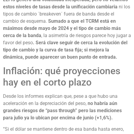
estos niveles de tasas desde la unificación cambiaria
ni los
tipos de cambio ´breakeven´ fuera de banda desde el
cambio de esquema.
Sumado a que el TCRM está en
máximos desde mayo de 2024 y el tipo de cambio más
cerca de la banda
, la asimetría de riesgos parece hoy jugar a
favor del peso
. Será clave seguir de cerca la evolución del
tipo de cambio y la curva de tasa fija; si mejora la
dinámica, puede aparecer un buen punto de entrada.
Inflación: qué proyecciones
hay en el corto plazo
Desde los informes explican que, pese a que hubo una
aceleración en la depreciación del peso,
no habría aún
grandes riesgos de “pass through” pero las mediciones
para julio ya lo ubican por encima de junio (+1,6%).
“Si el dólar se mantiene dentro de esa banda hasta enero,