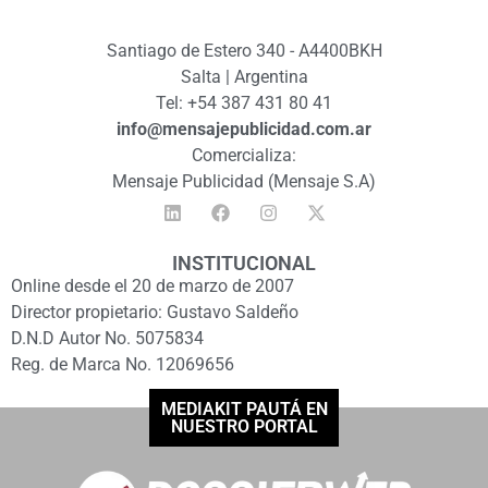
Santiago de Estero 340 - A4400BKH
Salta | Argentina
Tel: +54 387 431 80 41
info@mensajepublicidad.com.ar
Comercializa:
Mensaje Publicidad (Mensaje S.A)
INSTITUCIONAL
Online desde el 20 de marzo de 2007
Director propietario: Gustavo Saldeño
D.N.D Autor No. 5075834
Reg. de Marca No. 12069656
MEDIAKIT PAUTÁ EN
NUESTRO PORTAL