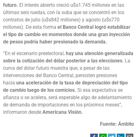
futuro.
El interés abierto creció u$s1.745 millones en las
últimas seis ruedas, con la suba que se concentró en los
contratos de julio (u$s842 millones) y agosto (u$s770
millones). De esta forma
el Banco Central logró estabilizar
el tipo de cambio en momentos donde una gran inyección
de pesos podría haber presionado la demanda.
“En el escenario preelectoral,
hay una atención generalizada
sobre la cotización del dólar posterior a las elecciones
. La
curva del dólar futuro muestra que, a pesar de las
intervenciones del Banco Central, persisten presiones
hacia
una aceleración de la tasa de depreciación del tipo
de cambio luego de los comicios.
Si esa expectativa se
afianza o se acelera, será esperable algo de adelantamiento
de demanda de importaciones en los próximos meses”,
informaron desde
Americana Visión.
Fuente: Ámbito