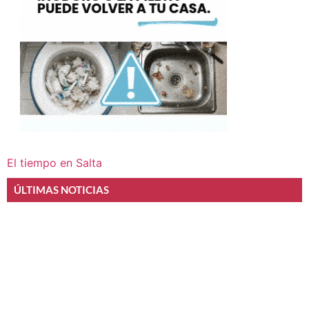
El tiempo en Salta
ÚLTIMAS NOTICIAS