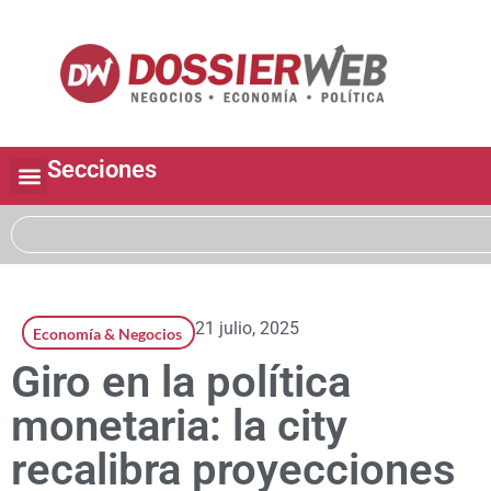
Secciones
21 julio, 2025
Economía & Negocios
Giro en la política
monetaria: la city
recalibra proyecciones