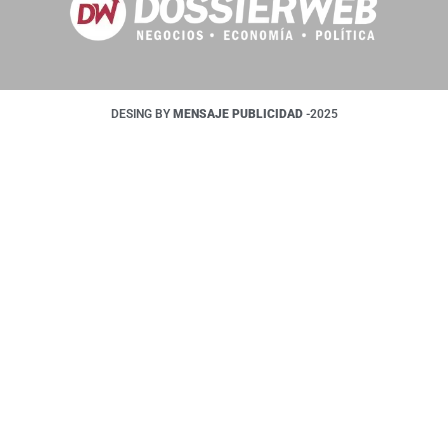
DESING BY
MENSAJE PUBLICIDAD
-2025