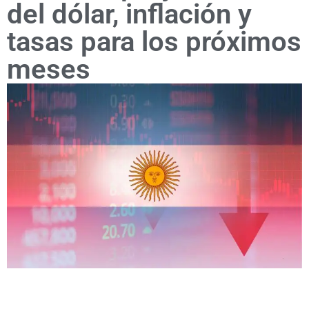
del dólar, inflación y
tasas para los próximos
meses