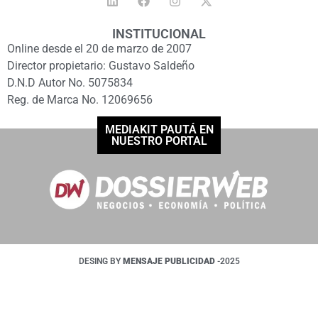
INSTITUCIONAL
Online desde el 20 de marzo de 2007
Director propietario: Gustavo Saldeño
D.N.D Autor No. 5075834
Reg. de Marca No. 12069656
MEDIAKIT PAUTÁ EN
NUESTRO PORTAL
DESING BY
MENSAJE PUBLICIDAD
-2025