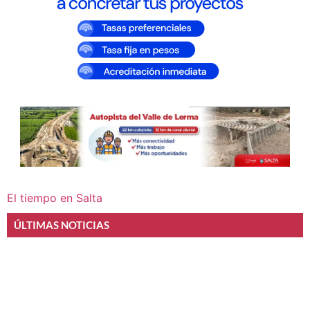
El tiempo en Salta
ÚLTIMAS NOTICIAS