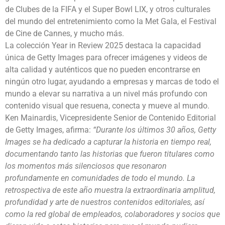
de Clubes de la FIFA y el Super Bowl LIX, y otros culturales
del mundo del entretenimiento como la Met Gala, el Festival
de Cine de Cannes, y mucho más.
La colección Year in Review 2025 destaca la capacidad
única de Getty Images para ofrecer imágenes y videos de
alta calidad y auténticos que no pueden encontrarse en
ningún otro lugar, ayudando a empresas y marcas de todo el
mundo a elevar su narrativa a un nivel más profundo con
contenido visual que resuena, conecta y mueve al mundo.
Ken Mainardis, Vicepresidente Senior de Contenido Editorial
de Getty Images, afirma:
“Durante los últimos 30 años, Getty
Images se ha dedicado a capturar la historia en tiempo real,
documentando tanto las historias que fueron titulares como
los momentos más silenciosos que resonaron
profundamente en comunidades de todo el mundo. La
retrospectiva de este año muestra la extraordinaria amplitud,
profundidad y arte de nuestros contenidos editoriales, así
como la red global de empleados, colaboradores y socios que