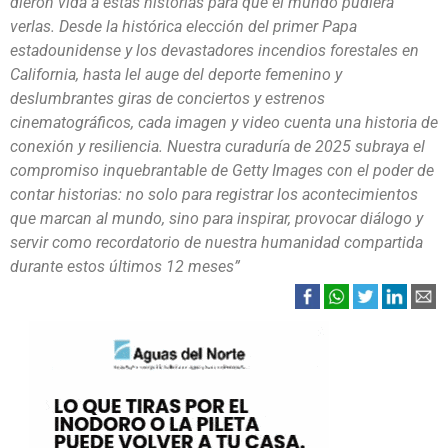
dieron vida a estas historias para que el mundo pudiera
verlas. Desde la histórica elección del primer Papa
estadounidense y los devastadores incendios forestales en
California, hasta lel auge del deporte femenino y
deslumbrantes giras de conciertos y estrenos
cinematográficos, cada imagen y video cuenta una historia de
conexión y resiliencia. Nuestra curaduría de 2025 subraya el
compromiso inquebrantable de Getty Images con el poder de
contar historias: no solo para registrar los acontecimientos
que marcan al mundo, sino para inspirar, provocar diálogo y
servir como recordatorio de nuestra humanidad compartida
durante estos últimos 12 meses”