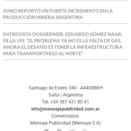
JUNIO REPORTÓ UN FUERTE INCREMENTO EN LA
PRODUCCIÓN MINERA ARGENTINA
ENTREVISTA DOSSIERWEB. EDUARDO GÓMEZ NAAR,
DE LA UIS: “EL PROBLEMA YA NO ES LA FALTA DE GAS,
AHORA EL DESAFÍO ES TENER LA INFRAESTRUCTURA
PARA TRANSPORTARLO AL NORTE”
Santiago de Estero 340 - A4400BKH
Salta | Argentina
Tel: +54 387 431 80 41
info@mensajepublicidad.com.ar
Comercializa:
Mensaje Publicidad (Mensaje S.A)