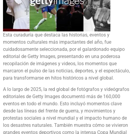
Esta curaduría que destaca las historias, eventos y
momentos culturales más impactantes del año, fue
cuidadosamente seleccionada, por el galardonado equipo
editorial de Getty Images, presentando en una poderosa
recopilación de imágenes y videos, los momentos que
marcaron el pulso de las noticias, deportes, y el espectáculo,
para transformarse en hitos históricos a nivel global. ​ ​
A lo largo de 2025, la red global de fotógrafos y videógrafos
editoriales de Getty Images documentó más de 160,000
eventos en todo el mundo. Esto incluyó momentos clave
desde las líneas del frente de guerra, y movimientos y
protestas sociales a nivel mundial y el impacto humano de
los desastres naturales. También muestra cómo se vivieron
grandes eventos deportivos como la intensa Copa Mundial