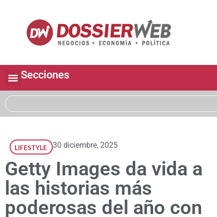
Secciones
30 diciembre, 2025
LIFESTYLE
Getty Images da vida a
las historias más
poderosas del año con