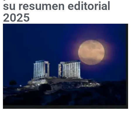
su resumen editorial
2025