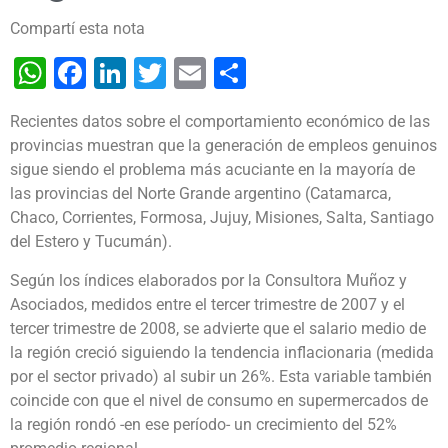
Compartí esta nota
WhatsApp
Facebook
LinkedIn
Twitter
Email
Share
Recientes datos sobre el comportamiento económico de las
provincias muestran que la generación de empleos genuinos
sigue siendo el problema más acuciante en la mayoría de
las provincias del Norte Grande argentino (Catamarca,
Chaco, Corrientes, Formosa, Jujuy, Misiones, Salta, Santiago
del Estero y Tucumán).
Según los índices elaborados por la Consultora Muñoz y
Asociados, medidos entre el tercer trimestre de 2007 y el
tercer trimestre de 2008, se advierte que el salario medio de
la región creció siguiendo la tendencia inflacionaria (medida
por el sector privado) al subir un 26%. Esta variable también
coincide con que el nivel de consumo en supermercados de
la región rondó -en ese período- un crecimiento del 52%