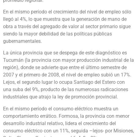
promedio regional.
En el mismo período el crecimiento del nivel de empleo sólo
llegó al 4%, lo que muestra que la generación de mano de
obra a través del agregado de valor al sector primario sigue
siendo la mayor debilidad de las políticas públicas
gubernamentales.
La única provincia que se despega de este diagnóstico es
Tucumán (la provincia con mayor producción industrial de la
región), donde se advierte que entre el último semestre de
2007 y el primero de 2008, el nivel de empleo subió un 17%.
Lejos, el segundo lugar lo ocupa Santiago del Estero con
una suba del 9%, producto de las numerosas radicaciones
industriales que atrajo la ley de promoción provincial.
En el mismo período el consumo eléctrico muestra un
comportamiento errático. Formosa, la provincia con menor
desarrollo industrial relativo, lidera el crecimiento del
consumo eléctrico con un 11%, seguida –lejos- por Misiones,