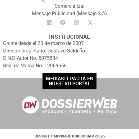
Comercializa:
Mensaje Publicidad (Mensaje S.A)
INSTITUCIONAL
Online desde el 20 de marzo de 2007
Director propietario: Gustavo Saldeño
D.N.D Autor No. 5075834
Reg. de Marca No. 12069656
MEDIAKIT PAUTÁ EN
NUESTRO PORTAL
DESING BY
MENSAJE PUBLICIDAD
-2025