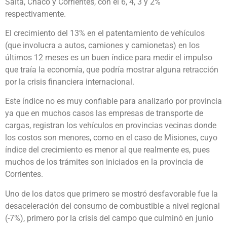
Salta, Chaco y Corrientes, con el 6, 4, 3 y 2%
respectivamente.
El crecimiento del 13% en el patentamiento de vehículos
(que involucra a autos, camiones y camionetas) en los
últimos 12 meses es un buen índice para medir el impulso
que traía la economía, que podría mostrar alguna retracción
por la crisis financiera internacional.
Este índice no es muy confiable para analizarlo por provincia
ya que en muchos casos las empresas de transporte de
cargas, registran los vehículos en provincias vecinas donde
los costos son menores, como en el caso de Misiones, cuyo
índice del crecimiento es menor al que realmente es, pues
muchos de los trámites son iniciados en la provincia de
Corrientes.
Uno de los datos que primero se mostró desfavorable fue la
desaceleración del consumo de combustible a nivel regional
(-7%), primero por la crisis del campo que culminó en junio