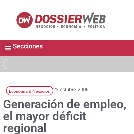
Secciones
22 octubre, 2008
Economía & Negocios
Generación de empleo,
el mayor déficit
regional