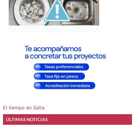
El tiempo en Salta
ÚLTIMAS NOTICIAS