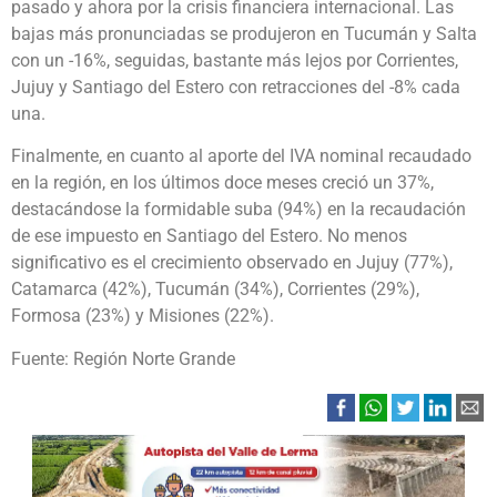
pasado y ahora por la crisis financiera internacional. Las
bajas más pronunciadas se produjeron en Tucumán y Salta
con un -16%, seguidas, bastante más lejos por Corrientes,
Jujuy y Santiago del Estero con retracciones del -8% cada
una.
Finalmente, en cuanto al aporte del IVA nominal recaudado
en la región, en los últimos doce meses creció un 37%,
destacándose la formidable suba (94%) en la recaudación
de ese impuesto en Santiago del Estero. No menos
significativo es el crecimiento observado en Jujuy (77%),
Catamarca (42%), Tucumán (34%), Corrientes (29%),
Formosa (23%) y Misiones (22%).
Fuente: Región Norte Grande