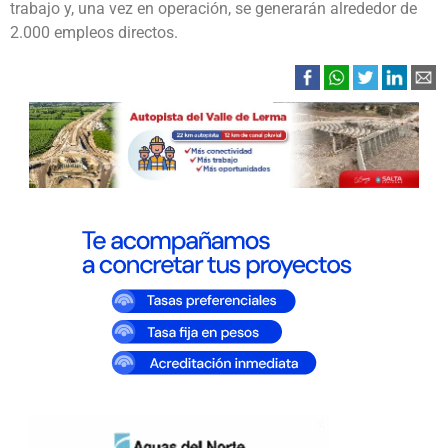
trabajo y, una vez en operación, se generarán alrededor de
2.000 empleos directos.