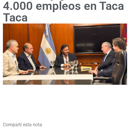
4.000 empleos en Taca
Taca
Compartí esta nota