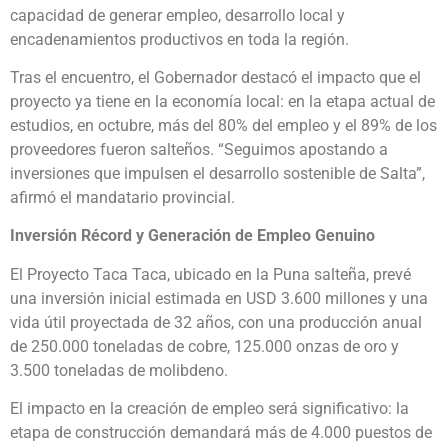
capacidad de generar empleo, desarrollo local y
encadenamientos productivos en toda la región.
Tras el encuentro, el Gobernador destacó el impacto que el
proyecto ya tiene en la economía local: en la etapa actual de
estudios, en octubre, más del 80% del empleo y el 89% de los
proveedores fueron salteños. “Seguimos apostando a
inversiones que impulsen el desarrollo sostenible de Salta”,
afirmó el mandatario provincial.
Inversión Récord y Generación de Empleo Genuino
El Proyecto Taca Taca, ubicado en la Puna salteña, prevé
una inversión inicial estimada en USD 3.600 millones y una
vida útil proyectada de 32 años, con una producción anual
de 250.000 toneladas de cobre, 125.000 onzas de oro y
3.500 toneladas de molibdeno.
El impacto en la creación de empleo será significativo: la
etapa de construcción demandará más de 4.000 puestos de