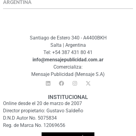
ARGENTINA
Santiago de Estero 340 - A4400BKH
Salta | Argentina
Tel: +54 387 431 80 41
info@mensajepublicidad.com.ar
Comercializa:
Mensaje Publicidad (Mensaje S.A)
INSTITUCIONAL
Online desde el 20 de marzo de 2007
Director propietario: Gustavo Saldeño
D.N.D Autor No. 5075834
Reg. de Marca No. 12069656