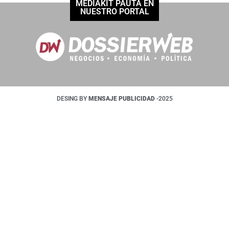
MEDIAKIT PAUTÁ EN
NUESTRO PORTAL
DESING BY
MENSAJE PUBLICIDAD
-2025