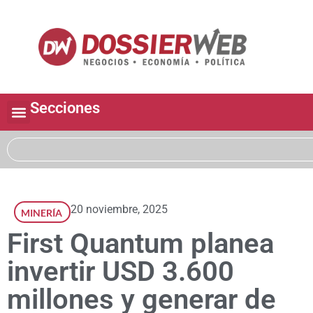
Secciones
20 noviembre, 2025
MINERÍA
First Quantum planea
invertir USD 3.600
millones y generar de