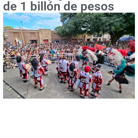
de 1 billón de pesos