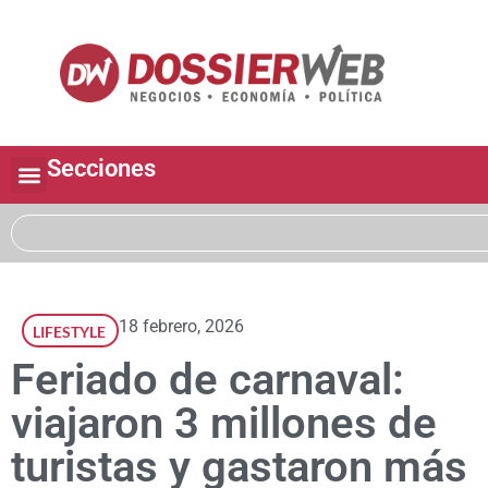
Secciones
18 febrero, 2026
LIFESTYLE
Feriado de carnaval:
viajaron 3 millones de
turistas y gastaron más