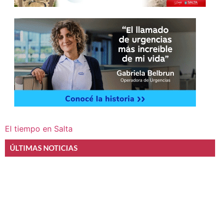
El tiempo en Salta
ÚLTIMAS NOTICIAS