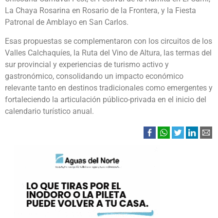
La Chaya Rosarina en Rosario de la Frontera, y la Fiesta
Patronal de Amblayo en San Carlos.
Esas propuestas se complementaron con los circuitos de los
Valles Calchaquíes, la Ruta del Vino de Altura, las termas del
sur provincial y experiencias de turismo activo y
gastronómico, consolidando un impacto económico
relevante tanto en destinos tradicionales como emergentes y
fortaleciendo la articulación público-privada en el inicio del
calendario turístico anual.