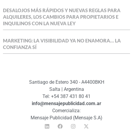
DESALOJOS MÁS RÁPIDOS Y NUEVAS REGLAS PARA
ALQUILERES, LOS CAMBIOS PARA PROPIETARIOS E
INQUILINOS CON LA NUEVA LEY
MARKETING: LA VISIBILIDAD YA NO ENAMORA… LA
CONFIANZA SÍ
Santiago de Estero 340 - A4400BKH
Salta | Argentina
Tel: +54 387 431 80 41
info@mensajepublicidad.com.ar
Comercializa:
Mensaje Publicidad (Mensaje S.A)