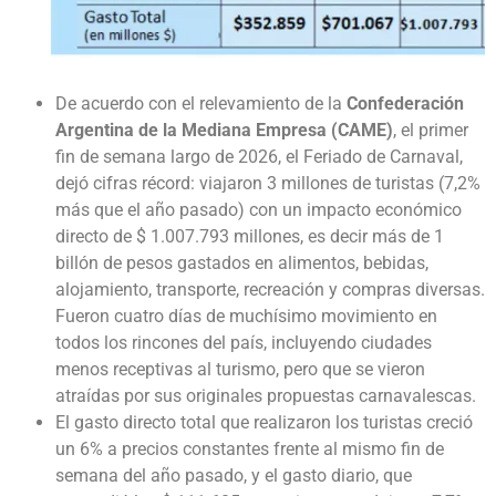
De acuerdo con el relevamiento de la
Confederación
Argentina de la Mediana Empresa (CAME)
, el primer
fin de semana largo de 2026, el Feriado de Carnaval,
dejó cifras récord: viajaron 3 millones de turistas (7,2%
más que el año pasado) con un impacto económico
directo de $ 1.007.793 millones, es decir más de 1
billón de pesos gastados en alimentos, bebidas,
alojamiento, transporte, recreación y compras diversas.
Fueron cuatro días de muchísimo movimiento en
todos los rincones del país, incluyendo ciudades
menos receptivas al turismo, pero que se vieron
atraídas por sus originales propuestas carnavalescas.
El gasto directo total que realizaron los turistas creció
un 6% a precios constantes frente al mismo fin de
semana del año pasado, y el gasto diario, que