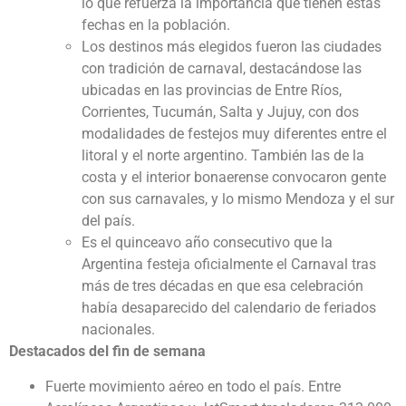
lo que refuerza la importancia que tienen estas
fechas en la población.
Los destinos más elegidos fueron las ciudades
con tradición de carnaval, destacándose las
ubicadas en las provincias de Entre Ríos,
Corrientes, Tucumán, Salta y Jujuy, con dos
modalidades de festejos muy diferentes entre el
litoral y el norte argentino. También las de la
costa y el interior bonaerense convocaron gente
con sus carnavales, y lo mismo Mendoza y el sur
del país.
Es el quinceavo año consecutivo que la
Argentina festeja oficialmente el Carnaval tras
más de tres décadas en que esa celebración
había desaparecido del calendario de feriados
nacionales.
Destacados del fin de semana
Fuerte movimiento aéreo en todo el país. Entre