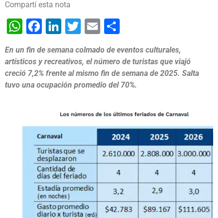
Compartí esta nota
WhatsApp
Facebook
LinkedIn
Twitter
Email
Share
En un fin de semana colmado de eventos culturales,
artísticos y recreativos, el número de turistas que viajó
creció 7,2% frente al mismo fin de semana de 2025. Salta
tuvo una ocupación promedio del 70%.