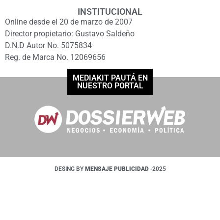
INSTITUCIONAL
Online desde el 20 de marzo de 2007
Director propietario: Gustavo Saldeño
D.N.D Autor No. 5075834
Reg. de Marca No. 12069656
MEDIAKIT PAUTÁ EN
NUESTRO PORTAL
DESING BY
MENSAJE PUBLICIDAD
-2025