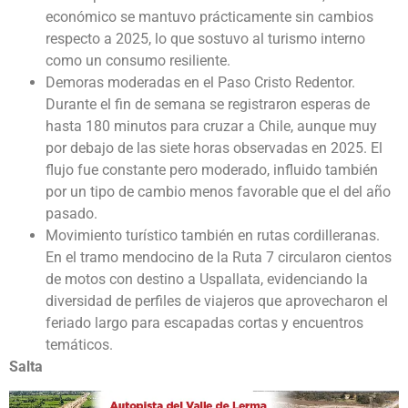
económico se mantuvo prácticamente sin cambios
respecto a 2025, lo que sostuvo al turismo interno
como un consumo resiliente.
Demoras moderadas en el Paso Cristo Redentor.
Durante el fin de semana se registraron esperas de
hasta 180 minutos para cruzar a Chile, aunque muy
por debajo de las siete horas observadas en 2025. El
flujo fue constante pero moderado, influido también
por un tipo de cambio menos favorable que el del año
pasado.
Movimiento turístico también en rutas cordilleranas.
En el tramo mendocino de la Ruta 7 circularon cientos
de motos con destino a Uspallata, evidenciando la
diversidad de perfiles de viajeros que aprovecharon el
feriado largo para escapadas cortas y encuentros
temáticos.
Salta