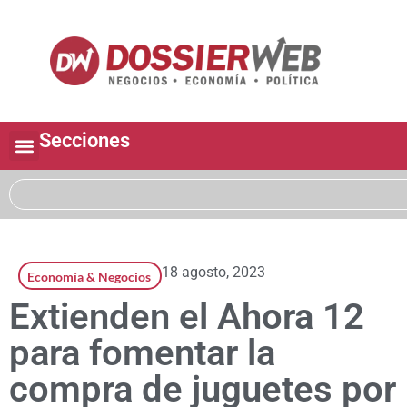
Secciones
18 agosto, 2023
Economía & Negocios
Extienden el Ahora 12
para fomentar la
compra de juguetes por