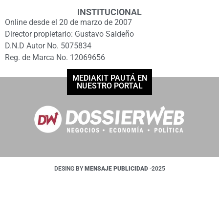
INSTITUCIONAL
Online desde el 20 de marzo de 2007
Director propietario: Gustavo Saldeño
D.N.D Autor No. 5075834
Reg. de Marca No. 12069656
MEDIAKIT PAUTÁ EN
NUESTRO PORTAL
DESING BY
MENSAJE PUBLICIDAD
-2025