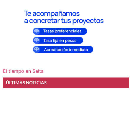
El tiempo en Salta
ÚLTIMAS NOTICIAS