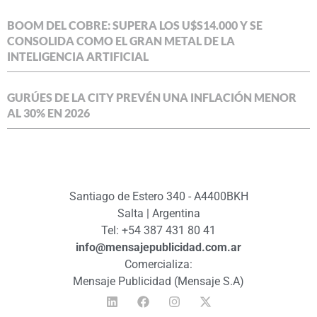
BOOM DEL COBRE: SUPERA LOS U$S14.000 Y SE
CONSOLIDA COMO EL GRAN METAL DE LA
INTELIGENCIA ARTIFICIAL
GURÚES DE LA CITY PREVÉN UNA INFLACIÓN MENOR
AL 30% EN 2026
Santiago de Estero 340 - A4400BKH
Salta | Argentina
Tel: +54 387 431 80 41
info@mensajepublicidad.com.ar
Comercializa:
Mensaje Publicidad (Mensaje S.A)