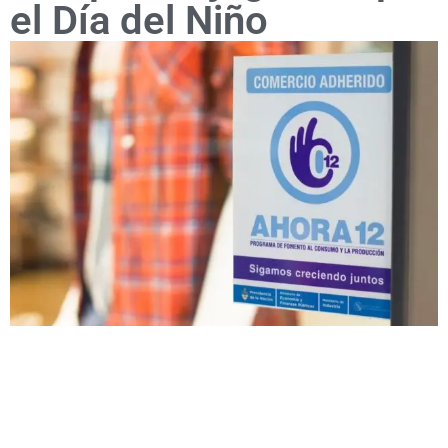
el Día del Niño