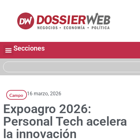
Secciones
16 marzo, 2026
Campo
Expoagro 2026:
Personal Tech acelera
la innovación