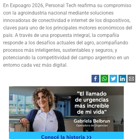
En Expoagro 2026, Personal Tech reafirma su compromiso
con la agroindustria nacional mediante soluciones
innovadoras de conectividad e internet de los dispositivos,
claves para uno de los principales motores económicos del
país. A través de una propuesta integral, la compañía
responde a los desafíos actuales del agro, acompañando
procesos más inteligentes, sustentables y seguros, y
potenciando la competitividad del campo argentino en un
entorno cada vez más digital.