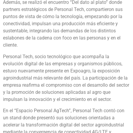
Además, se realizó el encuentro “Del dato al plato” donde
partners estratégicos de Personal Tech, compartieron sus
puntos de vista de cómo la tecnología, empezando por la
conectividad, impulsan una producción más eficiente y
sustentable, integrando las demandas de los distintos
eslabones de la cadena con foco en las personas y en el
cliente.
Personal Tech, socio tecnológico que acompaña la
evolución digital de las empresas y organismos públicos,
estuvo nuevamente presente en Expoagro, la exposición
agroindustrial más relevante del país. La participación de la
empresa reafirma el compromiso con el desarrollo del sector
y la promoción de soluciones aplicadas al agro que
impulsan la innovación y el crecimiento en el sector.
En el “Espacio Personal AgTech”, Personal Tech contó con
un stand donde presentó sus soluciones orientadas a
acelerar la transformación digital del sector agroindustrial
mediante la convergencia de conectividad 4G/LTE y