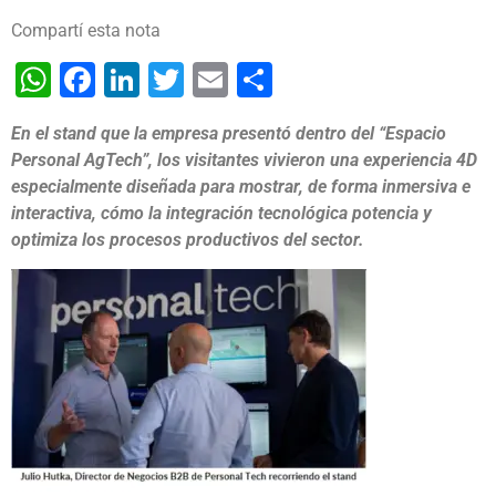
Compartí esta nota
WhatsApp
Facebook
LinkedIn
Twitter
Email
Share
En el stand que la empresa presentó dentro del “Espacio
Personal AgTech”, los visitantes vivieron una experiencia 4D
especialmente diseñada para mostrar, de forma inmersiva e
interactiva, cómo la integración tecnológica potencia y
optimiza los procesos productivos del sector.