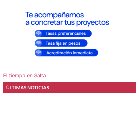
El tiempo en Salta
ÚLTIMAS NOTICIAS