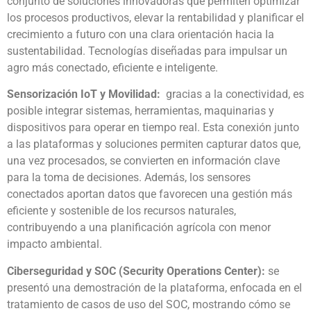
conjunto de soluciones innovadoras que permiten optimizar
los procesos productivos, elevar la rentabilidad y planificar el
crecimiento a futuro con una clara orientación hacia la
sustentabilidad. Tecnologías diseñadas para impulsar un
agro más conectado, eficiente e inteligente.
Sensorización IoT y Movilidad:
gracias a la conectividad, es
posible integrar sistemas, herramientas, maquinarias y
dispositivos para operar en tiempo real. Esta conexión junto
a las plataformas y soluciones permiten capturar datos que,
una vez procesados, se convierten en información clave
para la toma de decisiones. Además, los sensores
conectados aportan datos que favorecen una gestión más
eficiente y sostenible de los recursos naturales,
contribuyendo a una planificación agrícola con menor
impacto ambiental.
Ciberseguridad y SOC
(Security Operations Center):
se
presentó una demostración de la plataforma, enfocada en el
tratamiento de casos de uso del SOC, mostrando cómo se