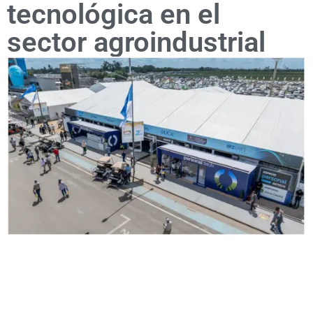
tecnológica en el
sector agroindustrial