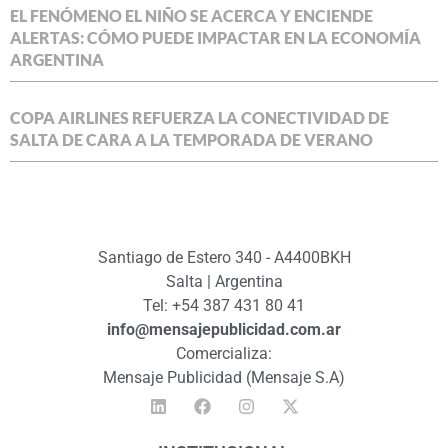
EL FENÓMENO EL NIÑO SE ACERCA Y ENCIENDE
ALERTAS: CÓMO PUEDE IMPACTAR EN LA ECONOMÍA
ARGENTINA
COPA AIRLINES REFUERZA LA CONECTIVIDAD DE
SALTA DE CARA A LA TEMPORADA DE VERANO
Santiago de Estero 340 - A4400BKH
Salta | Argentina
Tel: +54 387 431 80 41
info@mensajepublicidad.com.ar
Comercializa:
Mensaje Publicidad (Mensaje S.A)