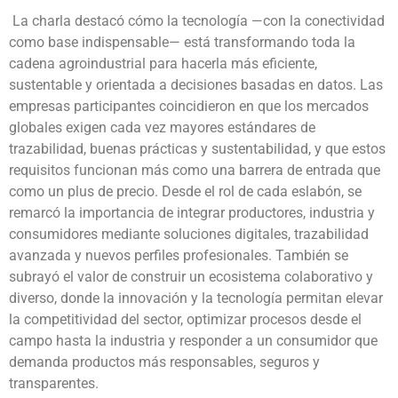
La charla destacó cómo la tecnología —con la conectividad
como base indispensable— está transformando toda la
cadena agroindustrial para hacerla más eficiente,
sustentable y orientada a decisiones basadas en datos. Las
empresas participantes coincidieron en que los mercados
globales exigen cada vez mayores estándares de
trazabilidad, buenas prácticas y sustentabilidad, y que estos
requisitos funcionan más como una barrera de entrada que
como un plus de precio. Desde el rol de cada eslabón, se
remarcó la importancia de integrar productores, industria y
consumidores mediante soluciones digitales, trazabilidad
avanzada y nuevos perfiles profesionales. También se
subrayó el valor de construir un ecosistema colaborativo y
diverso, donde la innovación y la tecnología permitan elevar
la competitividad del sector, optimizar procesos desde el
campo hasta la industria y responder a un consumidor que
demanda productos más responsables, seguros y
transparentes.