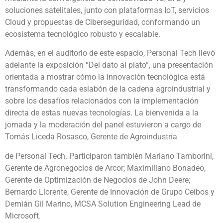
soluciones satelitales, junto con plataformas IoT, servicios
Cloud y propuestas de Ciberseguridad, conformando un
ecosistema tecnológico robusto y escalable.
Además, en el auditorio de este espacio, Personal Tech llevó
adelante la exposición “Del dato al plato”, una presentación
orientada a mostrar cómo la innovación tecnológica está
transformando cada eslabón de la cadena agroindustrial y
sobre los desafíos relacionados con la implementación
directa de estas nuevas tecnologías. La bienvenida a la
jornada y la moderación del panel estuvieron a cargo de
Tomás Liceda Rosasco, Gerente de Agroindustria
de Personal Tech. Participaron también Mariano Tamborini,
Gerente de Agronegocios de Arcor; Maximiliano Bonadeo,
Gerente de Optimización de Negocios de John Deere;
Bernardo Llorente, Gerente de Innovación de Grupo Ceibos y
Demián Gil Marino, MCSA Solution Engineering Lead de
Microsoft.