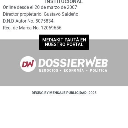
INSTITUCIONAL
Online desde el 20 de marzo de 2007
Director propietario: Gustavo Saldeño
D.N.D Autor No. 5075834
Reg. de Marca No. 12069656
MEDIAKIT PAUTÁ EN
NUESTRO PORTAL
DESING BY
MENSAJE PUBLICIDAD
-2025