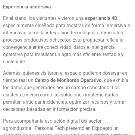
Experiencia inmersiva
En el stand, los visitantes vivieron una
experiencia 4D
especialmente diseñada para mostrar, de forma inmersiva e
interactiva, cómo la integración tecnológica optimiza los
procesos productivos del sector. Esta propuesta refleja la
convergencia entre conectividad, datos e inteligencia
operativa para impulsar un agro más eficiente, rentable y
sostenible.
Además, quienes visitaron el espacio pudieron observar en
tiempo real un
Centro de Monitoreo Operativo,
que exhibía
los datos que generados por un campo conectado. Los
asistentes vieron cómo las soluciones implementadas
permiten anticipar incidencias, optimizar recursos y tomar
decisiones basadas en información precisa.
Para acompañar la evolución digital del sector
agroindustrial, Personal Tech presentó en Expoagro un