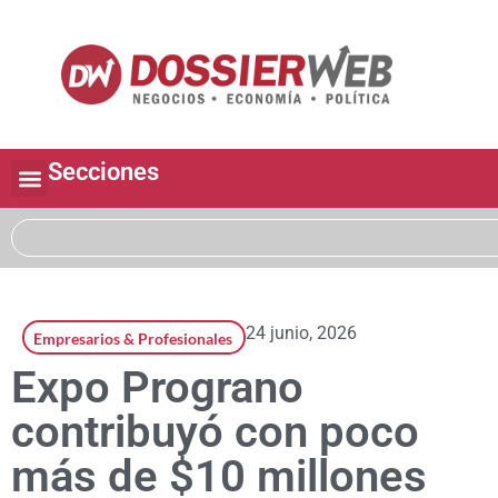
Secciones
24 junio, 2026
Empresarios & Profesionales
Expo Prograno
contribuyó con poco
más de $10 millones