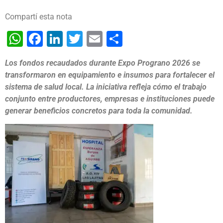
Compartí esta nota
WhatsApp
Facebook
LinkedIn
Twitter
Email
Share
Los fondos recaudados durante Expo Prograno 2026 se
transformaron en equipamiento e insumos para fortalecer el
sistema de salud local. La iniciativa refleja cómo el trabajo
conjunto entre productores, empresas e instituciones puede
generar beneficios concretos para toda la comunidad.