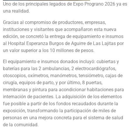
Uno de los principales legados de Expo Prograno 2026 ya es
una realidad.
Gracias al compromiso de productores, empresas,
instituciones y visitantes que acompañaron esta nueva
edición, se concretó la entrega de equipamiento e insumos
al Hospital Esperanza Burgos de Aguirre de Las Lajitas por
un valor superior a los 10 millones de pesos.
El equipamiento e insumos donados incluyó: cubiertas y
baterías para las 2 ambulancias, 2 electrocardiógrafos,
otoscopios, oxímetros, manómetros, tensiómetro, cajas de
cirugía, equipos de parto, y por último, 8 puertas,
membranas y pintura para acondicionar habitaciones para
internación de pacientes. La adquisición de los elementos
fue posible a partir de los fondos recaudados durante la
exposición, transformando la participación de miles de
personas en una mejora concreta para el sistema de salud
de la comunidad.