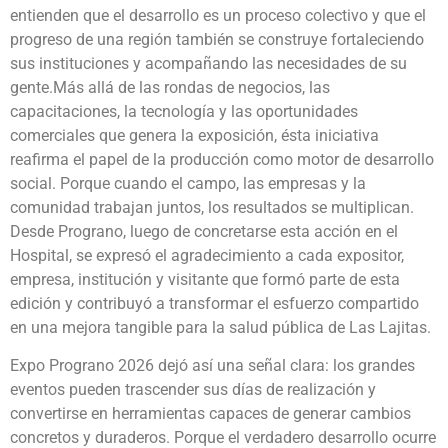
entienden que el desarrollo es un proceso colectivo y que el
progreso de una región también se construye fortaleciendo
sus instituciones y acompañando las necesidades de su
gente.Más allá de las rondas de negocios, las
capacitaciones, la tecnología y las oportunidades
comerciales que genera la exposición, ésta iniciativa
reafirma el papel de la producción como motor de desarrollo
social. Porque cuando el campo, las empresas y la
comunidad trabajan juntos, los resultados se multiplican.
Desde Prograno, luego de concretarse esta acción en el
Hospital, se expresó el agradecimiento a cada expositor,
empresa, institución y visitante que formó parte de esta
edición y contribuyó a transformar el esfuerzo compartido
en una mejora tangible para la salud pública de Las Lajitas.
Expo Prograno 2026 dejó así una señal clara: los grandes
eventos pueden trascender sus días de realización y
convertirse en herramientas capaces de generar cambios
concretos y duraderos. Porque el verdadero desarrollo ocurre