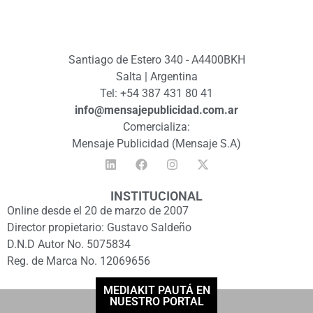
Santiago de Estero 340 - A4400BKH
Salta | Argentina
Tel: +54 387 431 80 41
info@mensajepublicidad.com.ar
Comercializa:
Mensaje Publicidad (Mensaje S.A)
INSTITUCIONAL
Online desde el 20 de marzo de 2007
Director propietario: Gustavo Saldeño
D.N.D Autor No. 5075834
Reg. de Marca No. 12069656
MEDIAKIT PAUTÁ EN
NUESTRO PORTAL