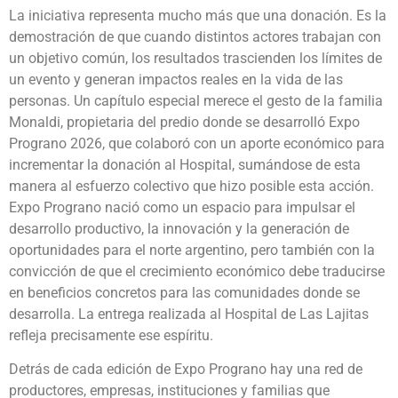
La iniciativa representa mucho más que una donación. Es la
demostración de que cuando distintos actores trabajan con
un objetivo común, los resultados trascienden los límites de
un evento y generan impactos reales en la vida de las
personas. Un capítulo especial merece el gesto de la familia
Monaldi, propietaria del predio donde se desarrolló Expo
Prograno 2026, que colaboró con un aporte económico para
incrementar la donación al Hospital, sumándose de esta
manera al esfuerzo colectivo que hizo posible esta acción.
Expo Prograno nació como un espacio para impulsar el
desarrollo productivo, la innovación y la generación de
oportunidades para el norte argentino, pero también con la
convicción de que el crecimiento económico debe traducirse
en beneficios concretos para las comunidades donde se
desarrolla. La entrega realizada al Hospital de Las Lajitas
refleja precisamente ese espíritu.
Detrás de cada edición de Expo Prograno hay una red de
productores, empresas, instituciones y familias que