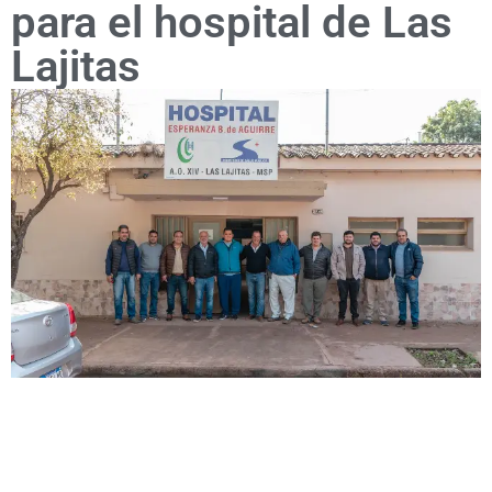
para el hospital de Las
Lajitas