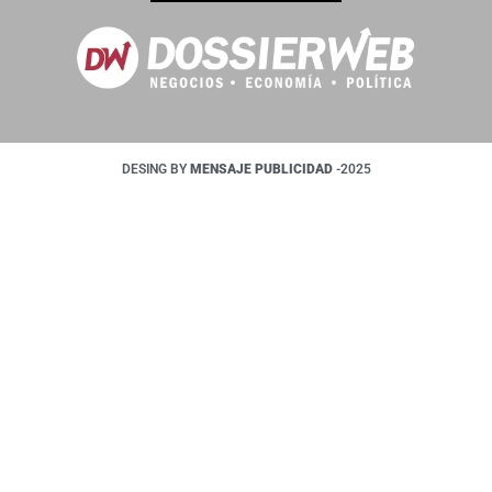
DESING BY
MENSAJE PUBLICIDAD
-2025