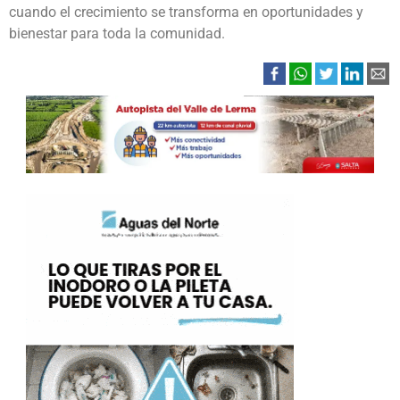
cuando el crecimiento se transforma en oportunidades y
bienestar para toda la comunidad.