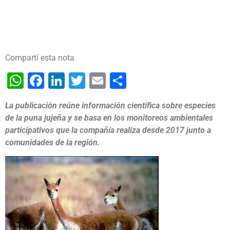
Compartí esta nota
WhatsApp
Facebook
LinkedIn
Twitter
Email
Share
La publicación reúne información científica sobre especies
de la puna jujeña y se basa en los monitoreos ambientales
participativos que la compañía realiza desde 2017 junto a
comunidades de la región.