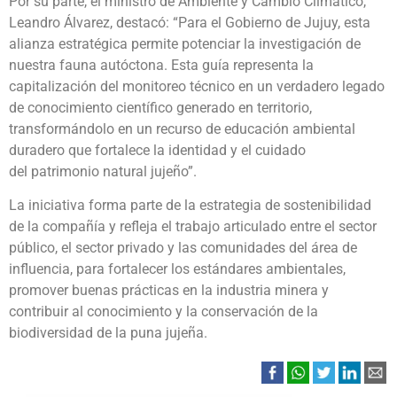
Por su parte, el ministro de Ambiente y Cambio Climático,
Leandro Álvarez, destacó: “Para el Gobierno de Jujuy, esta
alianza estratégica permite potenciar la investigación de
nuestra fauna autóctona. Esta guía representa la
capitalización del monitoreo técnico en un verdadero legado
de conocimiento científico generado en territorio,
transformándolo en un recurso de educación ambiental
duradero que fortalece la identidad y el cuidado
del patrimonio natural jujeño”.
La iniciativa forma parte de la estrategia de sostenibilidad
de la compañía y refleja el trabajo articulado entre el sector
público, el sector privado y las comunidades del área de
influencia, para fortalecer los estándares ambientales,
promover buenas prácticas en la industria minera y
contribuir al conocimiento y la conservación de la
biodiversidad de la puna jujeña.