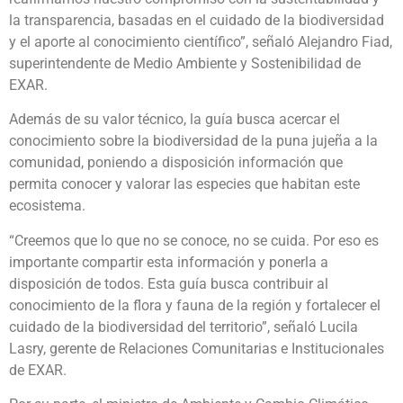
la transparencia, basadas en el cuidado de la biodiversidad
y el aporte al conocimiento científico”, señaló Alejandro Fiad,
superintendente de Medio Ambiente y Sostenibilidad de
EXAR.
Además de su valor técnico, la guía busca acercar el
conocimiento sobre la biodiversidad de la puna jujeña a la
comunidad, poniendo a disposición información que
permita conocer y valorar las especies que habitan este
ecosistema.
“Creemos que lo que no se conoce, no se cuida. Por eso es
importante compartir esta información y ponerla a
disposición de todos. Esta guía busca contribuir al
conocimiento de la flora y fauna de la región y fortalecer el
cuidado de la biodiversidad del territorio”, señaló Lucila
Lasry, gerente de Relaciones Comunitarias e Institucionales
de EXAR.