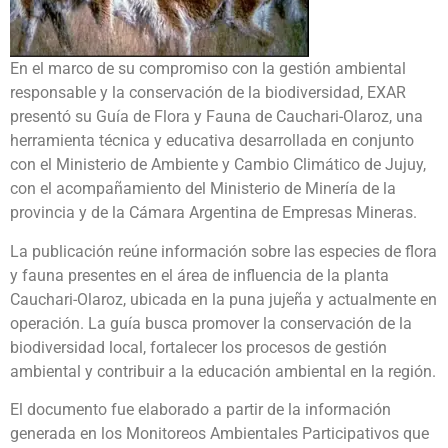
En el marco de su compromiso con la gestión ambiental
responsable y la conservación de la biodiversidad, EXAR
presentó su Guía de Flora y Fauna de Cauchari-Olaroz, una
herramienta técnica y educativa desarrollada en conjunto
con el Ministerio de Ambiente y Cambio Climático de Jujuy,
con el acompañamiento del Ministerio de Minería de la
provincia y de la Cámara Argentina de Empresas Mineras.
La publicación reúne información sobre las especies de flora
y fauna presentes en el área de influencia de la planta
Cauchari-Olaroz, ubicada en la puna jujeña y actualmente en
operación. La guía busca promover la conservación de la
biodiversidad local, fortalecer los procesos de gestión
ambiental y contribuir a la educación ambiental en la región.
El documento fue elaborado a partir de la información
generada en los Monitoreos Ambientales Participativos que