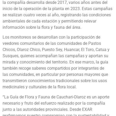
la compañía desarrolla desde 2017, varios años antes del
inicio de la operación de la planta en 2023. Estas campañas
se realizan cuatro veces al año, registrando las condiciones
ambientales de cada estación y permitiendo relevar
información sobre la flora y fauna del área.
Los monitoreos se desarrollan con la participación de
veedores comunitarios de las comunidades de Pastos
Chicos, Olaroz Chico, Puesto Sey, Huancar, El Toro, Catua y
Susques, quienes acompañan las campañas y aportan su
mirada y conocimiento del territorio. En ese marco, la guía
también recoge saberes compartidos por integrantes de
las comunidades, en particular por personas mayores que
transmitieron conocimientos tradicionales sobre los usos
medicinales y culturales de la flora local.
“La Guía de Flora y Fauna de Cauchari-Olaroz es un aporte
necesario y fruto del esfuerzo realizado por la compañía
junto a las autoridades provinciales. Desde EXAR
reafirmamos nuestro compromiso con la sustentabilidad y