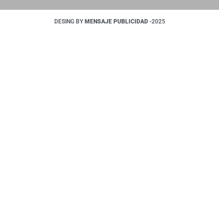
DESING BY
MENSAJE PUBLICIDAD
-2025