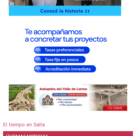
El tiempo en Salta