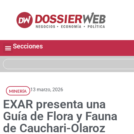
Secciones
13 marzo, 2026
MINERÍA
EXAR presenta una
Guía de Flora y Fauna
de Cauchari-Olaroz