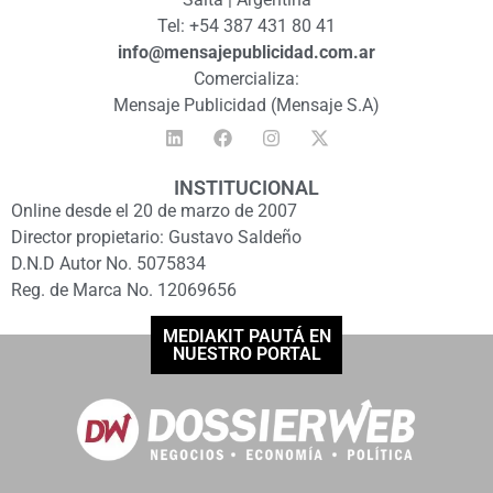
Tel: +54 387 431 80 41
info@mensajepublicidad.com.ar
Comercializa:
Mensaje Publicidad (Mensaje S.A)
INSTITUCIONAL
Online desde el 20 de marzo de 2007
Director propietario: Gustavo Saldeño
D.N.D Autor No. 5075834
Reg. de Marca No. 12069656
MEDIAKIT PAUTÁ EN
NUESTRO PORTAL