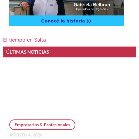
El tiempo en Salta
ÚLTIMAS NOTICIAS
Empresarios & Profesionales
AGOSTO 4, 2026