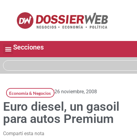
Secciones
26 noviembre, 2008
Economía & Negocios
Euro diesel, un gasoil
para autos Premium
Compartí esta nota