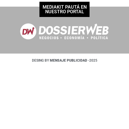
MEDIAKIT PAUTÁ EN
NUESTRO PORTAL
DESING BY
MENSAJE PUBLICIDAD
-2025