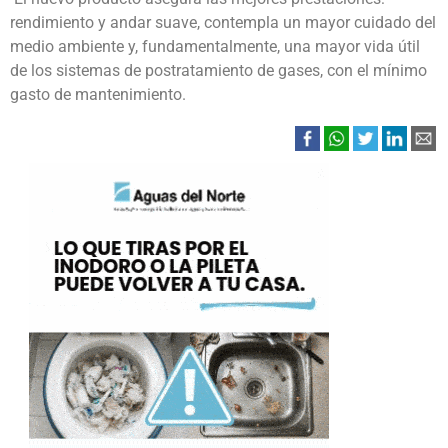
rendimiento y andar suave, contempla un mayor cuidado del
medio ambiente y, fundamentalmente, una mayor vida útil
de los sistemas de postratamiento de gases, con el mínimo
gasto de mantenimiento.