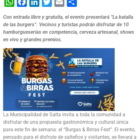
WhatsApp
Facebook
LinkedIn
Twitter
Email
Share
Con entrada libre y gratuita, el evento presentará “La batalla
de las burgers”. Vecinos y turistas podrán disfrutar de 10
hamburgueserías en competencia, cerveza artesanal, shows
en vivo y grandes premios.
La Municipalidad de Salta invita a toda la comunidad a
disfrutar de una propuesta gastronómica y cultural única
para este fin de semana: el “Burgas & Birras Fest”. El evento,
pensado para el disfrute de salteños y visitantes, se llevará a