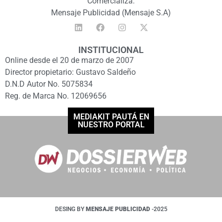
Comercializa:
Mensaje Publicidad (Mensaje S.A)
INSTITUCIONAL
Online desde el 20 de marzo de 2007
Director propietario: Gustavo Saldeño
D.N.D Autor No. 5075834
Reg. de Marca No. 12069656
MEDIAKIT PAUTÁ EN
NUESTRO PORTAL
DESING BY
MENSAJE PUBLICIDAD
-2025