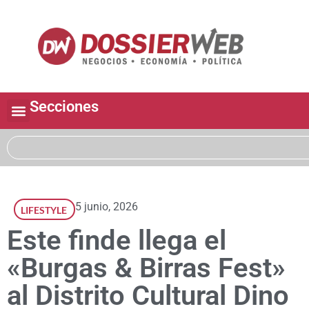
Secciones
5 junio, 2026
LIFESTYLE
Este finde llega el
«Burgas & Birras Fest»
al Distrito Cultural Dino