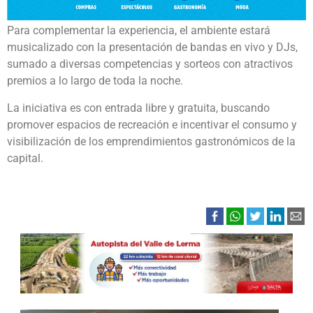
Para complementar la experiencia, el ambiente estará
musicalizado con la presentación de bandas en vivo y DJs,
sumado a diversas competencias y sorteos con atractivos
premios a lo largo de toda la noche.
La iniciativa es con entrada libre y gratuita, buscando
promover espacios de recreación e incentivar el consumo y
visibilización de los emprendimientos gastronómicos de la
capital.