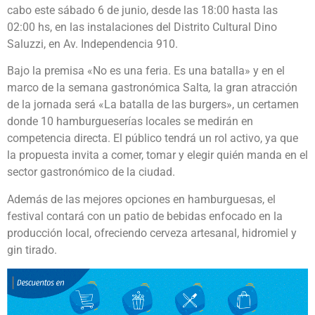
cabo este sábado 6 de junio, desde las 18:00 hasta las
02:00 hs, en las instalaciones del Distrito Cultural Dino
Saluzzi, en Av. Independencia 910.
Bajo la premisa «No es una feria. Es una batalla» y en el
marco de la semana gastronómica Salta
,
la gran atracción
de la jornada será «La batalla de las burgers», un certamen
donde 10 hamburgueserías locales se medirán en
competencia directa. El público tendrá un rol activo, ya que
la propuesta invita a comer, tomar y elegir quién manda en el
sector gastronómico de la ciudad.
Además de las mejores opciones en hamburguesas, el
festival contará con un patio de bebidas enfocado en la
producción local, ofreciendo cerveza artesanal, hidromiel y
gin tirado.