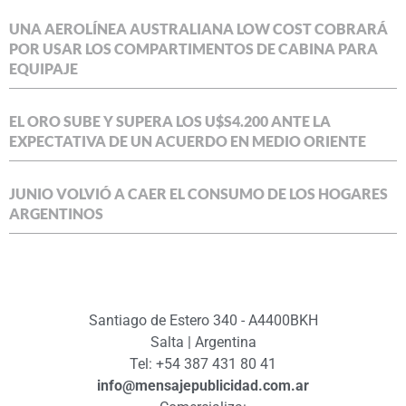
UNA AEROLÍNEA AUSTRALIANA LOW COST COBRARÁ
POR USAR LOS COMPARTIMENTOS DE CABINA PARA
EQUIPAJE
EL ORO SUBE Y SUPERA LOS U$S4.200 ANTE LA
EXPECTATIVA DE UN ACUERDO EN MEDIO ORIENTE
JUNIO VOLVIÓ A CAER EL CONSUMO DE LOS HOGARES
ARGENTINOS
Santiago de Estero 340 - A4400BKH
Salta | Argentina
Tel: +54 387 431 80 41
info@mensajepublicidad.com.ar