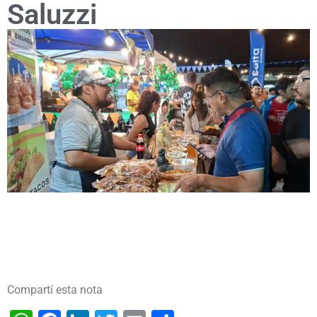
Saluzzi
Compartí esta nota