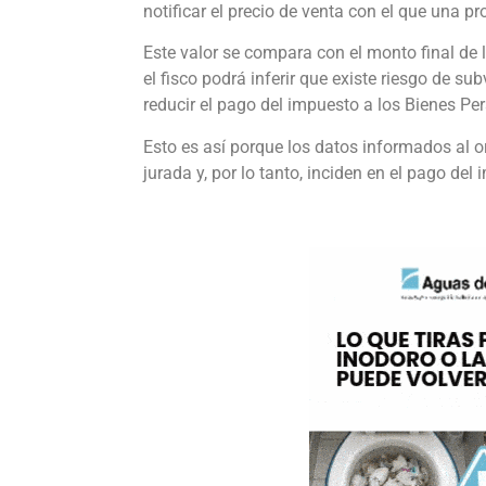
notificar el precio de venta con el que una p
Este valor se compara con el monto final de l
el fisco podrá inferir que existe riesgo de su
reducir el pago del impuesto a los Bienes Pe
Esto es así porque los datos informados al 
jurada y, por lo tanto, inciden en el pago del