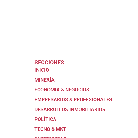
SECCIONES
INICIO
MINERÍA
ECONOMIA & NEGOCIOS
EMPRESARIOS & PROFESIONALES
DESARROLLOS INMOBILIARIOS
POLÍTICA
TECNO & MKT