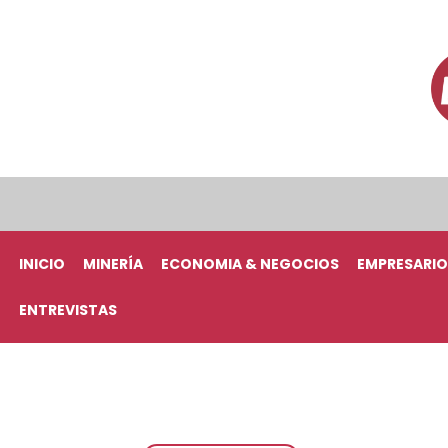
INICIO
MINERÍA
ECONOMIA & NEGOCIOS
EMPRESARIO
ENTREVISTAS