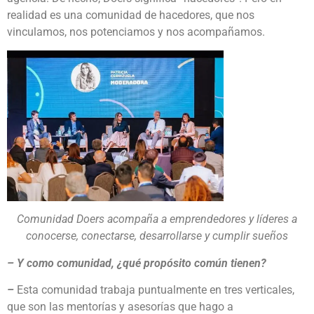
realidad es una comunidad de hacedores, que nos
vinculamos, nos potenciamos y nos acompañamos.
Comunidad Doers acompaña a emprendedores y líderes a
conocerse, conectarse, desarrollarse y cumplir sueños
– Y como comunidad, ¿qué propósito común tienen?
–
Esta comunidad trabaja puntualmente en tres verticales,
que son las mentorías y asesorías que hago a