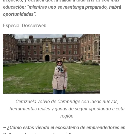
educación: “mientras uno se mantenga preparado, habrá
oportunidades”.
Especial Dossierweb
Cerrizuela volvió de Cambridge con ideas nuevas,
herramientas reales y ganas de seguir apostando a esta
región
– ¿Cómo estás viendo el ecosistema de emprendedores en