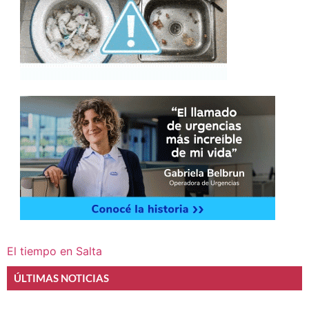
El tiempo en Salta
ÚLTIMAS NOTICIAS