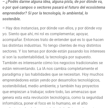
– ¿Podés darme alguna idea, alguna pista, de por dónde va,
o por qué campos o sectores pasará el futuro del ecosistema
emprendedor? Si por la tecnología, lo ambiental, lo
sostenible.
–
Hay dos instancias, por dónde van ellos, y por dónde voy
yo. Siento que ahí, mi rol es complementar, apoyar,
acompañar. Entonces trato de entender qué es lo que hacen
las distintas industrias. Yo tengo clientes de muy distintos
sectores. Y los temas por donde están pasando los intereses
sí son la sustentabilidad, la tecnología por supuesto.
También es interesante cómo los negocios tradicionales se
están reinventando. La IA nos cambia completamente el
paradigma y las habilidades que se necesitan. Hoy muchos
emprendedores están yendo por desarrollos tecnológicos,
sostenibilidad, medio ambiente, y también hay proyectos
que empiezan a trabajar, sobre todo, las amenazas que
genera esta esta revolución tecnológica, como la seguridad
informática, poner el foco en lo humano, en el alto