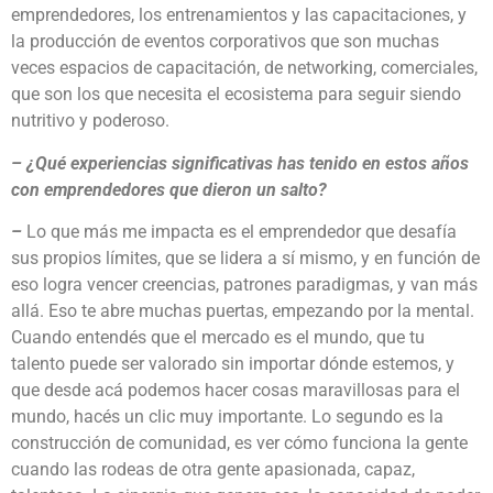
emprendedores, los entrenamientos y las capacitaciones, y
la producción de eventos corporativos que son muchas
veces espacios de capacitación, de networking, comerciales,
que son los que necesita el ecosistema para seguir siendo
nutritivo y poderoso.
– ¿Qué experiencias significativas has tenido en estos años
con emprendedores que dieron un salto?
–
Lo que más me impacta es el emprendedor que desafía
sus propios límites, que se lidera a sí mismo, y en función de
eso logra vencer creencias, patrones paradigmas, y van más
allá. Eso te abre muchas puertas, empezando por la mental.
Cuando entendés que el mercado es el mundo, que tu
talento puede ser valorado sin importar dónde estemos, y
que desde acá podemos hacer cosas maravillosas para el
mundo, hacés un clic muy importante. Lo segundo es la
construcción de comunidad, es ver cómo funciona la gente
cuando las rodeas de otra gente apasionada, capaz,