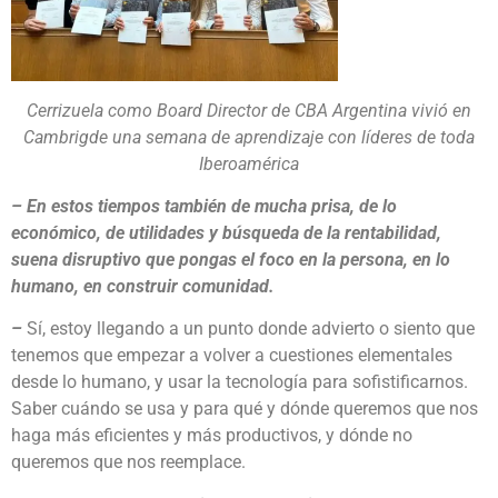
Cerrizuela como Board Director de CBA Argentina vivió en
Cambrigde una
semana de aprendizaje con líderes de toda
Iberoamérica
– En estos tiempos también de mucha prisa, de lo
económico, de utilidades y búsqueda de la rentabilidad,
suena disruptivo que pongas el foco en la persona, en lo
humano, en construir comunidad.
–
Sí, estoy llegando a un punto donde advierto o siento que
tenemos que empezar a volver a cuestiones elementales
desde lo humano, y usar la tecnología para sofistificarnos.
Saber cuándo se usa y para qué y dónde queremos que nos
haga más eficientes y más productivos, y dónde no
queremos que nos reemplace.