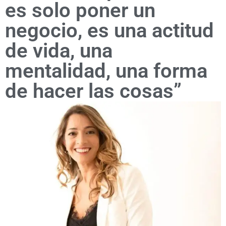
es solo poner un
negocio, es una actitud
de vida, una
mentalidad, una forma
de hacer las cosas”