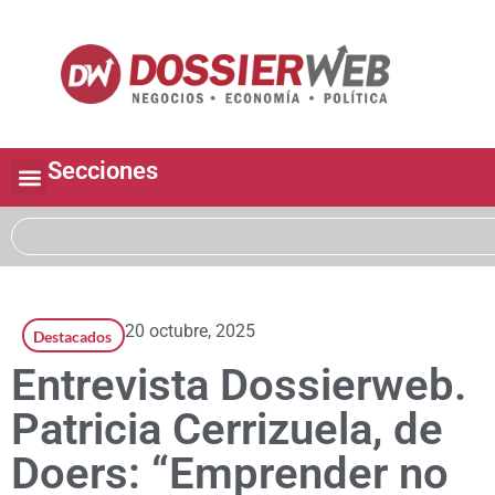
Secciones
20 octubre, 2025
Destacados
Entrevista Dossierweb.
Patricia Cerrizuela, de
Doers: “Emprender no