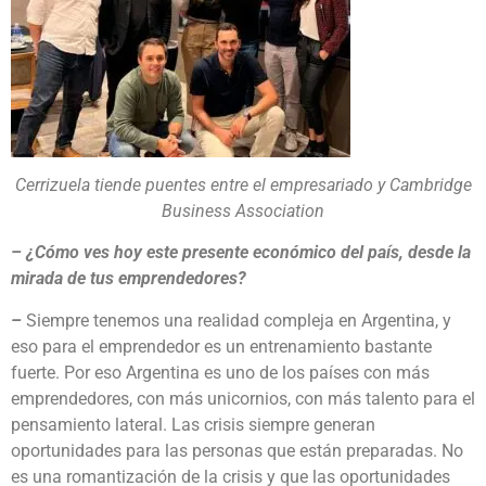
Cerrizuela tiende puentes entre el empresariado y Cambridge
Business Association
–
¿Cómo ves hoy este presente económico del país, desde la
mirada de tus emprendedores?
–
Siempre tenemos una realidad compleja en Argentina, y
eso para el emprendedor es un entrenamiento bastante
fuerte. Por eso Argentina es uno de los países con más
emprendedores, con más unicornios, con más talento para el
pensamiento lateral. Las crisis siempre generan
oportunidades para las personas que están preparadas. No
es una romantización de la crisis y que las oportunidades