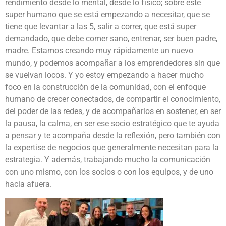
rendimiento desde lo mental, desde lo físico; sobre este
super humano que se está empezando a necesitar, que se
tiene que levantar a las 5, salir a correr, que está super
demandado, que debe comer sano, entrenar, ser buen padre,
madre. Estamos creando muy rápidamente un nuevo
mundo, y podemos acompañar a los emprendedores sin que
se vuelvan locos. Y yo estoy empezando a hacer mucho
foco en la construcción de la comunidad, con el enfoque
humano de crecer conectados, de compartir el conocimiento,
del poder de las redes, y de acompañarlos en sostener, en ser
la pausa, la calma, en ser ese socio estratégico que te ayuda
a pensar y te acompaña desde la reflexión, pero también con
la expertise de negocios que generalmente necesitan para la
estrategia. Y además, trabajando mucho la comunicación
con uno mismo, con los socios o con los equipos, y de uno
hacia afuera.