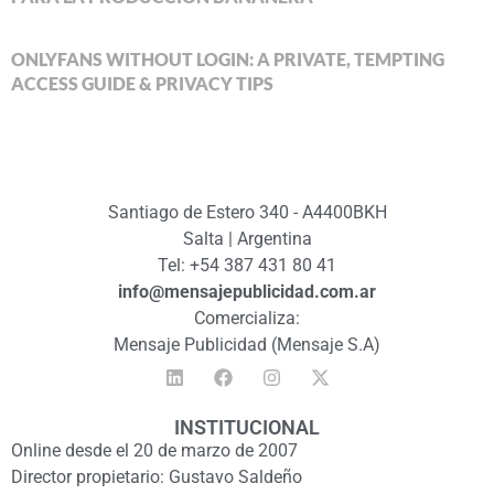
ONLYFANS WITHOUT LOGIN: A PRIVATE, TEMPTING
ACCESS GUIDE & PRIVACY TIPS
Santiago de Estero 340 - A4400BKH
Salta | Argentina
Tel: +54 387 431 80 41
info@mensajepublicidad.com.ar
Comercializa:
Mensaje Publicidad (Mensaje S.A)
INSTITUCIONAL
Online desde el 20 de marzo de 2007
Director propietario: Gustavo Saldeño