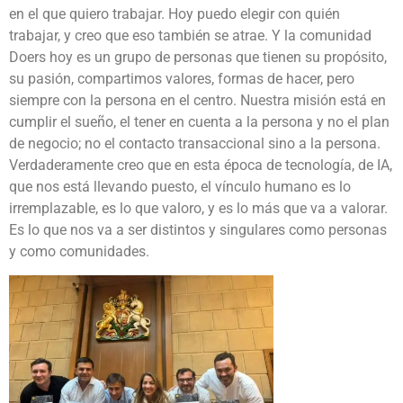
en el que quiero trabajar. Hoy puedo elegir con quién
trabajar, y creo que eso también se atrae. Y la comunidad
Doers hoy es un grupo de personas que tienen su propósito,
su pasión, compartimos valores, formas de hacer, pero
siempre con la persona en el centro. Nuestra misión está en
cumplir el sueño, el tener en cuenta a la persona y no el plan
de negocio; no el contacto transaccional sino a la persona.
Verdaderamente creo que en esta época de tecnología, de IA,
que nos está llevando puesto, el vínculo humano es lo
irremplazable, es lo que valoro, y es lo más que va a valorar.
Es lo que nos va a ser distintos y singulares como personas
y como comunidades.