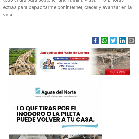
extras para capacitarme por Internet, crecer y avanzar en la
vida.