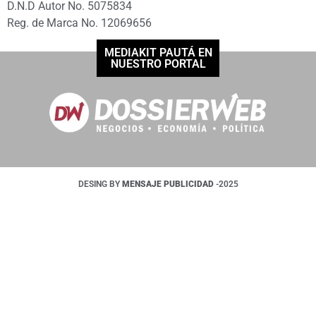
D.N.D Autor No. 5075834
Reg. de Marca No. 12069656
MEDIAKIT PAUTÁ EN
NUESTRO PORTAL
DESING BY
MENSAJE PUBLICIDAD
-2025