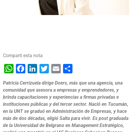
Compartí esta nota
WhatsApp
Facebook
LinkedIn
Twitter
Email
Share
Patricia Cerrizuela dirige Doers, más que una agencia, una
comunidad que asesora a empresas y emprendedores, y
brinda capacitaciones y experiencias a firmas privadas e
instituciones públicas y del tercer sector. Nació en Tucumán,
en la UNT se graduó en Administración de Empresas, y hace
más de dos décadas, eligió Salta para vivir. Es post graduada
de la Universidad de Belgrano en Management Estratégico,