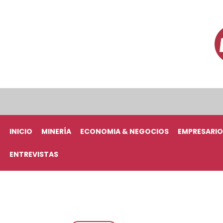
INICIO
MINERÍA
ECONOMIA & NEGOCIOS
EMPRESARIO
ENTREVISTAS