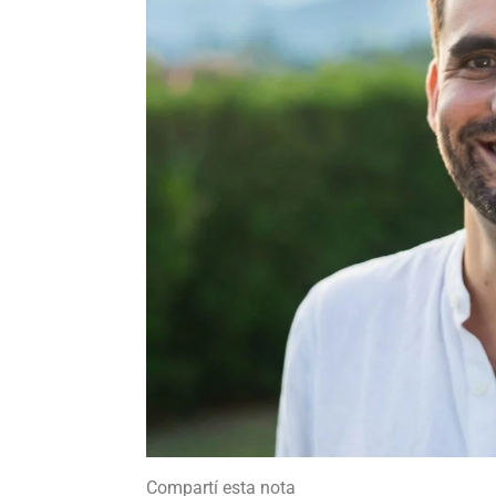
Compartí esta nota