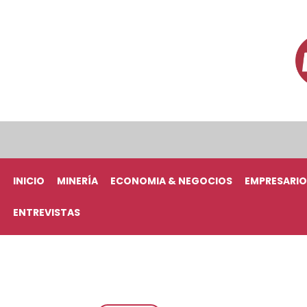
INICIO
MINERÍA
ECONOMIA & NEGOCIOS
EMPRESARIO
ENTREVISTAS