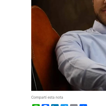
Compartí esta nota