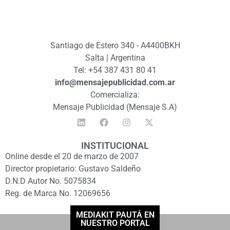
Santiago de Estero 340 - A4400BKH
Salta | Argentina
Tel: +54 387 431 80 41
info@mensajepublicidad.com.ar
Comercializa:
Mensaje Publicidad (Mensaje S.A)
INSTITUCIONAL
Online desde el 20 de marzo de 2007
Director propietario: Gustavo Saldeño
D.N.D Autor No. 5075834
Reg. de Marca No. 12069656
MEDIAKIT PAUTÁ EN
NUESTRO PORTAL