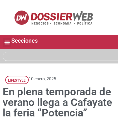
Secciones
10 enero, 2025
LIFESTYLE
En plena temporada de
verano llega a Cafayate
la feria “Potencia”