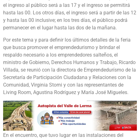
el ingreso al público será a las 17 y el ingreso se permitirá
hasta las 00. Los otros días, el ingreso será a partir de las 12
y hasta las 00 inclusive; en los tres días, el público podrá
permanecer en el lugar hasta las dos de la mañana.
Por este tema y para definir los últimos detalles de la feria
que busca promover el emprendedurismo y brindar el
respaldo necesario a los emprendedores salteños, el
ministro de Gobierno, Derechos Humanos y Trabajo, Ricardo
Villada, se reunió con la directora de Emprendedurísmo de la
Secretaría de Participación Ciudadana y Relaciones con la
Comunidad, Virginia Storni y con las representantes de
Living Room, Agustina Rodríguez y María José Migueles.
En el encuentro, que tuvo lugar en las instalaciones del