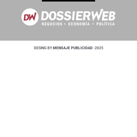
DESING BY
MENSAJE PUBLICIDAD
-2025