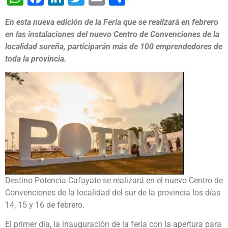
En esta nueva edición de la Feria que se realizará en febrero
en las instalaciones del nuevo Centro de Convenciones de la
localidad sureña, participarán más de 100 emprendedores de
toda la provincia.
Destino Potencia Cafayate se realizará en el nuevo Centro de
Convenciones de la localidad del sur de la provincia los días
14, 15 y 16 de febrero.
El primer día, la inauguración de la feria con la apertura para