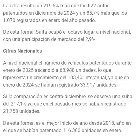
La cifra resultó un 219,5% más que los 622 autos
patentados en diciembre de 2024 y un 85,7% más que los
1.070 registrados en enero del año pasado.
De esta forma, Salta ocupó el octavo lugar a nivel nacional,
con una participación de mercado del 2,9%.
Cifras Nacionales
A nivel nacional el número de vehículos patentados durante
enero de 2025 ascendió a 68.988 unidades, lo que
representa un crecimiento del 103,4% interanual, ya que en
enero de 2024 se habían registrado 33.917 unidades.
Si la comparación es contra diciembre, se observa una suba
del 217,1% ya que en el pasado mes se habían registrado
21.758 unidades.
De esta forma, es el mejor inicio de año desde 2018, año en
el que se habían patentado 116.300 unidades en enero.