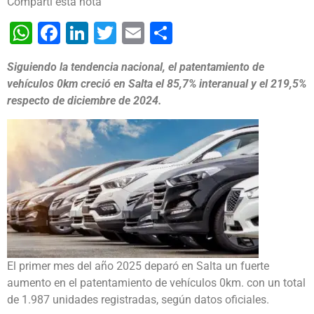
Compartí esta nota
WhatsApp
Facebook
LinkedIn
Twitter
Email
Share
Siguiendo la tendencia nacional, el patentamiento de
vehículos 0km creció en Salta el 85,7% interanual y el 219,5%
respecto de diciembre de 2024.
El primer mes del año 2025 deparó en Salta un fuerte
aumento en el patentamiento de vehículos 0km. con un total
de 1.987 unidades registradas, según datos oficiales.