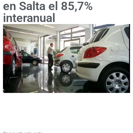
en Salta el 85,7%
interanual