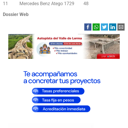
11 Mercedes Benz Atego 1729 48
Dossier Web