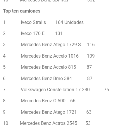
Top ten camiones
1 Iveco Stralis 164 Unidades
2 Iveco 170 E 131
3 Mercedes Benz Atego 1729 S 116
4 Mercedes Benz Accelo 1016 109
5 Mercedes Benz Accelo 815 87
6 Mercedes Benz Bmo 384 87
7 Volkswagen Constellation 17.280 75
8 Mercedes Benz O 500 66
9 Mercedes Benz Atego 1721 63
10 Mercedes Benz Actros 2545 53