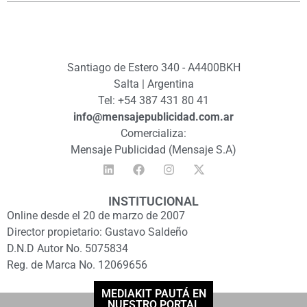
Santiago de Estero 340 - A4400BKH
Salta | Argentina
Tel: +54 387 431 80 41
info@mensajepublicidad.com.ar
Comercializa:
Mensaje Publicidad (Mensaje S.A)
INSTITUCIONAL
Online desde el 20 de marzo de 2007
Director propietario: Gustavo Saldeño
D.N.D Autor No. 5075834
Reg. de Marca No. 12069656
MEDIAKIT PAUTÁ EN
NUESTRO PORTAL