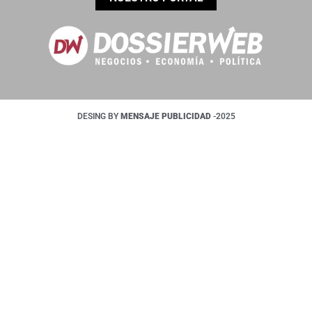
DESING BY
MENSAJE PUBLICIDAD
-2025