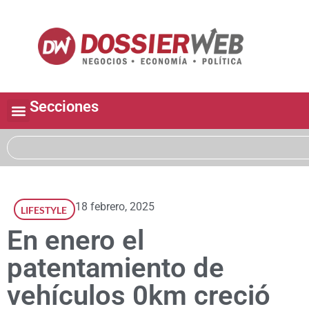
Secciones
18 febrero, 2025
LIFESTYLE
En enero el
patentamiento de
vehículos 0km creció