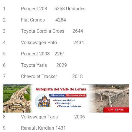
1 Peugeot 208 5258 Unidades
2 Fiat Cronos 4284
3 Toyota Corolla Cross 2644
4 Volkswagen Polo 2434
5 Peugeot 2008 2261
6 Toyota Yaris 2029
7 Chevrolet Tracker 2018
8 Volkswagen Taos 2006
9 Renault Kardian 1431