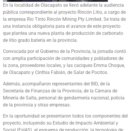
En la localidad de Olacapato se llevó adelante la audiencia
pública correspondiente al proyecto Rincón Litio, a cargo de
la empresa Rio Tinto Rincón Mining Pty Limited. Se trata de
una instancia obligatoria para el avance de este proyecto
que plantea una nueva planta de producción de carbonato
de litio grado batería en la provincia.
Convocada por el Gobierno de la Provincia, la jornada contó
con amplia participación de comunidades y pobladores de
la zona, proveedores locales, y las caciques Emma Choque,
de Olacapato y Cinthia Fabián, de Salar de Pocitos.
Además, acompañaron representantes del BID, de la
Secretaría de Finanzas de la Provincia, de la Cámara de
Minería de Salta, personal de gendarmería nacional, policía
de la provincia y otras empresas.
En la oportunidad se presentaron todos los componentes del
proyecto, incluyendo su Estudio de Impacto Ambiental y
Social (EsIAS), el esquema de producción, la tecnología de