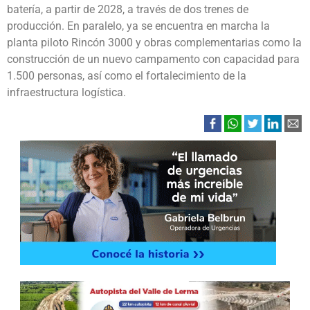
batería, a partir de 2028, a través de dos trenes de
producción. En paralelo, ya se encuentra en marcha la
planta piloto Rincón 3000 y obras complementarias como la
construcción de un nuevo campamento con capacidad para
1.500 personas, así como el fortalecimiento de la
infraestructura logística.