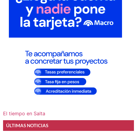
El tiempo en Salta
ÚLTIMAS NOTICIAS