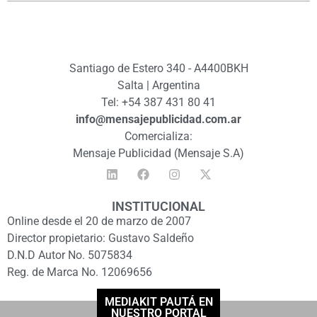
Santiago de Estero 340 - A4400BKH
Salta | Argentina
Tel: +54 387 431 80 41
info@mensajepublicidad.com.ar
Comercializa:
Mensaje Publicidad (Mensaje S.A)
INSTITUCIONAL
Online desde el 20 de marzo de 2007
Director propietario: Gustavo Saldeño
D.N.D Autor No. 5075834
Reg. de Marca No. 12069656
MEDIAKIT PAUTÁ EN
NUESTRO PORTAL