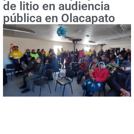
de litio en audiencia
pública en Olacapato