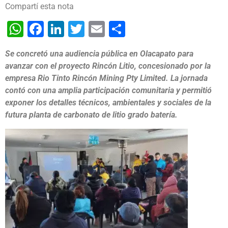
Compartí esta nota
WhatsApp
Facebook
LinkedIn
Twitter
Email
Share
Se concretó una audiencia pública en Olacapato para
avanzar con el proyecto Rincón Litio, concesionado por la
empresa Rio Tinto Rincón Mining Pty Limited. La jornada
contó con una amplia participación comunitaria y permitió
exponer los detalles técnicos, ambientales y sociales de la
futura planta de carbonato de litio grado batería.