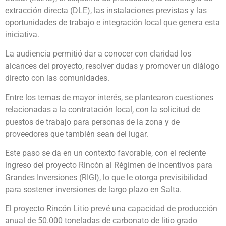
extracción directa (DLE), las instalaciones previstas y las
oportunidades de trabajo e integración local que genera esta
iniciativa.
La audiencia permitió dar a conocer con claridad los
alcances del proyecto, resolver dudas y promover un diálogo
directo con las comunidades.
Entre los temas de mayor interés, se plantearon cuestiones
relacionadas a la contratación local, con la solicitud de
puestos de trabajo para personas de la zona y de
proveedores que también sean del lugar.
Este paso se da en un contexto favorable, con el reciente
ingreso del proyecto Rincón al Régimen de Incentivos para
Grandes Inversiones (RIGI), lo que le otorga previsibilidad
para sostener inversiones de largo plazo en Salta.
El proyecto Rincón Litio prevé una capacidad de producción
anual de 50.000 toneladas de carbonato de litio grado