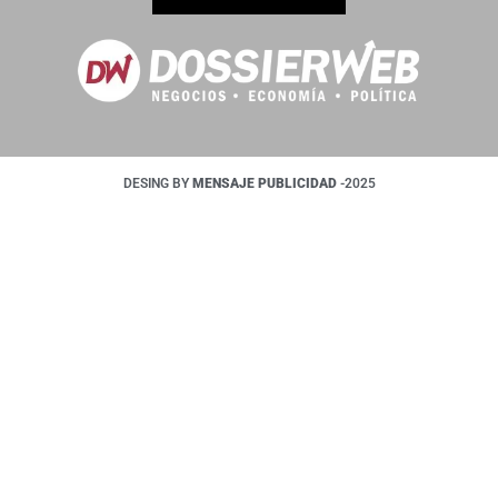
DESING BY
MENSAJE PUBLICIDAD
-2025