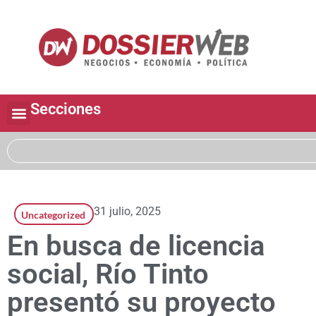
Secciones
31 julio, 2025
Uncategorized
En busca de licencia
social, Río Tinto
presentó su proyecto