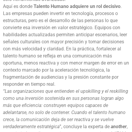
Aquí es donde
Talento Humano adquiere un rol decisivo
.
Las empresas pueden invertir en tecnología, procesos o
estructuras, pero es el desarrollo de las personas lo que
convierte esa inversión en valor estratégico. Equipos con
habilidades actualizadas permiten anticipar escenarios, leer
señales culturales con mayor precisión y tomar decisiones
con más velocidad y claridad. En la práctica, fortalecer al
talento humano se refleja en una comunicación más
oportuna, menos reactiva y con menor margen de error en un
contexto marcado por la aceleración tecnológica, la
fragmentación de audiencias y la presión constante por
responder en tiempo real.
“Las organizaciones que entienden el upskilling y el reskilling
como una inversión sostenida en sus personas logran algo
más que eficiencia: construyen equipos capaces de
adelantarse, no solo de contener. Cuando el talento humano
crece, la comunicación deja de ser reactiva y se vuelve
verdaderamente estratégica
”, concluye la experta de
another
,