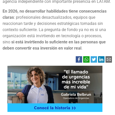
agencia independiente con importante presencia en LATAM.
En 2026, no desarrollar habilidades tiene consecuencias
claras
: profesionales desactualizados, equipos que
reaccionan tarde y decisiones estratégicas tomadas sin
contexto suficiente. La pregunta de fondo ya no es si una
organización está invirtiendo en tecnología o procesos,
sino
si está invirtiendo lo suficiente en las personas que
deben convertir esa inversión en valor real
.