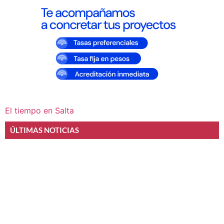
El tiempo en Salta
ÚLTIMAS NOTICIAS