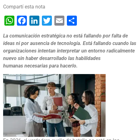
Compartí esta nota
WhatsApp
Facebook
LinkedIn
Twitter
Email
Share
La comunicación estratégica no está fallando por falta de
ideas ni por ausencia de tecnología. Está fallando cuando las
organizaciones intentan interpretar un entorno radicalmente
nuevo sin haber desarrollado las habilidades
humanas necesarias para hacerlo.