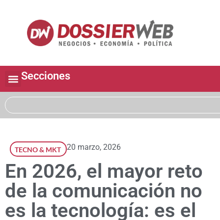
Secciones
20 marzo, 2026
TECNO & MKT
En 2026, el mayor reto
de la comunicación no
es la tecnología: es el