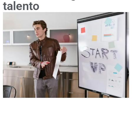
talento