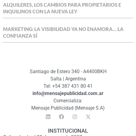
ALQUILERES, LOS CAMBIOS PARA PROPIETARIOS E
INQUILINOS CON LA NUEVA LEY
MARKETING: LA VISIBILIDAD YA NO ENAMORA… LA
CONFIANZA SÍ
Santiago de Estero 340 - A4400BKH
Salta | Argentina
Tel: +54 387 431 80 41
info@mensajepublicidad.com.ar
Comercializa:
Mensaje Publicidad (Mensaje S.A)
INSTITUCIONAL