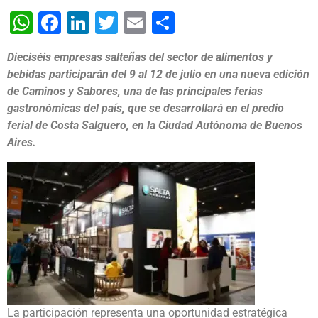
WhatsApp
Facebook
LinkedIn
Twitter
Email
Share
Dieciséis empresas salteñas del sector de alimentos y
bebidas participarán del 9 al 12 de julio en una nueva edición
de Caminos y Sabores, una de las principales ferias
gastronómicas del país, que se desarrollará en el predio
ferial de Costa Salguero, en la Ciudad Autónoma de Buenos
Aires.
La participación representa una oportunidad estratégica