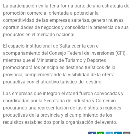
La participación en la feria forma parte de una estrategia de
promoción comercial orientada a potenciar la
competitividad de las empresas salteñas, generar nuevas
oportunidades de negocios y consolidar la presencia de sus
productos en el mercado nacional.
El espacio institucional de Salta cuenta con el
acompañamiento del Consejo Federal de Inversiones (CFI),
mientras que el Ministerio de Turismo y Deportes
promocionará los principales destinos turísticos de la
provincia, complementando la visibilidad de la oferta
productiva con el atractivo turístico del destino.
Las empresas que integran el stand fueron convocadas y
coordinadas por la Secretaría de Industria y Comercio,
procurando una representación de las distintas regiones
productivas de la provincia y el cumplimiento de los
requisitos establecidos por la organización del evento.