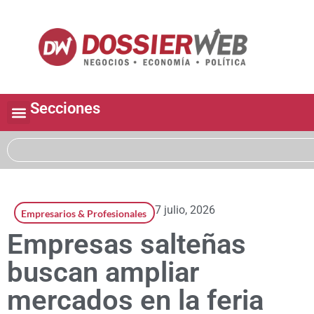
Secciones
7 julio, 2026
Empresarios & Profesionales
Empresas salteñas
buscan ampliar
mercados en la feria