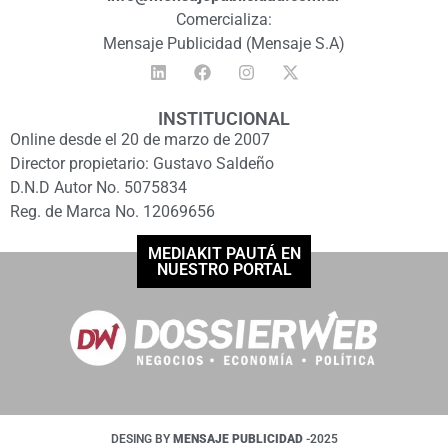
Comercializa:
Mensaje Publicidad (Mensaje S.A)
INSTITUCIONAL
Online desde el 20 de marzo de 2007
Director propietario: Gustavo Saldeño
D.N.D Autor No. 5075834
Reg. de Marca No. 12069656
MEDIAKIT PAUTÁ EN
NUESTRO PORTAL
DESING BY
MENSAJE PUBLICIDAD
-2025