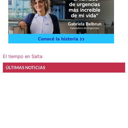
El tiempo en Salta
ÚLTIMAS NOTICIAS