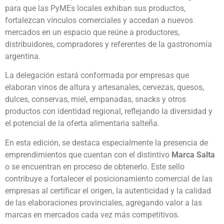
para que las PyMEs locales exhiban sus productos,
fortalezcan vínculos comerciales y accedan a nuevos
mercados en un espacio que reúne a productores,
distribuidores, compradores y referentes de la gastronomía
argentina.
La delegación estará conformada por empresas que
elaboran vinos de altura y artesanales, cervezas, quesos,
dulces, conservas, miel, empanadas, snacks y otros
productos con identidad regional, reflejando la diversidad y
el potencial de la oferta alimentaria salteña.
En esta edición, se destaca especialmente la presencia de
emprendimientos que cuentan con el distintivo
Marca Salta
o se encuentran en proceso de obtenerlo. Este sello
contribuye a fortalecer el posicionamiento comercial de las
empresas al certificar el origen, la autenticidad y la calidad
de las elaboraciones provinciales, agregando valor a las
marcas en mercados cada vez más competitivos.