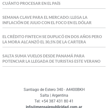
CUÁNTO PROCESAR EN EL PAÍS
SEMANA CLAVE PARA EL MERCADO: LLEGA LA
INFLACIÓN DE JULIO CON EL FOCO EN EL DÓLAR
EL CRÉDITO FINTECH SE DUPLICÓ EN DOS AÑOS PERO
LA MORA ALCANZÓ EL 30,5% DE LA CARTERA
SALTA SUMA VUELOS DESDE PANAMÁ PARA
POTENCIAR LA LLEGADA DE TURISTAS ESTE VERANO
Santiago de Estero 340 - A4400BKH
Salta | Argentina
Tel: +54 387 431 80 41
info@mensajepublicidad.com.ar