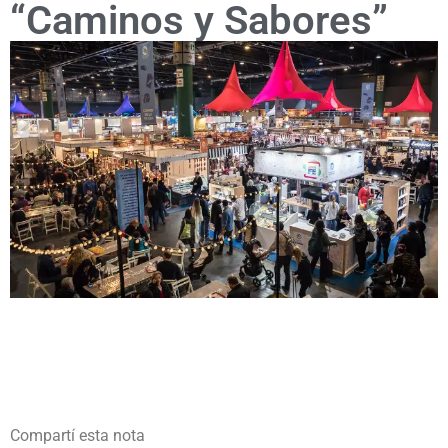
“Caminos y Sabores”
Compartí esta nota