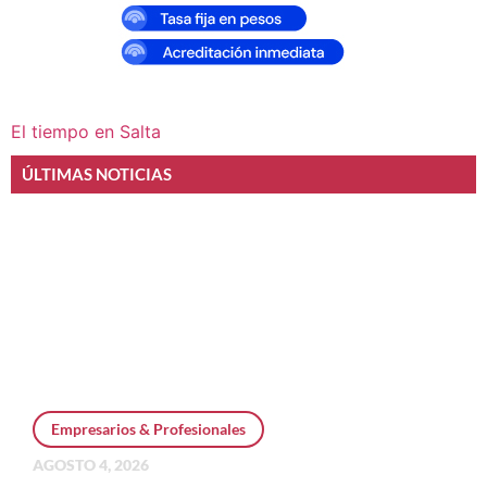
El tiempo en Salta
ÚLTIMAS NOTICIAS
Empresarios & Profesionales
AGOSTO 4, 2026