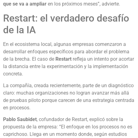
que se va a ampliar
en los próximos meses”, advierte.
Restart: el verdadero desafío
de la IA
En el ecosistema local, algunas empresas comenzaron a
desarrollar enfoques específicos para abordar el problema
de la brecha. El caso de
Restart
refleja un intento por acortar
la distancia entre la experimentación y la implementación
concreta.
La compañía, creada recientemente, parte de un diagnóstico
claro: muchas organizaciones no logran avanzar más allá
de pruebas piloto porque carecen de una estrategia centrada
en procesos.
Pablo Saubidet
, cofundador de Restart, explicó sobre la
propuesta de la empresa: “El enfoque en los procesos no es
caprichoso. Llega en un momento donde, según estudios