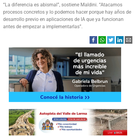
“La diferencia es abismal”, sostiene Maldini. “Atacamos
procesos concretos y lo podemos hacer porque hay años de
desarrollo previo en aplicaciones de IA que ya funcionan
antes de empezar a implementarlas”.