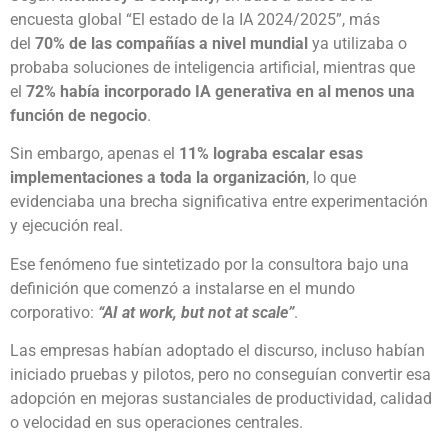
encuesta global “El estado de la IA 2024/2025”, más
del
70% de las compañías a nivel mundial
ya utilizaba o
probaba soluciones de inteligencia artificial, mientras que
el
72% había incorporado IA generativa en al menos una
función de negocio
.
Sin embargo, apenas el
11% lograba escalar esas
implementaciones a toda la organización
, lo que
evidenciaba una brecha significativa entre experimentación
y ejecución real.
Ese fenómeno fue sintetizado por la consultora bajo una
definición que comenzó a instalarse en el mundo
corporativo:
“AI at work, but not at scale”
.
Las empresas habían adoptado el discurso, incluso habían
iniciado pruebas y pilotos, pero no conseguían convertir esa
adopción en mejoras sustanciales de productividad, calidad
o velocidad en sus operaciones centrales.