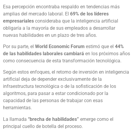
Esa percepción encontraba respaldo en tendencias más
amplias del mercado laboral. El
69% de los líderes
empresariales
consideraba que la inteligencia artificial
obligaría a la mayoría de sus empleados a desarrollar
nuevas habilidades en un plazo de tres años.
Por su parte, el
World Economic Forum
estimó que el
44%
de las habilidades laborales cambiará
en los próximos años
como consecuencia de esta transformación tecnológica.
Según estos enfoques, el retorno de inversión en inteligencia
artificial deja de depender exclusivamente de la
infraestructura tecnológica o de la sofisticación de los
algoritmos, para pasar a estar condicionado por la
capacidad de las personas de trabajar con esas
herramientas.
La llamada
“brecha de habilidades”
emerge como el
principal cuello de botella del proceso.