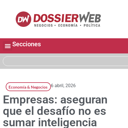
Secciones
6 abril, 2026
Economía & Negocios
Empresas: aseguran
que el desafío no es
sumar inteligencia