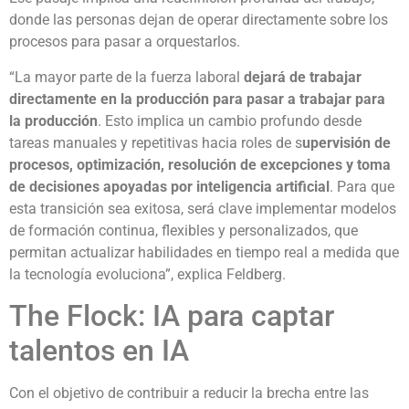
donde las personas dejan de operar directamente sobre los
procesos para pasar a orquestarlos.
“La mayor parte de la fuerza laboral
dejará de trabajar
directamente en la producción para pasar a trabajar para
la producción
. Esto implica un cambio profundo desde
tareas manuales y repetitivas hacia roles de s
upervisión de
procesos, optimización, resolución de excepciones y toma
de decisiones apoyadas por inteligencia artificial
. Para que
esta transición sea exitosa, será clave implementar modelos
de formación continua, flexibles y personalizados, que
permitan actualizar habilidades en tiempo real a medida que
la tecnología evoluciona”, explica Feldberg.
The Flock: IA para captar
talentos en IA
Con el objetivo de contribuir a reducir la brecha entre las