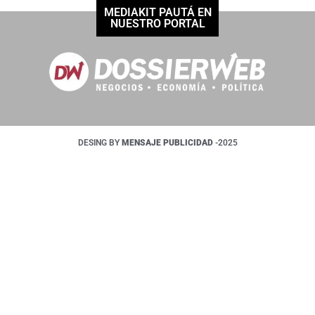
MEDIAKIT PAUTÁ EN
NUESTRO PORTAL
DESING BY
MENSAJE PUBLICIDAD
-2025