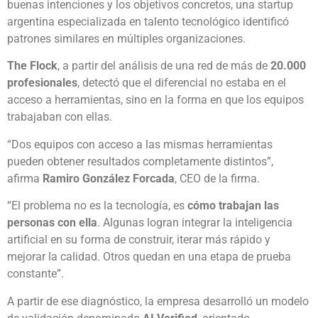
buenas intenciones y los objetivos concretos, una startup
argentina especializada en talento tecnológico identificó
patrones similares en múltiples organizaciones.
The Flock
, a partir del análisis de una red de más de
20.000
profesionales
, detectó que el diferencial no estaba en el
acceso a herramientas, sino en la forma en que los equipos
trabajaban con ellas.
“Dos equipos con acceso a las mismas herramientas
pueden obtener resultados completamente distintos”,
afirma
Ramiro González Forcada
, CEO de la firma.
“El problema no es la tecnología, es
cómo trabajan las
personas con ella
. Algunas logran integrar la inteligencia
artificial en su forma de construir, iterar más rápido y
mejorar la calidad. Otros quedan en una etapa de prueba
constante”.
A partir de ese diagnóstico, la empresa desarrolló un modelo