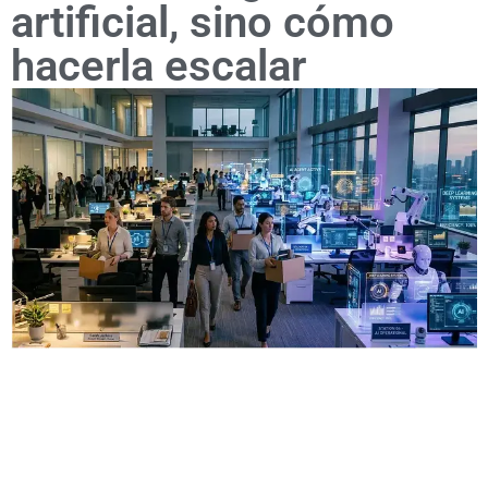
artificial, sino cómo
hacerla escalar