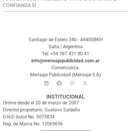
CONFIANZA SÍ
Santiago de Estero 340 - A4400BKH
Salta | Argentina
Tel: +54 387 431 80 41
info@mensajepublicidad.com.ar
Comercializa:
Mensaje Publicidad (Mensaje S.A)
INSTITUCIONAL
Online desde el 20 de marzo de 2007
Director propietario: Gustavo Saldeño
D.N.D Autor No. 5075834
Reg. de Marca No. 12069656