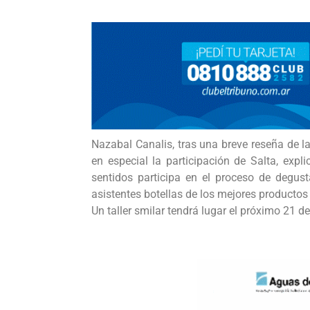
Nazabal Canalis, tras una breve reseña de la 
en especial la participación de Salta, exp
sentidos participa en el proceso de degusta
asistentes botellas de los mejores productos
Un taller smilar tendrá lugar el próximo 21 de