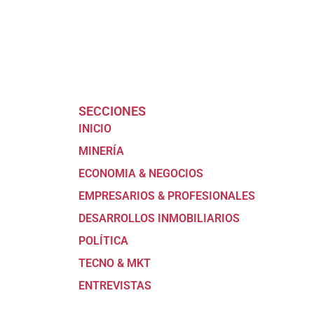
SECCIONES
INICIO
MINERÍA
ECONOMIA & NEGOCIOS
EMPRESARIOS & PROFESIONALES
DESARROLLOS INMOBILIARIOS
POLÍTICA
TECNO & MKT
ENTREVISTAS