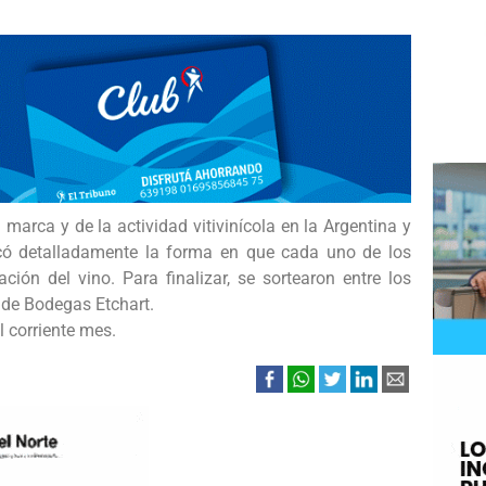
marca y de la actividad vitivinícola en la Argentina y
licó detalladamente la forma en que cada uno de los
ción del vino. Para finalizar, se sortearon entre los
 de Bodegas Etchart.
l corriente mes.