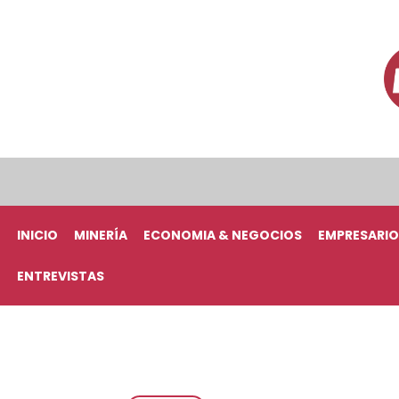
INICIO
MINERÍA
ECONOMIA & NEGOCIOS
EMPRESARIO
ENTREVISTAS