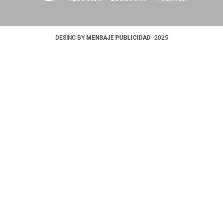
DESING BY
MENSAJE PUBLICIDAD
-2025