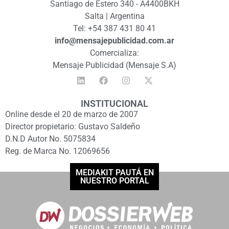
Santiago de Estero 340 - A4400BKH
Salta | Argentina
Tel: +54 387 431 80 41
info@mensajepublicidad.com.ar
Comercializa:
Mensaje Publicidad (Mensaje S.A)
INSTITUCIONAL
Online desde el 20 de marzo de 2007
Director propietario: Gustavo Saldeño
D.N.D Autor No. 5075834
Reg. de Marca No. 12069656
MEDIAKIT PAUTÁ EN
NUESTRO PORTAL