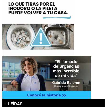
+ LEÍDAS