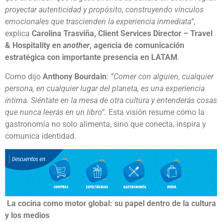
proyectar autenticidad y propósito, construyendo vínculos
emocionales que trascienden la experiencia inmediata”
,
explica
Carolina Trasviña, Client Services Director – Travel
& Hospitality en
another
, agencia de comunicación
estratégica con importante presencia en LATAM
.
Como dijo
Anthony Bourdain
:
“Comer con alguien, cualquier
persona, en cualquier lugar del planeta, es una experiencia
íntima. Siéntate en la mesa de otra cultura y entenderás cosas
que nunca leerás en un libro”.
Esta visión resume cómo la
gastronomía no solo alimenta, sino que conecta, inspira y
comunica identidad.
La cocina como motor global: su papel dentro de la cultura
y los medios