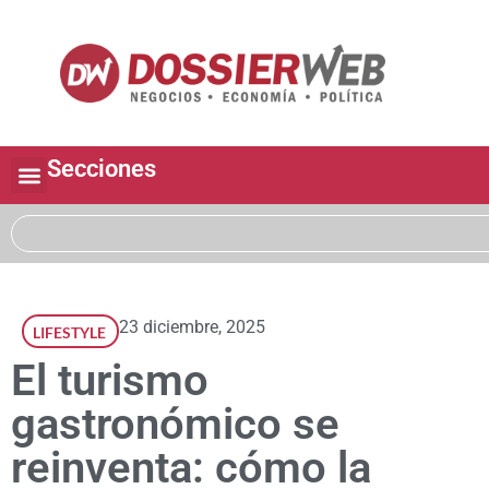
Secciones
23 diciembre, 2025
LIFESTYLE
El turismo
gastronómico se
reinventa: cómo la