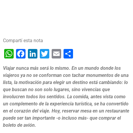
Compartí esta nota
WhatsApp
Facebook
LinkedIn
Twitter
Email
Share
Viajar nunca más será lo mismo. En un mundo donde los
viajeros ya no se conforman con tachar monumentos de una
lista, la motivación para elegir un destino está cambiando: lo
que buscan no son solo lugares, sino vivencias que
involucren todos los sentidos. La comida, antes vista como
un complemento de la experiencia turística, se ha convertido
en el corazón del viaje. Hoy, reservar mesa en un restaurante
puede ser tan importante -o incluso más- que comprar el
boleto de avión.