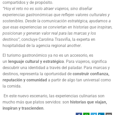
compartidos y de propósito.
“Hoy el reto no es solo atraer viajeros, sino diseñar
experiencias gastronómicas que reflejen valores culturales y
sostenibles. Desde la comunicación estratégica, ayudamos a
que esas experiencias se conviertan en historias que inspiran,
posicionan y generan valor real para las marcas y los
destinos”
, concluye Carolina Trasviña, la experta en
hospitalidad de la agencia regional
another
.
El turismo gastronómico ya no es un accesorio, es
un
lenguaje cultural y estratégico
. Para viajeros, significa
descubrir una identidad a través del paladar. Para marcas y
destinos, representa la oportunidad de
construir confianza,
reputación y comunidad
a partir de algo tan universal como
la comida. ​
En este nuevo escenario, las experiencias culinarias son
mucho más que platos servidos: son
historias que viajan,
inspiran y trascienden
.