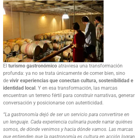
El
turismo gastronómico
atraviesa una transformación
profunda: ya no se trata únicamente de comer bien, sino
de
vivir experiencias que conectan cultura, sostenibilidad e
identidad local
. Y en esa transformación, las marcas
encuentran un terreno fértil para construir narrativas, generar
conversación y posicionarse con autenticidad.
“La gastronomía dejó de ser un servicio para convertirse en
un lenguaje. Cada experiencia culinaria puede narrar quiénes
somos, de dónde venimos y hacia dónde vamos. Las marcas
que entienden que la gastronomía es cultura en acción logran