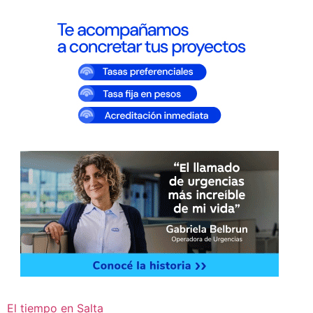
El tiempo en Salta