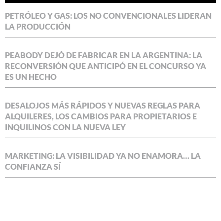
PETRÓLEO Y GAS: LOS NO CONVENCIONALES LIDERAN
LA PRODUCCIÓN
PEABODY DEJÓ DE FABRICAR EN LA ARGENTINA: LA
RECONVERSIÓN QUE ANTICIPÓ EN EL CONCURSO YA
ES UN HECHO
DESALOJOS MÁS RÁPIDOS Y NUEVAS REGLAS PARA
ALQUILERES, LOS CAMBIOS PARA PROPIETARIOS E
INQUILINOS CON LA NUEVA LEY
MARKETING: LA VISIBILIDAD YA NO ENAMORA… LA
CONFIANZA SÍ