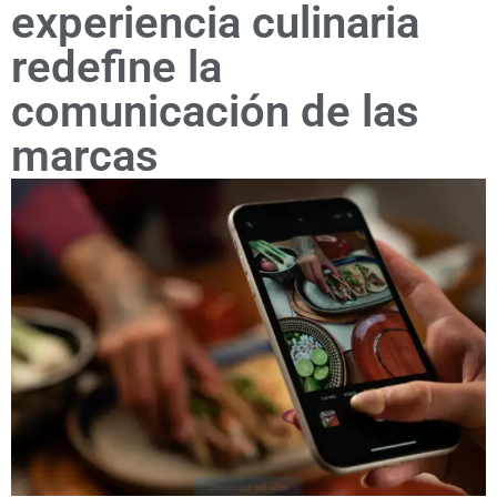
experiencia culinaria
redefine la
comunicación de las
marcas