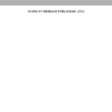
DESING BY
MENSAJE PUBLICIDAD
-2025