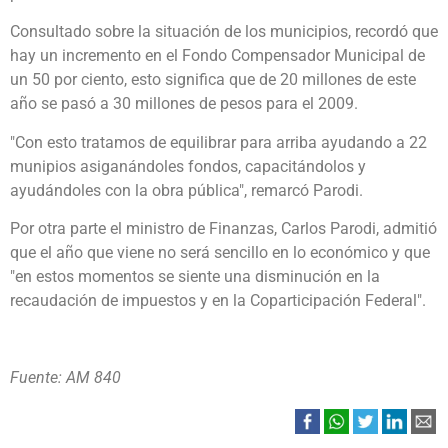
Consultado sobre la situación de los municipios, recordó que
hay un incremento en el Fondo Compensador Municipal de
un 50 por ciento, esto significa que de 20 millones de este
año se pasó a 30 millones de pesos para el 2009.
"Con esto tratamos de equilibrar para arriba ayudando a 22
munipios asiganándoles fondos, capacitándolos y
ayudándoles con la obra pública", remarcó Parodi.
Por otra parte el ministro de Finanzas, Carlos Parodi, admitió
que el año que viene no será sencillo en lo económico y que
"en estos momentos se siente una disminución en la
recaudación de impuestos y en la Coparticipación Federal".
Fuente: AM 840