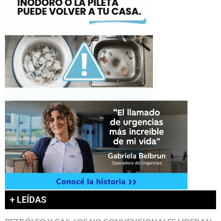
+ LEÍDAS