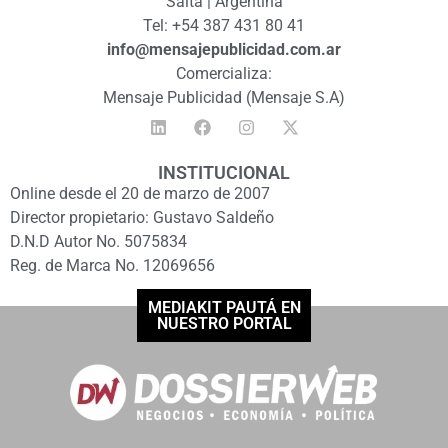
Salta | Argentina
Tel: +54 387 431 80 41
info@mensajepublicidad.com.ar
Comercializa:
Mensaje Publicidad (Mensaje S.A)
INSTITUCIONAL
Online desde el 20 de marzo de 2007
Director propietario: Gustavo Saldeño
D.N.D Autor No. 5075834
Reg. de Marca No. 12069656
MEDIAKIT PAUTÁ EN
NUESTRO PORTAL