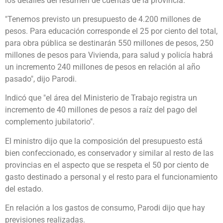
los detalles del resumen de cuentas de la provincia.
"Tenemos previsto un presupuesto de 4.200 millones de
pesos. Para educación corresponde el 25 por ciento del total,
para obra pública se destinarán 550 millones de pesos, 250
millones de pesos para Vivienda, para salud y policía habrá
un incremento 240 millones de pesos en relación al año
pasado", dijo Parodi.
Indicó que "el área del Ministerio de Trabajo registra un
incremento de 40 millones de pesos a raíz del pago del
complemento jubilatorio".
El ministro dijo que la composición del presupuesto está
bien confeccionado, es conservador y similar al resto de las
provincias en el aspecto que se respeta el 50 por ciento de
gasto destinado a personal y el resto para el funcionamiento
del estado.
En relación a los gastos de consumo, Parodi dijo que hay
previsiones realizadas.