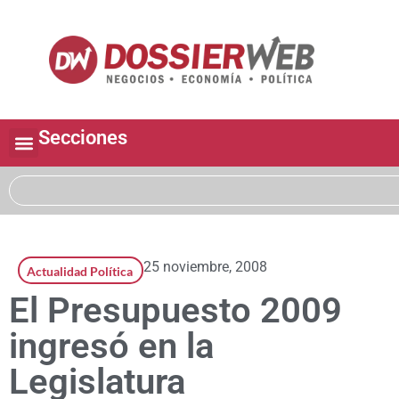
Secciones
25 noviembre, 2008
Actualidad Política
El Presupuesto 2009
ingresó en la
Legislatura