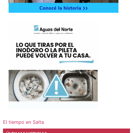
El tiempo en Salta