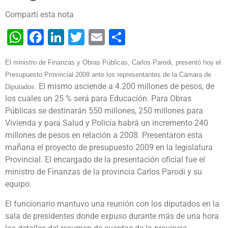
Compartí esta nota
WhatsApp
Facebook
LinkedIn
Twitter
Email
Share
El ministro de Finanzas y Obras Públicas, Carlos Parodi, presentó hoy el
Presupuesto Provincial 2009 ante los representantes de la Cámara de
El mismo asciende a 4.200 millones de pesos, de
Diputados.
los cuales un 25 % será para Educación. Para Obras
Públicas se destinarán 550 millones, 250 millones para
Vivienda y para Salud y Policía habrá un incremento 240
millones de pesos en relación a 2008.
Presentaron esta
mañana el proyecto de presupuesto 2009 en la legislatura
Provincial. El encargado de la presentación oficial fue el
ministro de Finanzas de la provincia Carlos Parodi y su
equipo.
El funcionario mantuvo una reunión con los diputados en la
sala de presidentes donde expuso durante más de una hora