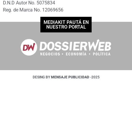
D.N.D Autor No. 5075834
Reg. de Marca No. 12069656
MEDIAKIT PAUTÁ EN
NUESTRO PORTAL
DESING BY
MENSAJE PUBLICIDAD
-2025