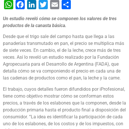
WhatsApp
Facebook
LinkedIn
Twitter
Email
Share
Un estudio reveló cómo se componen los valores de tres
productos de la canasta básica.
Desde que el trigo sale del campo hasta que llega a las
panaderías transmutado en pan, el precio se multiplica más
de siete veces. En cambio, el de la leche, crece más de tres
veces. Así lo reveló un estudio realizado por la Fundación
Agropecuaria para el Desarrollo de Argentina (FADA), que
detalla cómo se va componiendo el precio en cada una de
las cadenas de productos como el pan, la leche y la carne.
El trabajo, cuyos detalles fueron difundidos por iProfesional,
tiene como objetivo mostrar cómo se conforman estos
precios, a través de los eslabones que la componen, desde la
producción primaria hasta el producto final a disposición del
consumidor. “La idea es identificar la participación de cada
uno de los eslabones, de los costos y de los impuestos, con