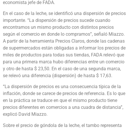
economista jefe de FADA.
En el caso de la leche, se identificó una dispersión de precios
importante. “La dispersión de precios sucede cuando
encontramos un mismo producto con distintos precios
según el comercio en donde lo compramos”, señaló Miazzo.
A partir de la herramienta Precios Claros, donde las cadenas
de supermercados están obligadas a informar los precios de
miles de productos para todas sus tiendas, FADA relevó que
para una primera marca hubo diferencias entre un comercio
y otro de hasta $ 23,50. En el caso de una segunda marca,
se relevó una diferencia (dispersión) de hasta $ 17,63.
“La dispersión de precios es una consecuencia típica de la
inflación, donde se carece de precios de referencia. Es lo que
en la práctica se traduce en que el mismo producto tiene
precios diferentes en comercios a una cuadra de distancia”,
explicó David Miazzo.
Sobre el precio de góndola de la leche, el tambo representa