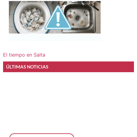
El tiempo en Salta
ÚLTIMAS NOTICIAS