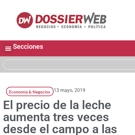
Secciones
13 mayo, 2019
Economía & Negocios
El precio de la leche
aumenta tres veces
desde el campo a las