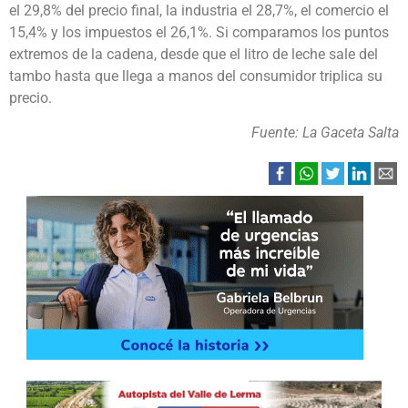
el 29,8% del precio final, la industria el 28,7%, el comercio el
15,4% y los impuestos el 26,1%. Si comparamos los puntos
extremos de la cadena, desde que el litro de leche sale del
tambo hasta que llega a manos del consumidor triplica su
precio.
Fuente: La Gaceta Salta