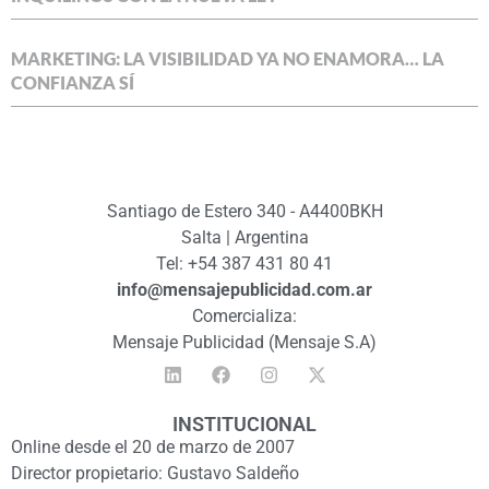
MARKETING: LA VISIBILIDAD YA NO ENAMORA… LA
CONFIANZA SÍ
Santiago de Estero 340 - A4400BKH
Salta | Argentina
Tel: +54 387 431 80 41
info@mensajepublicidad.com.ar
Comercializa:
Mensaje Publicidad (Mensaje S.A)
INSTITUCIONAL
Online desde el 20 de marzo de 2007
Director propietario: Gustavo Saldeño