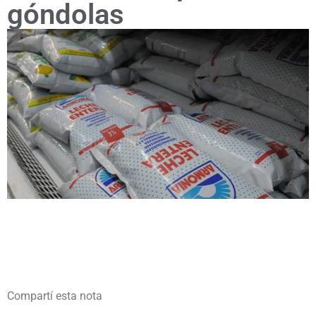
góndolas
Compartí esta nota