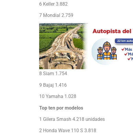
6 Keller 3.882
7 Mondial 2.759
8 Siam 1.754
9 Bajaj 1.416
10 Yamaha 1.028
Top ten por modelos
1 Gilera Smash 4.218 unidades
2 Honda Wave 110 S 3.818