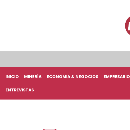
INICIO
MINERÍA
ECONOMIA & NEGOCIOS
EMPRESARIO
ENTREVISTAS