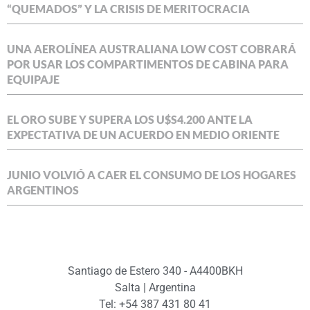
“QUEMADOS” Y LA CRISIS DE MERITOCRACIA
UNA AEROLÍNEA AUSTRALIANA LOW COST COBRARÁ
POR USAR LOS COMPARTIMENTOS DE CABINA PARA
EQUIPAJE
EL ORO SUBE Y SUPERA LOS U$S4.200 ANTE LA
EXPECTATIVA DE UN ACUERDO EN MEDIO ORIENTE
JUNIO VOLVIÓ A CAER EL CONSUMO DE LOS HOGARES
ARGENTINOS
Santiago de Estero 340 - A4400BKH
Salta | Argentina
Tel: +54 387 431 80 41