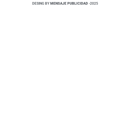
DESING BY
MENSAJE PUBLICIDAD
-2025