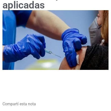
aplicadas
Compartí esta nota