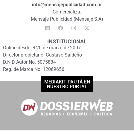
info@mensajepublicidad.com.ar
Comercializa:
Mensaje Publicidad (Mensaje S.A)
INSTITUCIONAL
Online desde el 20 de marzo de 2007
Director propietario: Gustavo Saldeño
D.N.D Autor No. 5075834
Reg. de Marca No. 12069656
MEDIAKIT PAUTÁ EN
NUESTRO PORTAL