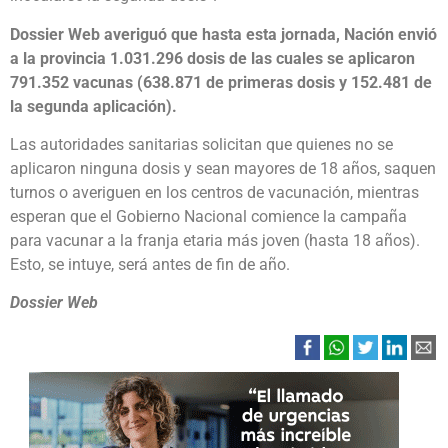
Dossier Web averiguó que hasta esta jornada, Nación envió
a la provincia 1.031.296 dosis de las cuales se aplicaron
791.352 vacunas (638.871 de primeras dosis y 152.481 de
la segunda aplicación).
Las autoridades sanitarias solicitan que quienes no se
aplicaron ninguna dosis y sean mayores de 18 años, saquen
turnos o averiguen en los centros de vacunación, mientras
esperan que el Gobierno Nacional comience la campaña
para vacunar a la franja etaria más joven (hasta 18 años).
Esto, se intuye, será antes de fin de año.
Dossier Web