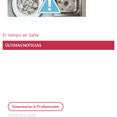
El tiempo en Salta
ÚLTIMAS NOTICIAS
Empresarios & Profesionales
AGOSTO 4, 2026