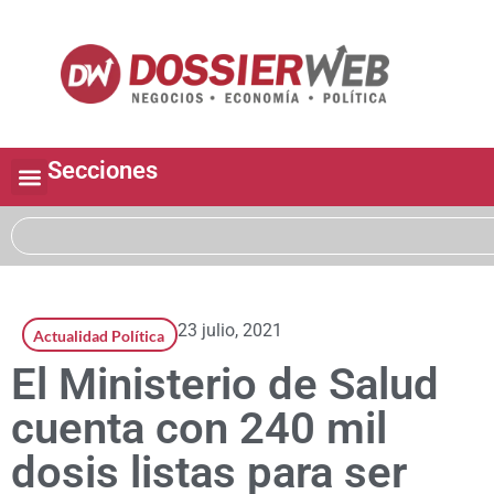
Secciones
23 julio, 2021
Actualidad Política
El Ministerio de Salud
cuenta con 240 mil
dosis listas para ser