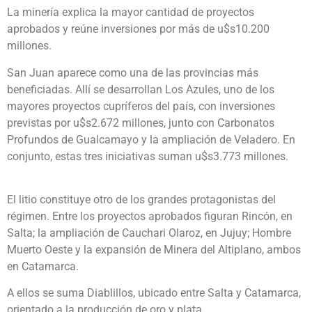
La minería explica la mayor cantidad de proyectos
aprobados y reúne inversiones por más de u$s10.200
millones.
San Juan aparece como una de las provincias más
beneficiadas. Allí se desarrollan Los Azules, uno de los
mayores proyectos cupríferos del país, con inversiones
previstas por u$s2.672 millones, junto con Carbonatos
Profundos de Gualcamayo y la ampliación de Veladero. En
conjunto, estas tres iniciativas suman u$s3.773 millones.
El litio constituye otro de los grandes protagonistas del
régimen. Entre los proyectos aprobados figuran Rincón, en
Salta; la ampliación de Cauchari Olaroz, en Jujuy; Hombre
Muerto Oeste y la expansión de Minera del Altiplano, ambos
en Catamarca.
A ellos se suma Diablillos, ubicado entre Salta y Catamarca,
orientado a la producción de oro y plata.