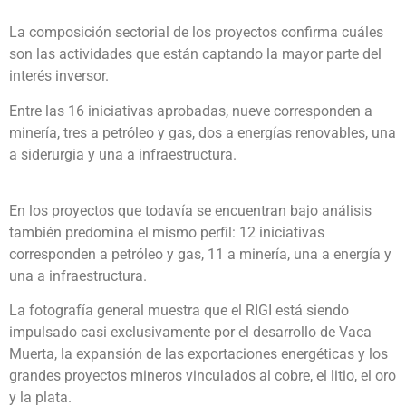
La composición sectorial de los proyectos confirma cuáles
son las actividades que están captando la mayor parte del
interés inversor.
Entre las 16 iniciativas aprobadas, nueve corresponden a
minería, tres a petróleo y gas, dos a energías renovables, una
a siderurgia y una a infraestructura.
En los proyectos que todavía se encuentran bajo análisis
también predomina el mismo perfil: 12 iniciativas
corresponden a petróleo y gas, 11 a minería, una a energía y
una a infraestructura.
La fotografía general muestra que el RIGI está siendo
impulsado casi exclusivamente por el desarrollo de Vaca
Muerta, la expansión de las exportaciones energéticas y los
grandes proyectos mineros vinculados al cobre, el litio, el oro
y la plata.