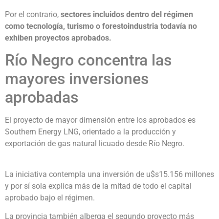
Por el contrario,
sectores incluidos dentro del régimen
como tecnología, turismo o forestoindustria todavía no
exhiben proyectos aprobados.
Río Negro concentra las
mayores inversiones
aprobadas
El proyecto de mayor dimensión entre los aprobados es
Southern Energy LNG, orientado a la producción y
exportación de gas natural licuado desde Río Negro.
La iniciativa contempla una inversión de u$s15.156 millones
y por sí sola explica más de la mitad de todo el capital
aprobado bajo el régimen.
La provincia también alberga el segundo proyecto más