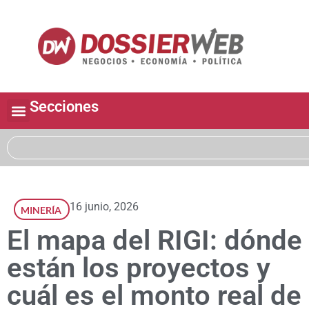
Secciones
16 junio, 2026
MINERÍA
El mapa del RIGI: dónde
están los proyectos y
cuál es el monto real de