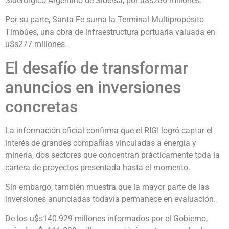
Siderúrgico Argentino de Sidersa, por u$s286 millones.
Por su parte, Santa Fe suma la Terminal Multipropósito
Timbúes, una obra de infraestructura portuaria valuada en
u$s277 millones.
El desafío de transformar
anuncios en inversiones
concretas
La información oficial confirma que el RIGI logró captar el
interés de grandes compañías vinculadas a energía y
minería, dos sectores que concentran prácticamente toda la
cartera de proyectos presentada hasta el momento.
Sin embargo, también muestra que la mayor parte de las
inversiones anunciadas todavía permanece en evaluación.
De los u$s140.929 millones informados por el Gobierno,