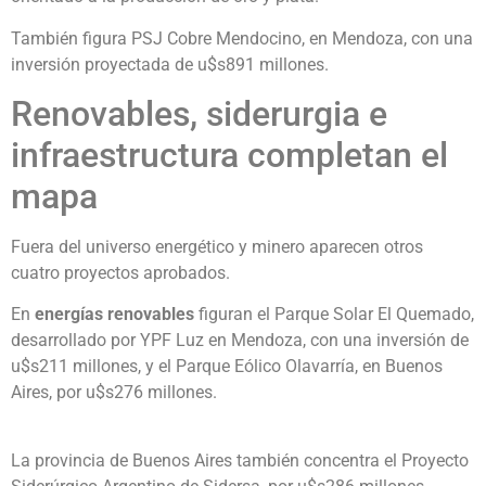
También figura PSJ Cobre Mendocino, en Mendoza, con una
inversión proyectada de u$s891 millones.
Renovables, siderurgia e
infraestructura completan el
mapa
Fuera del universo energético y minero aparecen otros
cuatro proyectos aprobados.
En
energías renovables
figuran el Parque Solar El Quemado,
desarrollado por YPF Luz en Mendoza, con una inversión de
u$s211 millones, y el Parque Eólico Olavarría, en Buenos
Aires, por u$s276 millones.
La provincia de Buenos Aires también concentra el Proyecto