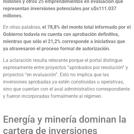
millones y otros 25 emprendimientos en evaluación que
representan inversiones potenciales por u$s111.037
millones.
En otras palabras,
el 78,8% del monto total informado por el
Gobierno todavía no cuenta con aprobación definitiva,
mientras que sólo el 21,2% corresponde a iniciativas que
ya atravesaron el proceso formal de autorización.
La aclaración resulta relevante porque el portal distingue
expresamente entre proyectos “aprobados por resolución” y
proyectos “en evaluación”. Esto no implica que las
inversiones aprobadas ya estén construidas u operativas,
sino que cuentan con el aval administrativo correspondiente
y fueron incorporadas formalmente al régimen.
Energía y minería dominan la
cartera de inversiones