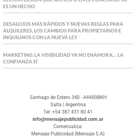
ES UN HECHO
DESALOJOS MÁS RÁPIDOS Y NUEVAS REGLAS PARA
ALQUILERES, LOS CAMBIOS PARA PROPIETARIOS E
INQUILINOS CON LA NUEVA LEY
MARKETING: LA VISIBILIDAD YA NO ENAMORA… LA
CONFIANZA SÍ
Santiago de Estero 340 - A4400BKH
Salta | Argentina
Tel: +54 387 431 80 41
info@mensajepublicidad.com.ar
Comercializa:
Mensaje Publicidad (Mensaje S.A)