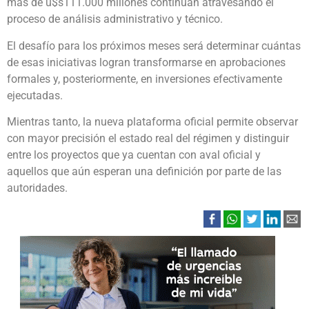
más de u$s111.000 millones continúan atravesando el
proceso de análisis administrativo y técnico.
El desafío para los próximos meses será determinar cuántas
de esas iniciativas logran transformarse en aprobaciones
formales y, posteriormente, en inversiones efectivamente
ejecutadas.
Mientras tanto, la nueva plataforma oficial permite observar
con mayor precisión el estado real del régimen y distinguir
entre los proyectos que ya cuentan con aval oficial y
aquellos que aún esperan una definición por parte de las
autoridades.