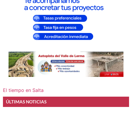
El tiempo en Salta
ÚLTIMAS NOTICIAS