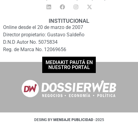
INSTITUCIONAL
Online desde el 20 de marzo de 2007
Director propietario: Gustavo Saldeño
D.N.D Autor No. 5075834
Reg. de Marca No. 12069656
MEDIAKIT PAUTÁ EN
NUESTRO PORTAL
DESING BY
MENSAJE PUBLICIDAD
-2025