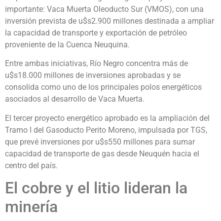
importante: Vaca Muerta Oleoducto Sur (VMOS), con una
inversión prevista de u$s2.900 millones destinada a ampliar
la capacidad de transporte y exportación de petróleo
proveniente de la Cuenca Neuquina.
Entre ambas iniciativas, Río Negro concentra más de
u$s18.000 millones de inversiones aprobadas y se
consolida como uno de los principales polos energéticos
asociados al desarrollo de Vaca Muerta.
El tercer proyecto energético aprobado es la ampliación del
Tramo I del Gasoducto Perito Moreno, impulsada por TGS,
que prevé inversiones por u$s550 millones para sumar
capacidad de transporte de gas desde Neuquén hacia el
centro del país.
El cobre y el litio lideran la
minería