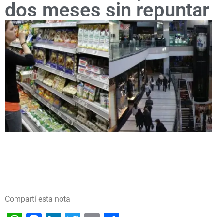
dos meses sin repuntar
Compartí esta nota