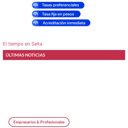
El tiempo en Salta
ÚLTIMAS NOTICIAS
Empresarios & Profesionales