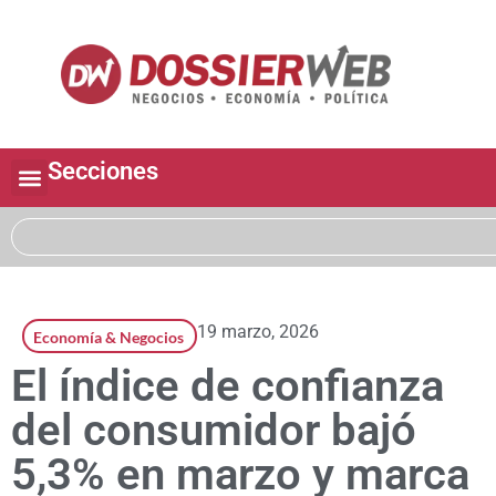
Secciones
19 marzo, 2026
Economía & Negocios
El índice de confianza
del consumidor bajó
5,3% en marzo y marca