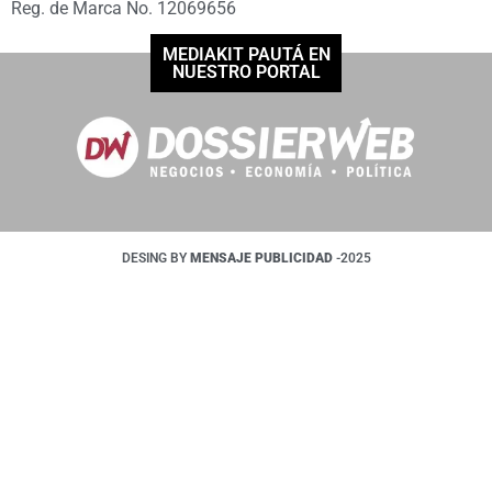
Reg. de Marca No. 12069656
MEDIAKIT PAUTÁ EN
NUESTRO PORTAL
DESING BY
MENSAJE PUBLICIDAD
-2025