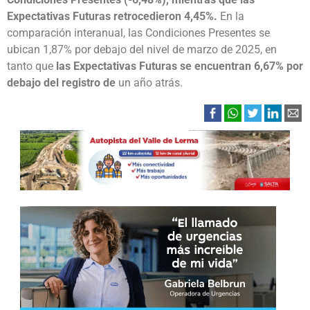
Expectativas Futuras retrocedieron 4,45%.
En la
comparación interanual, las Condiciones Presentes se
ubican 1,87% por debajo del nivel de marzo de 2025, en
tanto que
las Expectativas Futuras se encuentran 6,67% por
debajo del registro de
un año atrás.