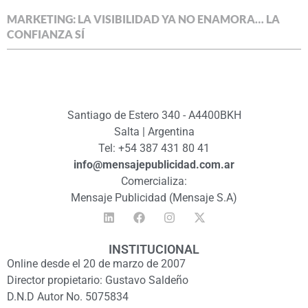
MARKETING: LA VISIBILIDAD YA NO ENAMORA… LA
CONFIANZA SÍ
Santiago de Estero 340 - A4400BKH
Salta | Argentina
Tel: +54 387 431 80 41
info@mensajepublicidad.com.ar
Comercializa:
Mensaje Publicidad (Mensaje S.A)
INSTITUCIONAL
Online desde el 20 de marzo de 2007
Director propietario: Gustavo Saldeño
D.N.D Autor No. 5075834