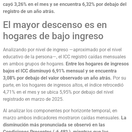
cayó 3,26% en el mes y se encuentra 6,32% por debajo del
registro de un año atrás.
El mayor descenso es en
hogares de bajo ingreso
Analizando por nivel de ingreso —aproximado por el nivel
educativo de la persona—, el ICC registró caídas mensuales
en ambos grupos de hogares.
Entre los hogares de ingresos
bajos el ICC disminuyó 6,91% mensual y se encuentra
3,08% por debajo del valor observado un año atrás.
Por su
parte, en los hogares de ingresos altos, el índice retrocedió
4,71% en el mes y se ubica 5,95% por debajo del nivel
registrado en marzo de 2025.
Al analizar los componentes por horizonte temporal, en
marzo ambos indicadores mostraron caídas mensuales.
La
disminución más pronunciada se observó en las
Condiciones Presentes (-6,48%), mientras que las