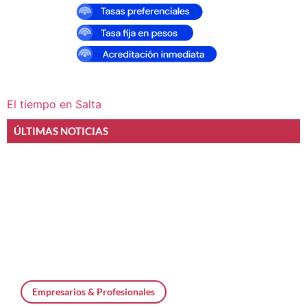
El tiempo en Salta
ÚLTIMAS NOTICIAS
Empresarios & Profesionales