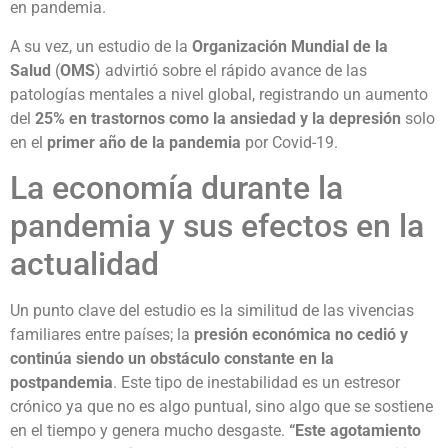
en pandemia.
A su vez, un estudio de la
Organización Mundial de la
Salud
(
OMS
) advirtió sobre el rápido avance de las
patologías mentales a nivel global, registrando un aumento
del
25% en trastornos como la ansiedad y la depresión
solo
en el
primer año de la pandemia
por Covid-19.
La economía durante la
pandemia y sus efectos en la
actualidad
Un punto clave del estudio es la similitud de las vivencias
familiares entre países; la
presión económica no cedió y
continúa siendo un obstáculo constante en la
postpandemia
. Este tipo de inestabilidad es un estresor
crónico ya que no es algo puntual, sino algo que se sostiene
en el tiempo y genera mucho desgaste.
“Este agotamiento