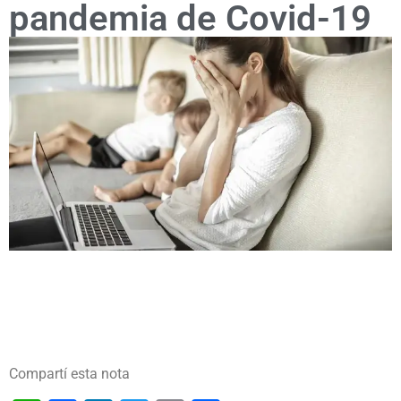
pandemia de Covid-19
Compartí esta nota