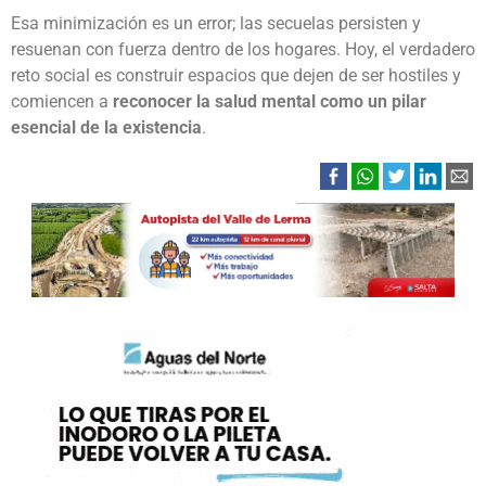
Esa minimización es un error; las secuelas persisten y
resuenan con fuerza dentro de los hogares. Hoy, el verdadero
reto social es construir espacios que dejen de ser hostiles y
comiencen a
reconocer la salud mental como un pilar
esencial de la existencia
.