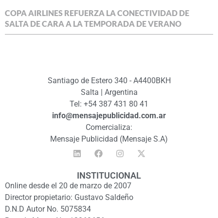
COPA AIRLINES REFUERZA LA CONECTIVIDAD DE
SALTA DE CARA A LA TEMPORADA DE VERANO
Santiago de Estero 340 - A4400BKH
Salta | Argentina
Tel: +54 387 431 80 41
info@mensajepublicidad.com.ar
Comercializa:
Mensaje Publicidad (Mensaje S.A)
INSTITUCIONAL
Online desde el 20 de marzo de 2007
Director propietario: Gustavo Saldeño
D.N.D Autor No. 5075834