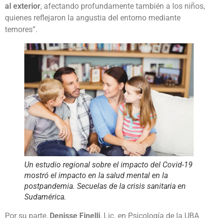
al exterior
, afectando profundamente también a los niños,
quienes reflejaron la angustia del entorno mediante
temores”.
Un estudio regional sobre el impacto del Covid-19
mostró el impacto en la salud mental en la
postpandemia. Secuelas de la crisis sanitaria en
Sudamérica.
Por su parte,
Denisse Finelli
, Lic. en Psicología de la UBA