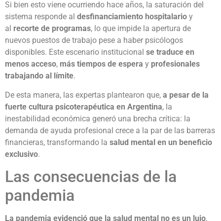
Si bien esto viene ocurriendo hace años, la saturación del
sistema responde al
desfinanciamiento hospitalario
y
al
recorte de programas
, lo que impide la apertura de
nuevos puestos de trabajo pese a haber psicólogos
disponibles. Este escenario institucional
se traduce en
menos acceso
,
más tiempos de espera
y
profesionales
trabajando al límite
.
De esta manera, las expertas plantearon que,
a pesar de la
fuerte cultura psicoterapéutica en Argentina
, la
inestabilidad económica generó una brecha crítica: la
demanda de ayuda profesional crece a la par de las barreras
financieras, transformando la
salud mental en un beneficio
exclusivo
.
Las consecuencias de la
pandemia
La pandemia evidenció que la salud mental no es un lujo
,