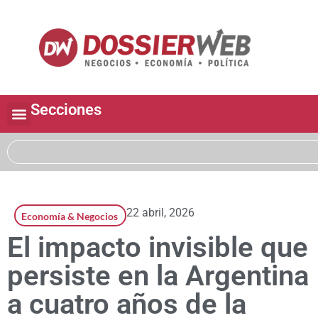
Secciones
22 abril, 2026
Economía & Negocios
El impacto invisible que
persiste en la Argentina
a cuatro años de la