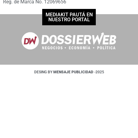
Reg. de Marca No. 12069656
MEDIAKIT PAUTÁ EN
NUESTRO PORTAL
DESING BY
MENSAJE PUBLICIDAD
-2025