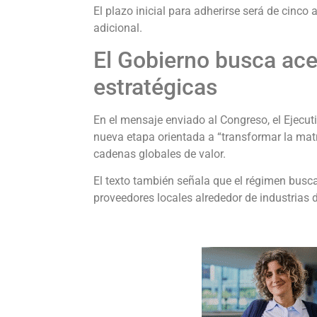
El plazo inicial para adherirse será de cinco
adicional.
El Gobierno busca ace
estratégicas
En el mensaje enviado al Congreso, el Ejecut
nueva etapa orientada a “transformar la matr
cadenas globales de valor.
El texto también señala que el régimen busca
proveedores locales alrededor de industrias 