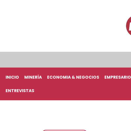
INICIO
MINERÍA
ECONOMIA & NEGOCIOS
EMPRESARIO
ENTREVISTAS