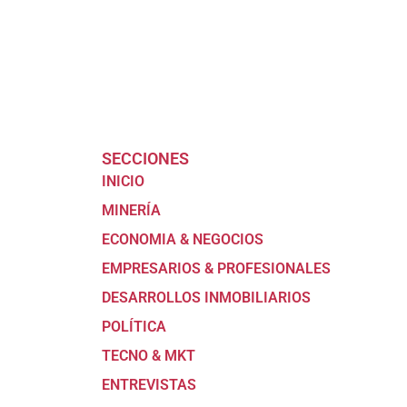
SECCIONES
INICIO
MINERÍA
ECONOMIA & NEGOCIOS
EMPRESARIOS & PROFESIONALES
DESARROLLOS INMOBILIARIOS
POLÍTICA
TECNO & MKT
ENTREVISTAS