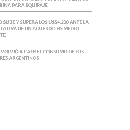
BINA PARA EQUIPAJE
O SUBE Y SUPERA LOS U$S4.200 ANTE LA
TATIVA DE UN ACUERDO EN MEDIO
NTE
 VOLVIÓ A CAER EL CONSUMO DE LOS
RES ARGENTINOS