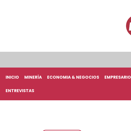
INICIO
MINERÍA
ECONOMIA & NEGOCIOS
EMPRESARIO
ENTREVISTAS