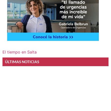
El tiempo en Salta
ÚLTIMAS NOTICIAS