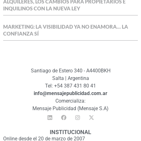
ALQUILERES, LOS CAMBIOS PARA PROPIETARIOS E
INQUILINOS CON LA NUEVA LEY
MARKETING: LA VISIBILIDAD YA NO ENAMORA… LA
CONFIANZA SÍ
Santiago de Estero 340 - A4400BKH
Salta | Argentina
Tel: +54 387 431 80 41
info@mensajepublicidad.com.ar
Comercializa:
Mensaje Publicidad (Mensaje S.A)
INSTITUCIONAL
Online desde el 20 de marzo de 2007