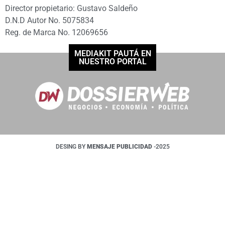
Director propietario: Gustavo Saldeño
D.N.D Autor No. 5075834
Reg. de Marca No. 12069656
MEDIAKIT PAUTÁ EN
NUESTRO PORTAL
DESING BY
MENSAJE PUBLICIDAD
-2025