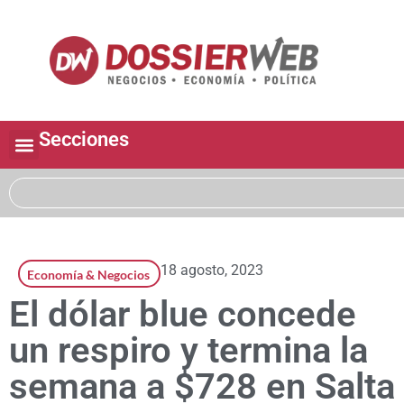
Secciones
18 agosto, 2023
Economía & Negocios
El dólar blue concede
un respiro y termina la
semana a $728 en Salta