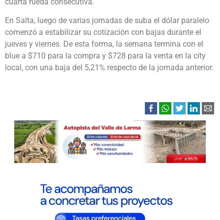
cuarta rueda consecutiva.
En Salta, luego de varias jornadas de suba el dólar paralelo
comenzó a estabilizar su cotización con bajas durante el
jueves y viernes. De esta forma, la semana termina con el
blue a $710 para la compra y $728 para la venta en la city
local, con una baja del 5,21% respecto de la jornada anterior.